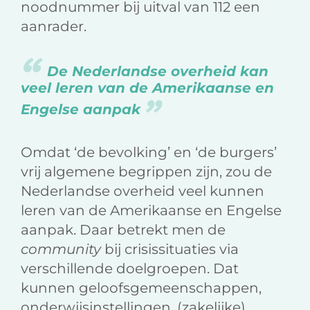
noodnummer bij uitval van 112 een
aanrader.
De Nederlandse overheid kan
veel leren van de Amerikaanse en
Engelse aanpak
Omdat ‘de bevolking’ en ‘de burgers’
vrij algemene begrippen zijn, zou de
Nederlandse overheid veel kunnen
leren van de Amerikaanse en Engelse
aanpak. Daar betrekt men de
community
bij crisissituaties via
verschillende doelgroepen. Dat
kunnen geloofsgemeenschappen,
onderwijsinstellingen, (zakelijke)