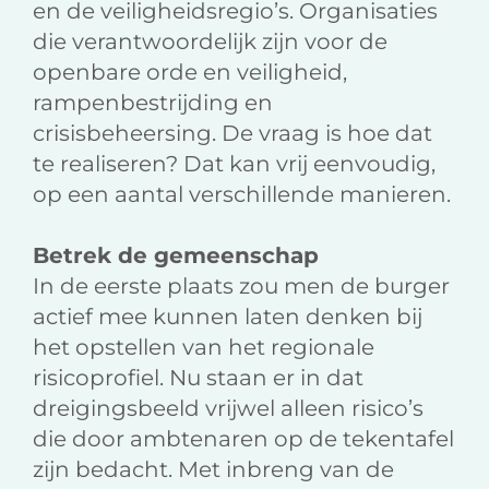
en de veiligheidsregio’s. Organisaties
die verantwoordelijk zijn voor de
openbare orde en veiligheid,
rampenbestrijding en
crisisbeheersing. De vraag is hoe dat
te realiseren? Dat kan vrij eenvoudig,
op een aantal verschillende manieren.
Betrek de gemeenschap
In de eerste plaats zou men de burger
actief mee kunnen laten denken bij
het opstellen van het regionale
risicoprofiel. Nu staan er in dat
dreigingsbeeld vrijwel alleen risico’s
die door ambtenaren op de tekentafel
zijn bedacht. Met inbreng van de