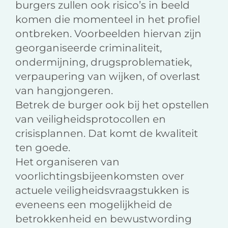
burgers zullen ook risico’s in beeld
komen die momenteel in het profiel
ontbreken. Voorbeelden hiervan zijn
georganiseerde criminaliteit,
ondermijning, drugsproblematiek,
verpaupering van wijken, of overlast
van hangjongeren.
Betrek de burger ook bij het opstellen
van veiligheidsprotocollen en
crisisplannen. Dat komt de kwaliteit
ten goede.
Het organiseren van
voorlichtingsbijeenkomsten over
actuele veiligheidsvraagstukken is
eveneens een mogelijkheid de
betrokkenheid en bewustwording