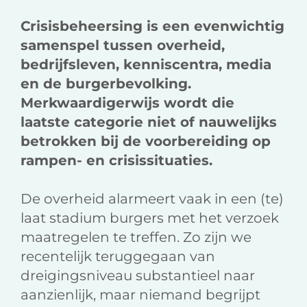
Crisisbeheersing is een evenwichtig
samenspel tussen overheid,
bedrijfsleven, kenniscentra, media
en de burgerbevolking.
Merkwaardigerwijs wordt die
laatste categorie niet of nauwelijks
betrokken bij de voorbereiding op
rampen- en crisissituaties.
De overheid alarmeert vaak in een (te)
laat stadium burgers met het verzoek
maatregelen te treffen. Zo zijn we
recentelijk teruggegaan van
dreigingsniveau substantieel naar
aanzienlijk, maar niemand begrijpt