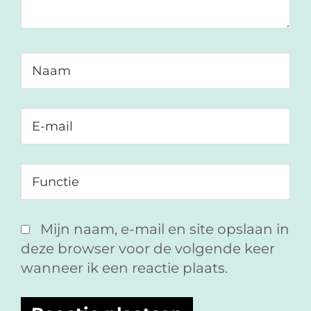
Mijn naam, e-mail en site opslaan in
deze browser voor de volgende keer
wanneer ik een reactie plaats.