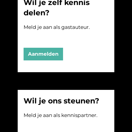
Wil je zelf kennis
delen?
Meld je aan als gastauteur.
Aanmelden
Wil je ons steunen?
Meld je aan als kennispartner.