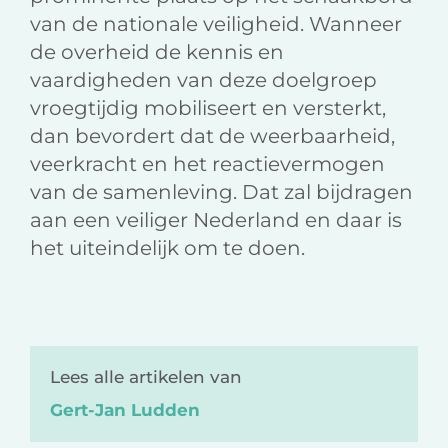
van de nationale veiligheid. Wanneer
de overheid de kennis en
vaardigheden van deze doelgroep
vroegtijdig mobiliseert en versterkt,
dan bevordert dat de weerbaarheid,
veerkracht en het reactievermogen
van de samenleving. Dat zal bijdragen
aan een veiliger Nederland en daar is
het uiteindelijk om te doen.
Lees alle artikelen van
Gert-Jan Ludden