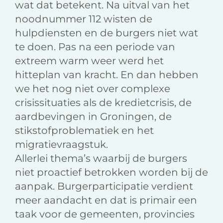
wat dat betekent. Na uitval van het
noodnummer 112 wisten de
hulpdiensten en de burgers niet wat
te doen. Pas na een periode van
extreem warm weer werd het
hitteplan van kracht. En dan hebben
we het nog niet over complexe
crisissituaties als de kredietcrisis, de
aardbevingen in Groningen, de
stikstofproblematiek en het
migratievraagstuk.
Allerlei thema’s waarbij de burgers
niet proactief betrokken worden bij de
aanpak. Burgerparticipatie verdient
meer aandacht en dat is primair een
taak voor de gemeenten, provincies