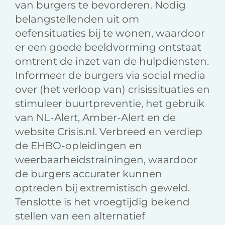
van burgers te bevorderen. Nodig
belangstellenden uit om
oefensituaties bij te wonen, waardoor
er een goede beeldvorming ontstaat
omtrent de inzet van de hulpdiensten.
Informeer de burgers via social media
over (het verloop van) crisissituaties en
stimuleer buurtpreventie, het gebruik
van NL-Alert, Amber-Alert en de
website Crisis.nl. Verbreed en verdiep
de EHBO-opleidingen en
weerbaarheidstrainingen, waardoor
de burgers accurater kunnen
optreden bij extremistisch geweld.
Tenslotte is het vroegtijdig bekend
stellen van een alternatief