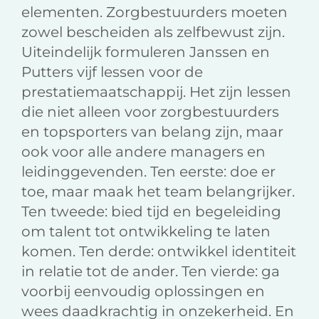
elementen. Zorgbestuurders moeten
zowel bescheiden als zelfbewust zijn.
Uiteindelijk formuleren Janssen en
Putters vijf lessen voor de
prestatiemaatschappij. Het zijn lessen
die niet alleen voor zorgbestuurders
en topsporters van belang zijn, maar
ook voor alle andere managers en
leidinggevenden. Ten eerste: doe er
toe, maar maak het team belangrijker.
Ten tweede: bied tijd en begeleiding
om talent tot ontwikkeling te laten
komen. Ten derde: ontwikkel identiteit
in relatie tot de ander. Ten vierde: ga
voorbij eenvoudig oplossingen en
wees daadkrachtig in onzekerheid. En