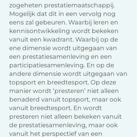
zogeheten prestatiemaatschappij.
Mogelijk dat dit in een vervolg nog
eens zal gebeuren. Waarbij leren en
kennisontwikkeling wordt bekeken
vanuit een kwadrant. Waarbij op de
ene dimensie wordt uitgegaan van
een prestatiesamenleving en een
participatiesamenleving. En op de
andere dimensie wordt uitgegaan van
topsport en breedtesport. Op deze
manier wordt ‘presteren’ niet alleen
benaderd vanuit topsport, maar ook
vanuit breedtesport. En wordt
presteren niet alleen bekeken vanuit
de prestatiesamenleving, maar ook
vanuit het perspectief van een