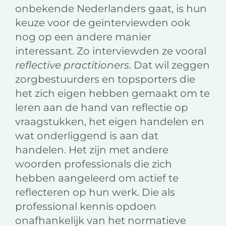
onbekende Nederlanders gaat, is hun
keuze voor de geïnterviewden ook
nog op een andere manier
interessant. Zo interviewden ze vooral
reflective practitioners
. Dat wil zeggen
zorgbestuurders en topsporters die
het zich eigen hebben gemaakt om te
leren aan de hand van reflectie op
vraagstukken, het eigen handelen en
wat onderliggend is aan dat
handelen. Het zijn met andere
woorden professionals die zich
hebben aangeleerd om actief te
reflecteren op hun werk. Die als
professional kennis opdoen
onafhankelijk van het normatieve