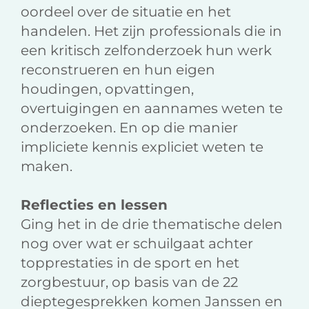
oordeel over de situatie en het
handelen. Het zijn professionals die in
een kritisch zelfonderzoek hun werk
reconstrueren en hun eigen
houdingen, opvattingen,
overtuigingen en aannames weten te
onderzoeken. En op die manier
impliciete kennis expliciet weten te
maken.
Reflecties en lessen
Ging het in de drie thematische delen
nog over wat er schuilgaat achter
topprestaties in de sport en het
zorgbestuur, op basis van de 22
dieptegesprekken komen Janssen en