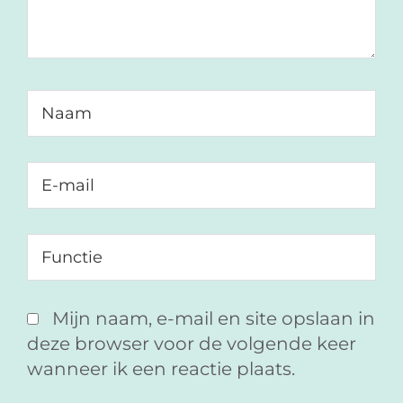
Mijn naam, e-mail en site opslaan in
deze browser voor de volgende keer
wanneer ik een reactie plaats.