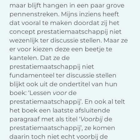
maar blijft hangen in een paar grove
pennenstreken. Mijns inziens heeft
dat vooral te maken doordat zij het
concept prestatiemaatschappij niet
wezenlijk ter discussie stellen. Maar ze
er voor kiezen deze een beetje te
kantelen. Dat ze de
prestatiemaatschappij niet
fundamenteel ter discussie stellen
blijkt ook uit de ondertitel van hun
boek: ‘Lessen
voor
de
prestatiemaatschappij’. En ook al telt
het boek een laatste afsluitende
paragraaf met als titel ‘
Voorbij
de
prestatiemaatschappij’, ze komen
daarin toch niet echt voorbij de