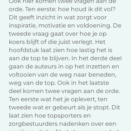
Ook hier komen twee vragen aan de
orde. Ten eerste: hoe houd ik dit vol?
Dit geeft inzicht in wat zorgt voor
inspiratie, motivatie en voldoening. De
tweede vraag gaat over hoe je op
koers blijft of die juist verlegt. Het
hoofdstuk laat zien hoe lastig het is
aan de top te blijven. In het derde deel
gaan de auteurs in op het inzetten en
voltooien van de weg naar beneden,
weg van de top. Ook in het laatste
deel komen twee vragen aan de orde.
Ten eerste wat het je oplevert, ten
tweede wat er gebeurt als je stopt. Dit
laat zien hoe topsporters en
zorgbestuurders nadenken over een