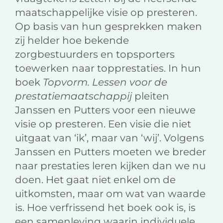
maatschappelijke visie op presteren.
Op basis van hun gesprekken maken
zij helder hoe bekende
zorgbestuurders en topsporters
toewerken naar topprestaties. In hun
boek
Topvorm. Lessen voor de
prestatiemaatschappij
pleiten
Janssen en Putters voor een nieuwe
visie op presteren. Een visie die niet
uitgaat van ‘ik’, maar van ‘wij’. Volgens
Janssen en Putters moeten we breder
naar prestaties leren kijken dan we nu
doen. Het gaat niet enkel om de
uitkomsten, maar om wat van waarde
is. Hoe verfrissend het boek ook is, is
een samenleving waarin individuele