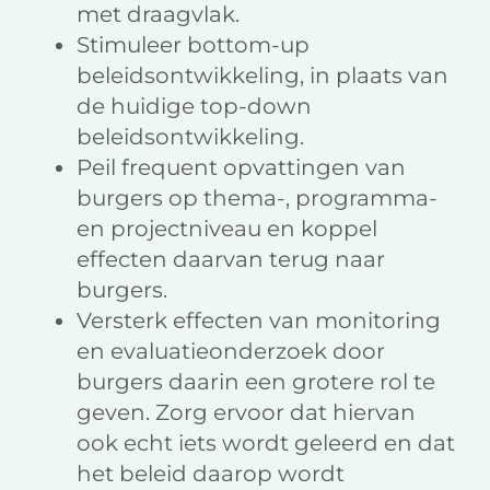
met draagvlak.
Stimuleer bottom-up
beleidsontwikkeling, in plaats van
de huidige top-down
beleidsontwikkeling.
Peil frequent opvattingen van
burgers op thema-, programma-
en projectniveau en koppel
effecten daarvan terug naar
burgers.
Versterk effecten van monitoring
en evaluatieonderzoek door
burgers daarin een grotere rol te
geven. Zorg ervoor dat hiervan
ook echt iets wordt geleerd en dat
het beleid daarop wordt