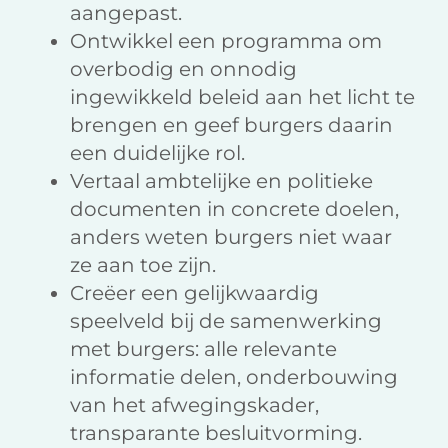
aangepast.
Ontwikkel een programma om
overbodig en onnodig
ingewikkeld beleid aan het licht te
brengen en geef burgers daarin
een duidelijke rol.
Vertaal ambtelijke en politieke
documenten in concrete doelen,
anders weten burgers niet waar
ze aan toe zijn.
Creëer een gelijkwaardig
speelveld bij de samenwerking
met burgers: alle relevante
informatie delen, onderbouwing
van het afwegingskader,
transparante besluitvorming.