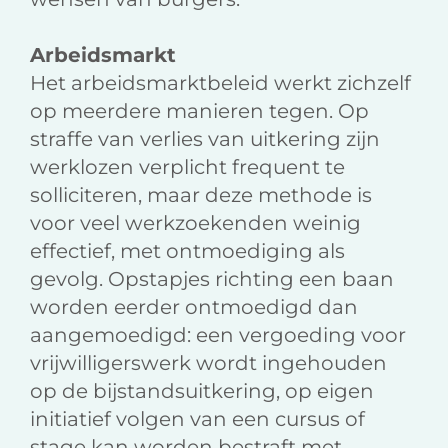
Arbeidsmarkt
Het arbeidsmarktbeleid werkt zichzelf
op meerdere manieren tegen. Op
straffe van verlies van uitkering zijn
werklozen verplicht frequent te
solliciteren, maar deze methode is
voor veel werkzoekenden weinig
effectief, met ontmoediging als
gevolg. Opstapjes richting een baan
worden eerder ontmoedigd dan
aangemoedigd: een vergoeding voor
vrijwilligerswerk wordt ingehouden
op de bijstandsuitkering, op eigen
initiatief volgen van een cursus of
stage kan worden bestraft met