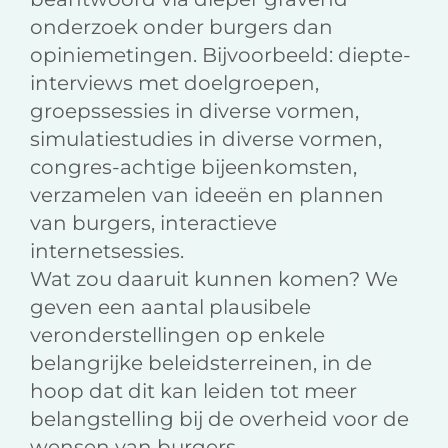
onderzoek onder burgers dan
opiniemetingen. Bijvoorbeeld: diepte-
interviews met doelgroepen,
groepssessies in diverse vormen,
simulatiestudies in diverse vormen,
congres-achtige bijeenkomsten,
verzamelen van ideeën en plannen
van burgers, interactieve
internetsessies.
Wat zou daaruit kunnen komen? We
geven een aantal plausibele
veronderstellingen op enkele
belangrijke beleidsterreinen, in de
hoop dat dit kan leiden tot meer
belangstelling bij de overheid voor de
wensen van burgers.