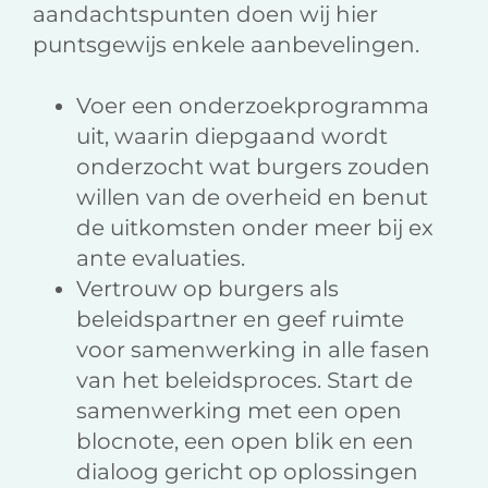
aandachtspunten doen wij hier
puntsgewijs enkele aanbevelingen.
Voer een onderzoekprogramma
uit, waarin diepgaand wordt
onderzocht wat burgers zouden
willen van de overheid en benut
de uitkomsten onder meer bij ex
ante evaluaties.
Vertrouw op burgers als
beleidspartner en geef ruimte
voor samenwerking in alle fasen
van het beleidsproces. Start de
samenwerking met een open
blocnote, een open blik en een
dialoog gericht op oplossingen