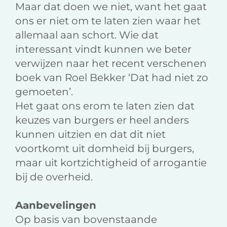
Maar dat doen we niet, want het gaat
ons er niet om te laten zien waar het
allemaal aan schort. Wie dat
interessant vindt kunnen we beter
verwijzen naar het recent verschenen
boek van Roel Bekker ‘Dat had niet zo
gemoeten’.
Het gaat ons erom te laten zien dat
keuzes van burgers er heel anders
kunnen uitzien en dat dit niet
voortkomt uit domheid bij burgers,
maar uit kortzichtigheid of arrogantie
bij de overheid.
Aanbevelingen
Op basis van bovenstaande