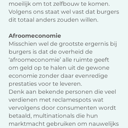
moeilijk om tot zelfbouw te komen.
Volgens ons staat wel vast dat burgers
dit totaal anders zouden willen.
Afroomeconomie
Misschien wel de grootste ergernis bij
burgers is dat de overheid de
‘afroomeconomie’ alle ruimte geeft
om geld op te halen uit de gewone
economie zonder daar evenredige
prestaties voor te leveren.
Denk aan bekende personen die veel
verdienen met reclamespots wat
vervolgens door consumenten wordt
betaald, multinationals die hun
marktmacht gebruiken om nauwelijks