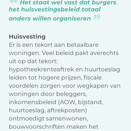
Het staat wel vast dat burgers
het huisvestingsbeleid totaal
anders willen organiseren
Huisvesting
Er is een tekort aan betaalbare
woningen. Veel beleid pakt averechts
uit op dat tekort:
hypotheekrenteaftrek en huurtoeslag
leiden tot hogere prijzen, fiscale
voordelen zorgen voor wegkapen van
woningen door beleggers,
inkomensbeleid (AOW, bijstand,
huurtoeslag, aftrekposten)
ontmoedigt samenwonen,
bouwvoorschriften maken het