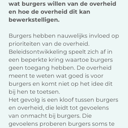
wat burgers willen van de overheid
en hoe de overheid dit kan
bewerkstelligen.
Burgers hebben nauwelijks invloed op
prioriteiten van de overheid.
Beleidsontwikkeling speelt zich af in
een beperkte kring waartoe burgers
geen toegang hebben. De overheid
meent te weten wat goed is voor
burgers en komt niet op het idee dit
bij hen te toetsen.
Het gevolg is een kloof tussen burgers
en overheid, die leidt tot gevoelens
van onmacht bij burgers. Die
gevoelens proberen burgers soms te