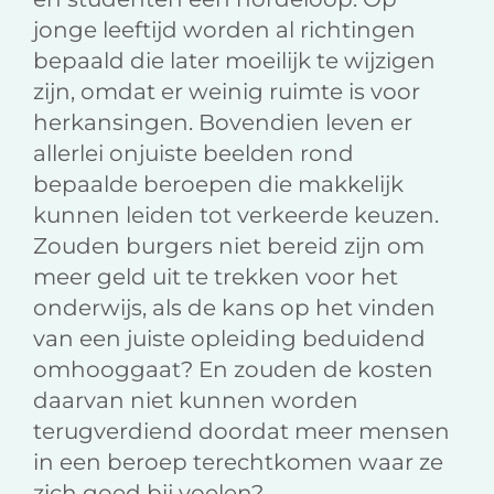
jonge leeftijd worden al richtingen
bepaald die later moeilijk te wijzigen
zijn, omdat er weinig ruimte is voor
herkansingen. Bovendien leven er
allerlei onjuiste beelden rond
bepaalde beroepen die makkelijk
kunnen leiden tot verkeerde keuzen.
Zouden burgers niet bereid zijn om
meer geld uit te trekken voor het
onderwijs, als de kans op het vinden
van een juiste opleiding beduidend
omhooggaat? En zouden de kosten
daarvan niet kunnen worden
terugverdiend doordat meer mensen
in een beroep terechtkomen waar ze
zich goed bij voelen?