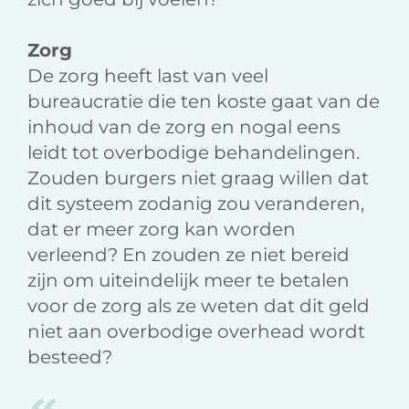
Zorg
De zorg heeft last van veel
bureaucratie die ten koste gaat van de
inhoud van de zorg en nogal eens
leidt tot overbodige behandelingen.
Zouden burgers niet graag willen dat
dit systeem zodanig zou veranderen,
dat er meer zorg kan worden
verleend? En zouden ze niet bereid
zijn om uiteindelijk meer te betalen
voor de zorg als ze weten dat dit geld
niet aan overbodige overhead wordt
besteed?