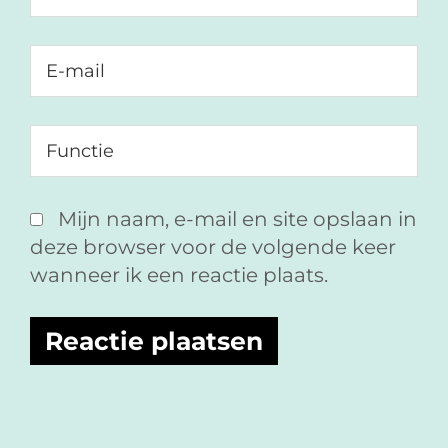
Mijn naam, e-mail en site opslaan in
deze browser voor de volgende keer
wanneer ik een reactie plaats.