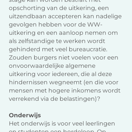
opschorting van de uitkering, een
uitzendbaan accepteren kan nadelige
gevolgen hebben voor de WW-
uitkering en een aanloop nemen om
als zelfstandige te werken wordt
gehinderd met veel bureaucratie.
Zouden burgers niet voelen voor een
onvoorwaardelijke algemene
uitkering voor iedereen, die al deze
hindernissen wegneemt (en die voor
mensen met hogere inkomens wordt
verrekend via de belastingen)?
Onderwijs
Het onderwijs is voor veel leerlingen
en studenten een hordeloop. Op