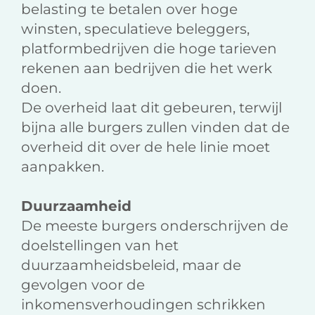
belasting te betalen over hoge
winsten, speculatieve beleggers,
platformbedrijven die hoge tarieven
rekenen aan bedrijven die het werk
doen.
De overheid laat dit gebeuren, terwijl
bijna alle burgers zullen vinden dat de
overheid dit over de hele linie moet
aanpakken.
Duurzaamheid
De meeste burgers onderschrijven de
doelstellingen van het
duurzaamheidsbeleid, maar de
gevolgen voor de
inkomensverhoudingen schrikken