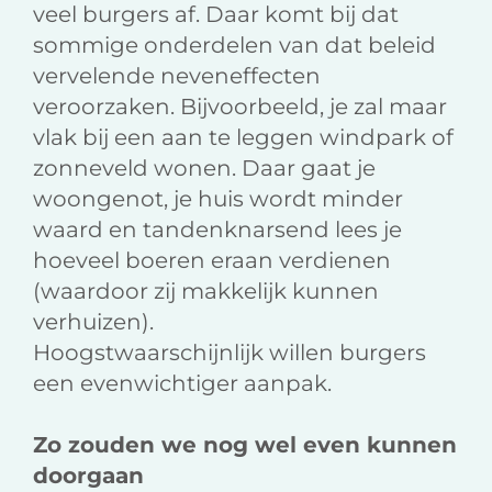
veel burgers af. Daar komt bij dat
sommige onderdelen van dat beleid
vervelende neveneffecten
veroorzaken. Bijvoorbeeld, je zal maar
vlak bij een aan te leggen windpark of
zonneveld wonen. Daar gaat je
woongenot, je huis wordt minder
waard en tandenknarsend lees je
hoeveel boeren eraan verdienen
(waardoor zij makkelijk kunnen
verhuizen).
Hoogstwaarschijnlijk willen burgers
een evenwichtiger aanpak.
Zo zouden we nog wel even kunnen
doorgaan