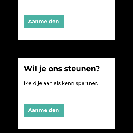
Aanmelden
Wil je ons steunen?
Meld je aan als kennispartner.
Aanmelden