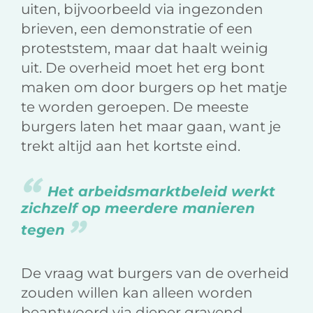
uiten, bijvoorbeeld via ingezonden
brieven, een demonstratie of een
proteststem, maar dat haalt weinig
uit. De overheid moet het erg bont
maken om door burgers op het matje
te worden geroepen. De meeste
burgers laten het maar gaan, want je
trekt altijd aan het kortste eind.
Het arbeidsmarktbeleid werkt
zichzelf op meerdere manieren
tegen
De vraag wat burgers van de overheid
zouden willen kan alleen worden
beantwoord via dieper gravend