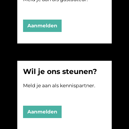
Aanmelden
Wil je ons steunen?
Meld je aan als kennispartner.
Aanmelden