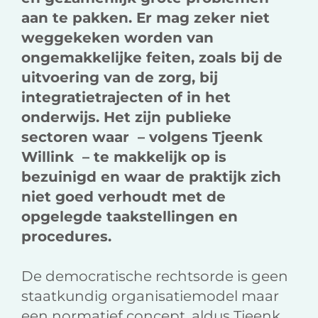
aan te pakken. Er mag zeker niet
weggekeken worden van
ongemakkelijke feiten, zoals bij de
uitvoering van de zorg, bij
integratietrajecten of in het
onderwijs. Het zijn publieke
sectoren waar – volgens Tjeenk
Willink – te makkelijk op is
bezuinigd en waar de praktijk zich
niet goed verhoudt met de
opgelegde taakstellingen en
procedures.
De democratische rechtsorde is geen
staatkundig organisatiemodel maar
een normatief concept, aldus Tjeenk