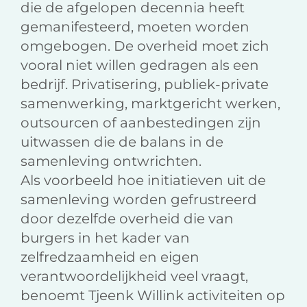
die de afgelopen decennia heeft
gemanifesteerd, moeten worden
omgebogen. De overheid moet zich
vooral niet willen gedragen als een
bedrijf. Privatisering, publiek-private
samenwerking, marktgericht werken,
outsourcen of aanbestedingen zijn
uitwassen die de balans in de
samenleving ontwrichten.
Als voorbeeld hoe initiatieven uit de
samenleving worden gefrustreerd
door dezelfde overheid die van
burgers in het kader van
zelfredzaamheid en eigen
verantwoordelijkheid veel vraagt,
benoemt Tjeenk Willink activiteiten op