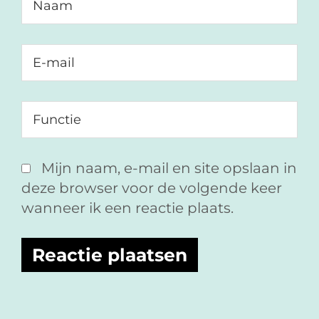
Mijn naam, e-mail en site opslaan in
deze browser voor de volgende keer
wanneer ik een reactie plaats.