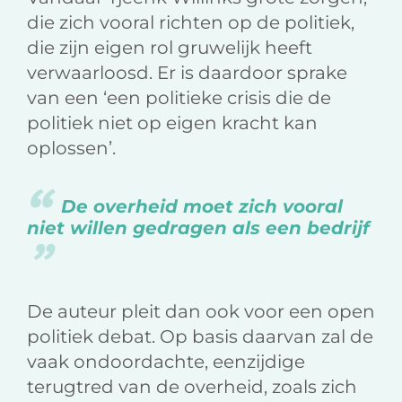
die zich vooral richten op de politiek,
die zijn eigen rol gruwelijk heeft
verwaarloosd. Er is daardoor sprake
van een ‘een politieke crisis die de
politiek niet op eigen kracht kan
oplossen’.
De overheid moet zich vooral
niet willen gedragen als een bedrijf
De auteur pleit dan ook voor een open
politiek debat. Op basis daarvan zal de
vaak ondoordachte, eenzijdige
terugtred van de overheid, zoals zich