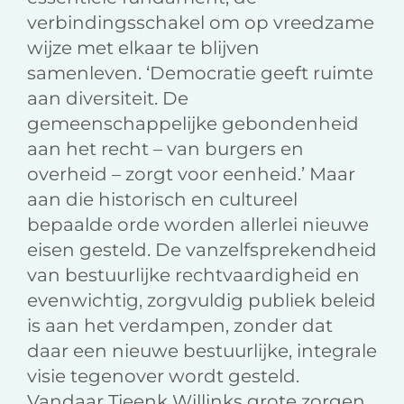
verbindingsschakel om op vreedzame
wijze met elkaar te blijven
samenleven. ‘Democratie geeft ruimte
aan diversiteit. De
gemeenschappelijke gebondenheid
aan het recht – van burgers en
overheid – zorgt voor eenheid.’ Maar
aan die historisch en cultureel
bepaalde orde worden allerlei nieuwe
eisen gesteld. De vanzelfsprekendheid
van bestuurlijke rechtvaardigheid en
evenwichtig, zorgvuldig publiek beleid
is aan het verdampen, zonder dat
daar een nieuwe bestuurlijke, integrale
visie tegenover wordt gesteld.
Vandaar Tjeenk Willinks grote zorgen,