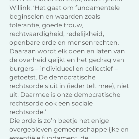
Willink. ‘Het gaat om fundamentele
beginselen en waarden zoals
tolerantie, goede trouw,
rechtvaardigheid, redelijkheid,
openbare orde en mensenrechten.
Daaraan wordt elk doen en laten van
de overheid geijkt en het gedrag van
burgers – individueel en collectief –
getoetst. De democratische
rechtsorde sluit in (ieder telt mee), niet
uit. Daarmee is onze democratische
rechtsorde ook een sociale
rechtsorde.’
Die orde is zo’n beetje het enige
overgebleven gemeenschappelijke en
essentiële fundament, de