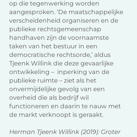
op die tegenwerking worden
aangesproken. ‘De maatschappelijke
verscheidenheid organiseren en de
publieke rechtsgemeenschap
handhaven zijn de voornaamste
taken van het bestuur in een
democratische rechtsorde,’ aldus
Tjeenk Willink die deze gevaarlijke
ontwikkeling – inperking van de
publieke ruimte – ziet als het
onvermijdelijke gevolg van een
overheid die als bedrijf wil
functioneren en daarin te nauw met
de markt verknoopt is geraakt.
Herman Tjeenk Willink (2019): Groter