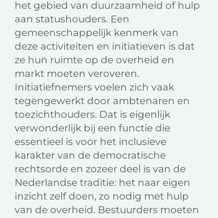
het gebied van duurzaamheid of hulp
aan statushouders. Een
gemeenschappelijk kenmerk van
deze activiteiten en initiatieven is dat
ze hun ruimte op de overheid en
markt moeten veroveren.
Initiatiefnemers voelen zich vaak
tegengewerkt door ambtenaren en
toezichthouders. Dat is eigenlijk
verwonderlijk bij een functie die
essentieel is voor het inclusieve
karakter van de democratische
rechtsorde en zozeer deel is van de
Nederlandse traditie: het naar eigen
inzicht zelf doen, zo nodig met hulp
van de overheid. Bestuurders moeten