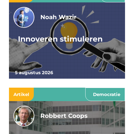
Noah Wazir
Innoveren stimuleren
5 augustus 2026
Artikel
Democratie
Robbert Coops