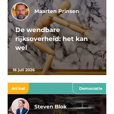
Maarten Prinsen
De wendbare
rijksoverheid: het kan
wel
16 juli 2026
Artikel
Democratie
Steven Blok