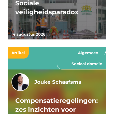
Sociale
veiligheidsparadox
4 augustus 2026
Artikel
Algemeen
Sociaal domein
Jouke Schaafsma
Compensatieregelingen:
zes inzichten voor