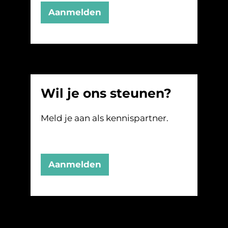
Aanmelden
Wil je ons steunen?
Meld je aan als kennispartner.
Aanmelden