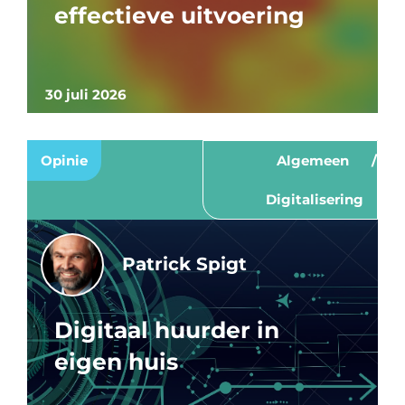
effectieve uitvoering
30 juli 2026
Opinie
Algemeen
Digitalisering
Patrick Spigt
Digitaal huurder in
eigen huis