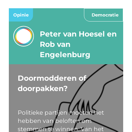
Opinie
Democratie
Peter van Hoesel en
Rob van
Engelenburg
Doormodderen of
doorpakken?
Politieke partijen moeten het
hebben van beloften om
stemmen te winnen. Van het