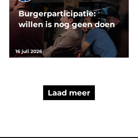
Burgerparticipatie:
willen is nog geen doen
16 juli 2026
Laad meer