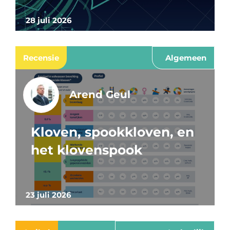
28 juli 2026
Recensie
Algemeen
Arend Geul
Kloven, spookkloven, en
het klovenspook
23 juli 2026