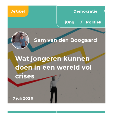
Artikel
Democratie
jOng
Politiek
Sam van den Boogaard
Wat jongeren kunnen
doen in een wereld vol
crises
7 juli 2026