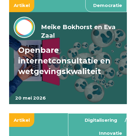
Artikel
Democratie
Meike Bokhorst en Eva
Zaal
Openbare
internetconsultatie en
wetgevingskwaliteit
20 mei 2026
Artikel
Digitalisering
Innovatie