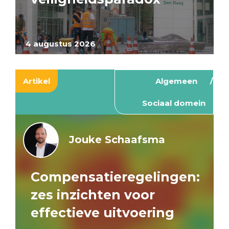
4 augustus 2026
Artikel
Algemeen
Sociaal domein
Jouke Schaafsma
Compensatieregelingen:
zes inzichten voor
effectieve uitvoering