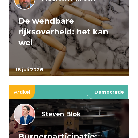
De wendbare
rijksoverheid: het kan
wel
16 juli 2026
Artikel
Democratie
Steven Blok
Burgerparticipatie: