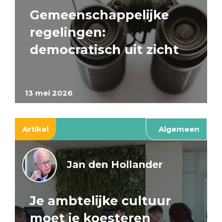
Gemeenschappelijke
regelingen:
democratisch uit zicht
13 mei 2026
Artikel
Algemeen
Jan den Hollander
Je ambtelijke cultuur
moet je koesteren