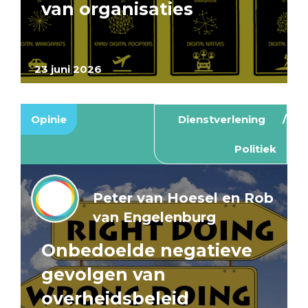
van organisaties
23 juni 2026
Opinie
Dienstverlening
Politiek
Peter van Hoesel en Rob
van Engelenburg
Onbedoelde negatieve
gevolgen van
overheidsbeleid