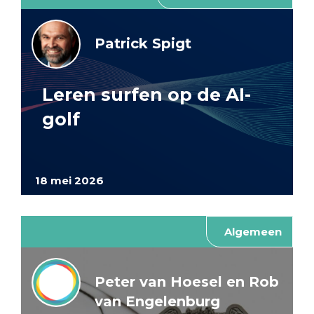
Patrick Spigt
Leren surfen op de AI-
golf
18 mei 2026
Algemeen
Peter van Hoesel en Rob
van Engelenburg