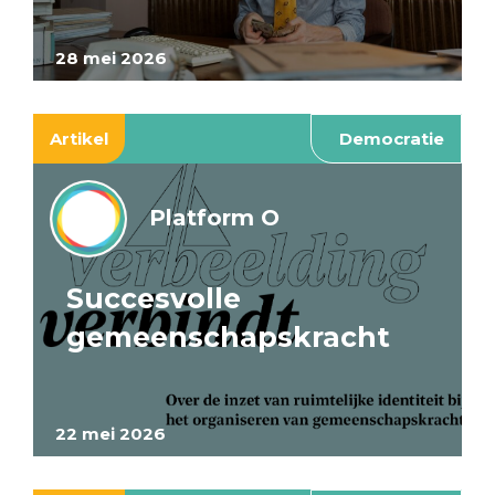
28 mei 2026
Artikel
Democratie
Platform O
Succesvolle
gemeenschapskracht
22 mei 2026