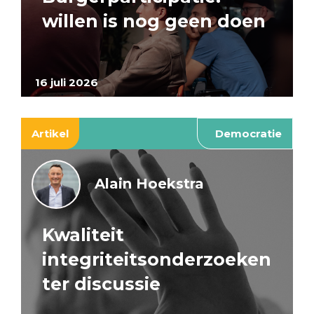
willen is nog geen doen
16 juli 2026
Artikel
Democratie
Alain Hoekstra
Kwaliteit
integriteitsonderzoeken
ter discussie