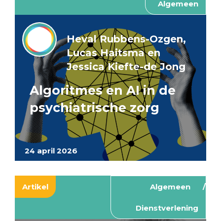
Algemeen
Heval Rubbens-Ozgen,
Lucas Haitsma en
Jessica Kiefte-de Jong
Algoritmes en AI in de
psychiatrische zorg
24 april 2026
Artikel
Algemeen
Dienstverlening