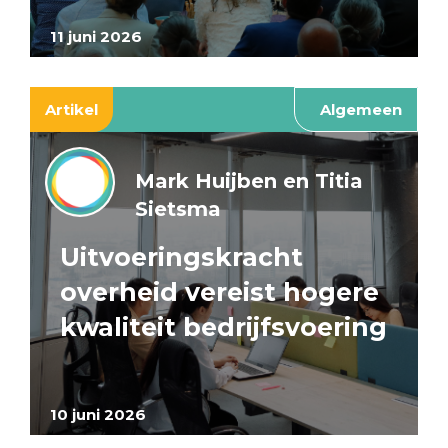
11 juni 2026
Artikel
Algemeen
Mark Huijben en Titia
Sietsma
Uitvoeringskracht
overheid vereist hogere
kwaliteit bedrijfsvoering
10 juni 2026