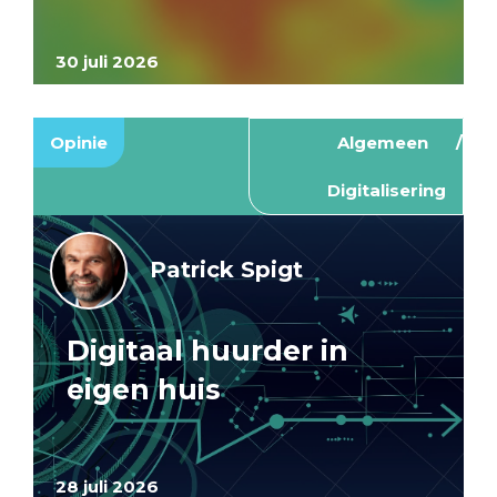
30 juli 2026
Opinie
Algemeen
Digitalisering
Patrick Spigt
Digitaal huurder in
eigen huis
28 juli 2026