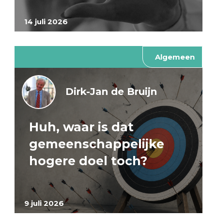
14 juli 2026
Algemeen
Dirk-Jan de Bruijn
Huh, waar is dat
gemeenschappelijke
hogere doel toch?
9 juli 2026