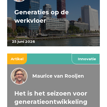
Generaties op de
werkvloer
25 juni 2026
Artikel
Innovatie
Maurice van Rooijen
Het is het seizoen voor
generatieontwikkeling