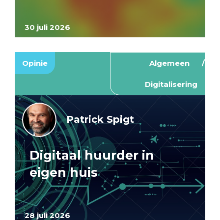
30 juli 2026
Opinie
Algemeen
Digitalisering
Patrick Spigt
Digitaal huurder in
eigen huis
28 juli 2026