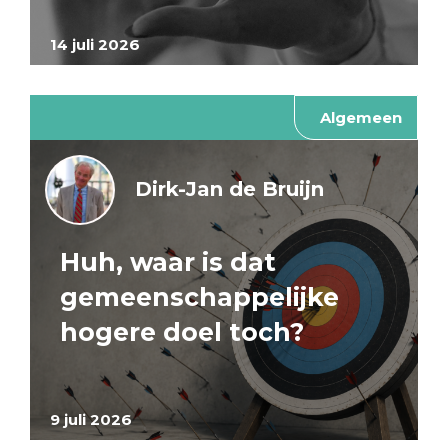
14 juli 2026
Algemeen
Dirk-Jan de Bruijn
Huh, waar is dat
gemeenschappelijke
hogere doel toch?
9 juli 2026