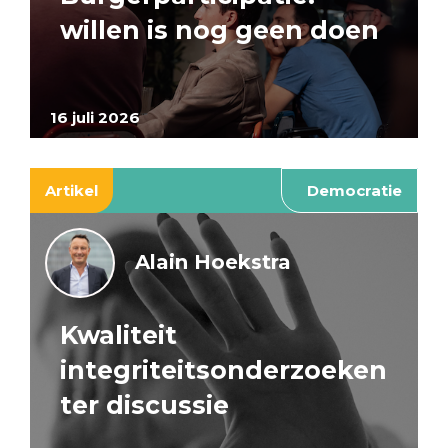
willen is nog geen doen
16 juli 2026
Artikel
Democratie
Alain Hoekstra
Kwaliteit
integriteitsonderzoeken
ter discussie