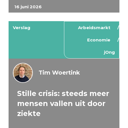
16 juni 2026
Verslag
Arbeidsmarkt
Economie
jOng
Tim Woertink
Stille crisis: steeds meer
mensen vallen uit door
ziekte