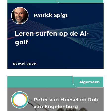
Patrick Spigt
Leren surfen op de AI-
golf
18 mei 2026
Algemeen
Peter van Hoesel en Rob
van Engelenburg