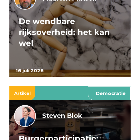
De wendbare
rijksoverheid: het kan
wel
16 juli 2026
Artikel
Democratie
Steven Blok
Burgerparticipatie: