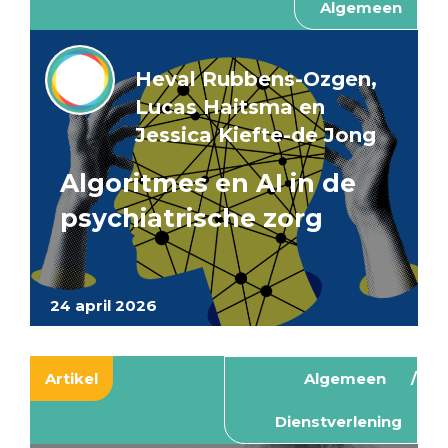
Algemeen
Heval Rubbens-Ozgen,
Lucas Haitsma en
Jessica Kiefte-de Jong
Algoritmes en AI in de
psychiatrische zorg
24 april 2026
Artikel
Algemeen
Dienstverlening