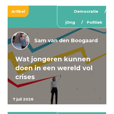
Artikel
Democratie
jOng
Politiek
Sam van den Boogaard
Wat jongeren kunnen
doen in een wereld vol
crises
7 juli 2026