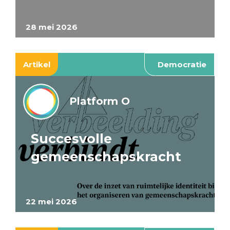
28 mei 2026
Artikel
Democratie
Platform O
Succesvolle
gemeenschapskracht
22 mei 2026