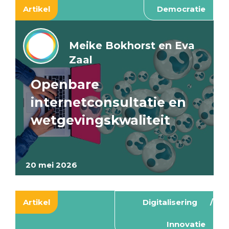
Artikel
Democratie
Meike Bokhorst en Eva
Zaal
Openbare
internetconsultatie en
wetgevingskwaliteit
20 mei 2026
Artikel
Digitalisering
Innovatie