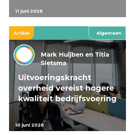
11 juni 2026
Artikel
Algemeen
Mark Huijben en Titia
Sietsma
Uitvoeringskracht
overheid vereist hogere
kwaliteit bedrijfsvoering
10 juni 2026