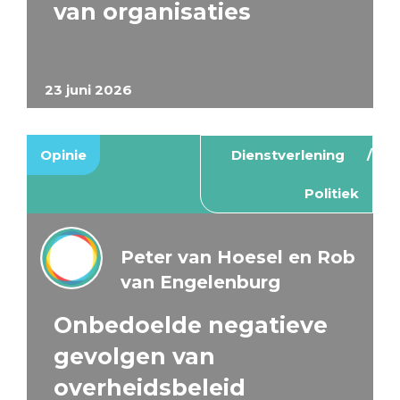
van organisaties
23 juni 2026
Opinie
Dienstverlening
Politiek
Peter van Hoesel en Rob
van Engelenburg
Onbedoelde negatieve
gevolgen van
overheidsbeleid