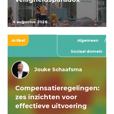
4 augustus 2026
Artikel
Algemeen
Sociaal domein
Jouke Schaafsma
Compensatieregelingen:
zes inzichten voor
effectieve uitvoering