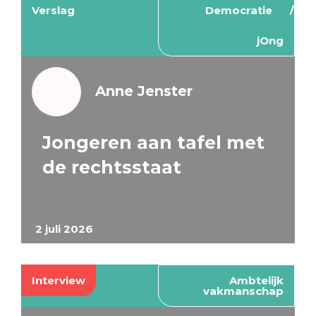
Verslag
Democratie
jOng
Anne Jenster
Jongeren aan tafel met
de rechtsstaat
2 juli 2026
Interview
Ambtelijk
vakmanschap