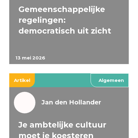
Gemeenschappelijke
regelingen:
democratisch uit zicht
13 mei 2026
Artikel
Algemeen
Jan den Hollander
Je ambtelijke cultuur
moet je koesteren