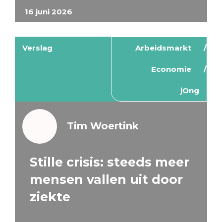
16 juni 2026
Verslag
Arbeidsmarkt
Economie
jOng
Tim Woertink
Stille crisis: steeds meer
mensen vallen uit door
ziekte