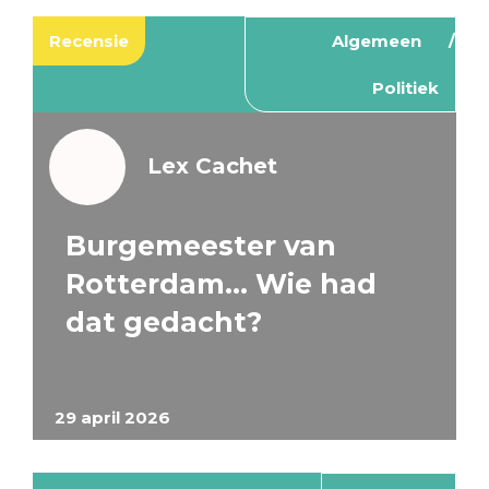
Recensie
Algemeen
Politiek
Lex Cachet
Burgemeester van
Rotterdam… Wie had
dat gedacht?
29 april 2026