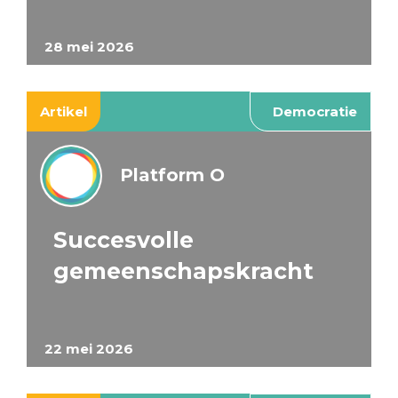
28 mei 2026
Artikel
Democratie
Platform O
Succesvolle
gemeenschapskracht
22 mei 2026