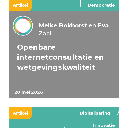
Artikel
Democratie
Meike Bokhorst en Eva
Zaal
Openbare
internetconsultatie en
wetgevingskwaliteit
20 mei 2026
Artikel
Digitalisering
Innovatie