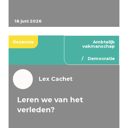
18 juni 2026
Recensie
Ambtelijk
vakmanschap
Democratie
Lex Cachet
Leren we van het
verleden?