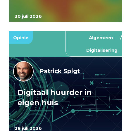
30 juli 2026
Opinie
Algemeen
Digitalisering
Patrick Spigt
Digitaal huurder in
eigen huis
28 juli 2026