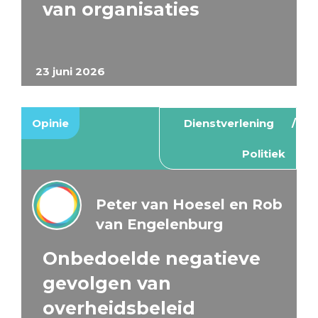
van organisaties
23 juni 2026
Opinie
Dienstverlening
Politiek
Peter van Hoesel en Rob
van Engelenburg
Onbedoelde negatieve
gevolgen van
overheidsbeleid