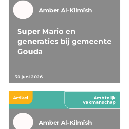
Amber Al-Kilmish
Super Mario en
generaties bij gemeente
Gouda
30 juni 2026
Artikel
Ambtelijk
vakmanschap
Amber Al-Kilmish