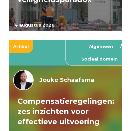
4 augustus 2026
Artikel
Algemeen
Sociaal domein
Jouke Schaafsma
Compensatieregelingen:
zes inzichten voor
effectieve uitvoering