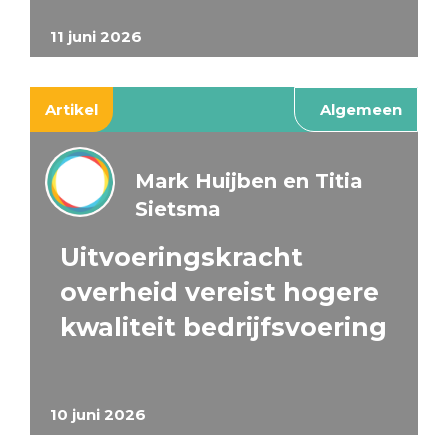
11 juni 2026
Artikel
Algemeen
Mark Huijben en Titia
Sietsma
Uitvoeringskracht
overheid vereist hogere
kwaliteit bedrijfsvoering
10 juni 2026