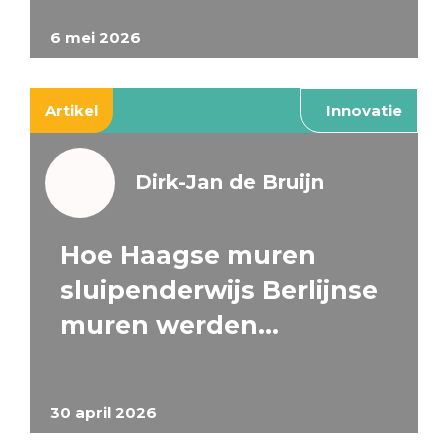
6 mei 2026
Artikel
Innovatie
Dirk-Jan de Bruijn
Hoe Haagse muren
sluipenderwijs Berlijnse
muren werden…
30 april 2026