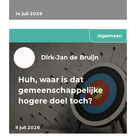
14 juli 2026
Algemeen
Dirk-Jan de Bruijn
Huh, waar is dat
gemeenschappelijke
hogere doel toch?
9 juli 2026