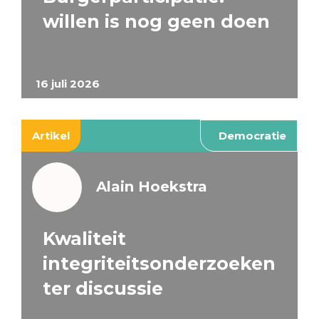
willen is nog geen doen
16 juli 2026
Artikel
Democratie
Alain Hoekstra
Kwaliteit
integriteitsonderzoeken
ter discussie