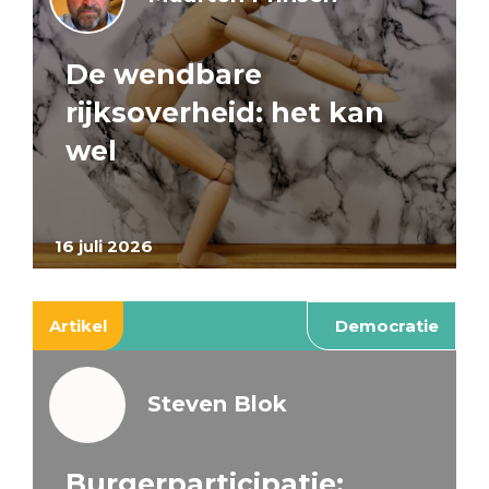
De wendbare
rijksoverheid: het kan
wel
16 juli 2026
Artikel
Democratie
Steven Blok
Burgerparticipatie: