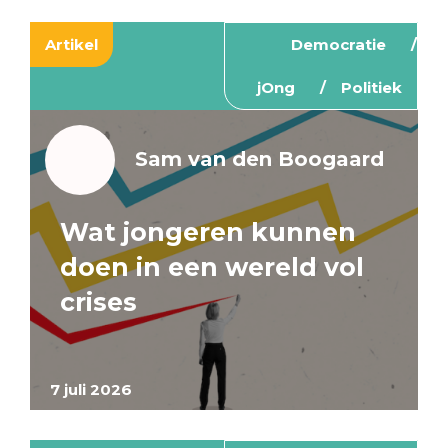
Artikel
Democratie
jOng
Politiek
Sam van den Boogaard
Wat jongeren kunnen
doen in een wereld vol
crises
7 juli 2026