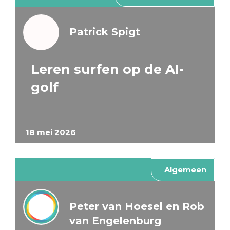
Patrick Spigt
Leren surfen op de AI-
golf
18 mei 2026
Algemeen
Peter van Hoesel en Rob
van Engelenburg