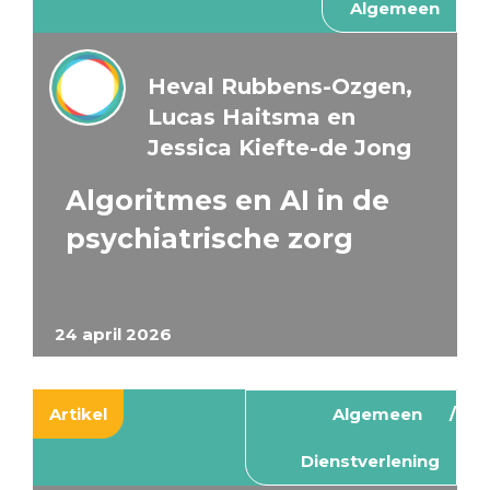
Algemeen
Heval Rubbens-Ozgen,
Lucas Haitsma en
Jessica Kiefte-de Jong
Algoritmes en AI in de
psychiatrische zorg
24 april 2026
Artikel
Algemeen
Dienstverlening