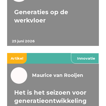
Generaties op de
werkvloer
25 juni 2026
Artikel
Innovatie
Maurice van Rooijen
Het is het seizoen voor
generatieontwikkeling