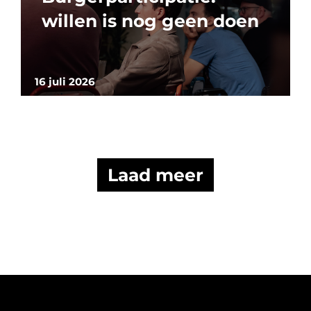
willen is nog geen doen
16 juli 2026
Laad meer