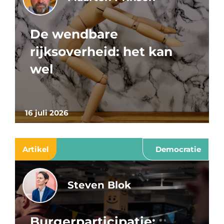
De wendbare
rijksoverheid: het kan
wel
16 juli 2026
Artikel
Democratie
Steven Blok
Burgerparticipatie: