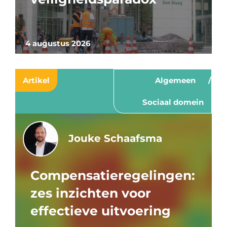
4 augustus 2026
Artikel
Algemeen
Sociaal domein
Jouke Schaafsma
Compensatieregelingen:
zes inzichten voor
effectieve uitvoering