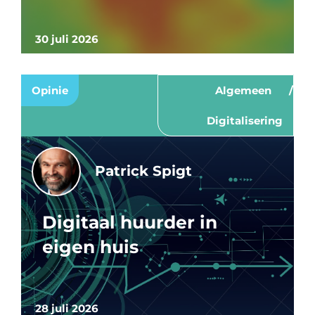
30 juli 2026
Opinie
Algemeen
Digitalisering
Patrick Spigt
Digitaal huurder in
eigen huis
28 juli 2026