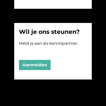
Wil je ons steunen?
Meld je aan als kennispartner.
Aanmelden