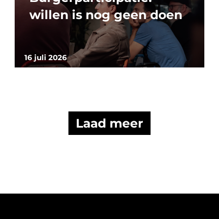
willen is nog geen doen
16 juli 2026
Laad meer