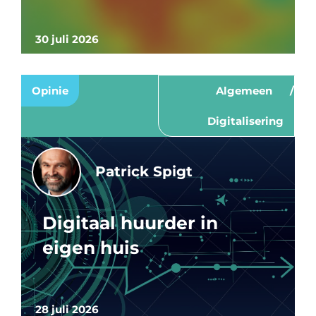
30 juli 2026
Opinie
Algemeen
Digitalisering
Patrick Spigt
Digitaal huurder in
eigen huis
28 juli 2026