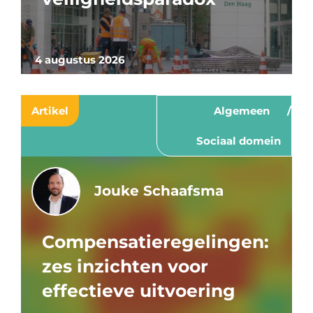
4 augustus 2026
Artikel
Algemeen
Sociaal domein
Jouke Schaafsma
Compensatieregelingen:
zes inzichten voor
effectieve uitvoering