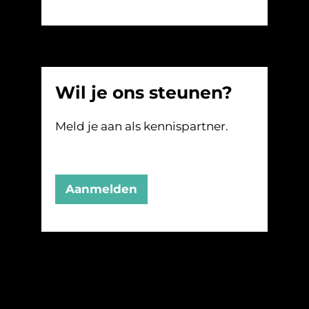
Wil je ons steunen?
Meld je aan als kennispartner.
Aanmelden