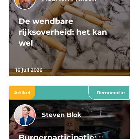
De wendbare
rijksoverheid: het kan
wel
16 juli 2026
Artikel
Democratie
Steven Blok
Burgerparticipatie: