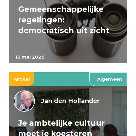
Gemeenschappelijke
regelingen:
democratisch uit zicht
13 mei 2026
Artikel
Algemeen
Jan den Hollander
Je ambtelijke cultuur
moet je koesteren