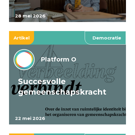
28 mei 2026
Artikel
Democratie
Platform O
Succesvolle
gemeenschapskracht
22 mei 2026