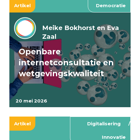
Artikel
Democratie
Meike Bokhorst en Eva
Zaal
Openbare
internetconsultatie en
wetgevingskwaliteit
20 mei 2026
Artikel
Digitalisering
Innovatie