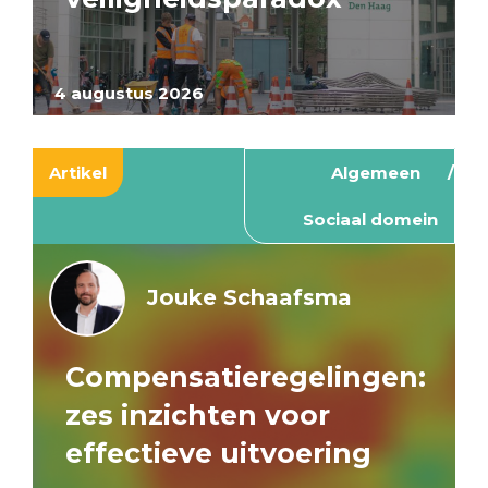
4 augustus 2026
Artikel
Algemeen
Sociaal domein
Jouke Schaafsma
Compensatieregelingen:
zes inzichten voor
effectieve uitvoering