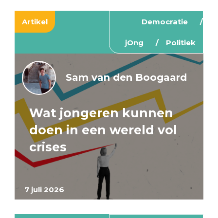
Artikel
Democratie
jOng
Politiek
Sam van den Boogaard
Wat jongeren kunnen
doen in een wereld vol
crises
7 juli 2026