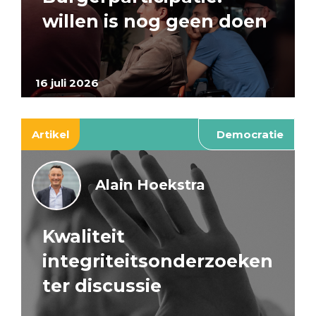
willen is nog geen doen
16 juli 2026
Artikel
Democratie
Alain Hoekstra
Kwaliteit
integriteitsonderzoeken
ter discussie