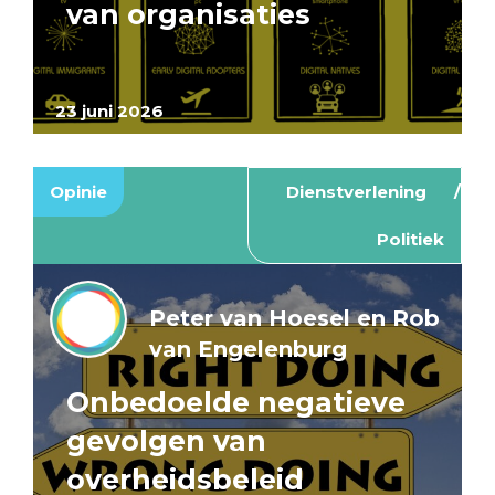
van organisaties
23 juni 2026
Opinie
Dienstverlening
Politiek
Peter van Hoesel en Rob
van Engelenburg
Onbedoelde negatieve
gevolgen van
overheidsbeleid