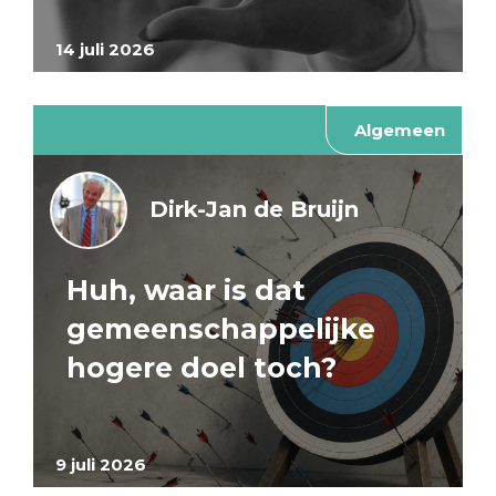
14 juli 2026
Algemeen
Dirk-Jan de Bruijn
Huh, waar is dat
gemeenschappelijke
hogere doel toch?
9 juli 2026