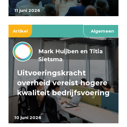
11 juni 2026
Artikel
Algemeen
Mark Huijben en Titia
Sietsma
Uitvoeringskracht
overheid vereist hogere
kwaliteit bedrijfsvoering
10 juni 2026