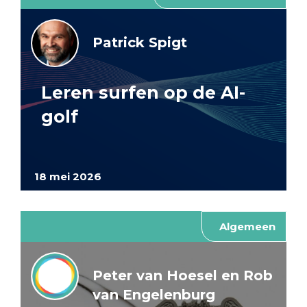
Patrick Spigt
Leren surfen op de AI-
golf
18 mei 2026
Algemeen
Peter van Hoesel en Rob
van Engelenburg