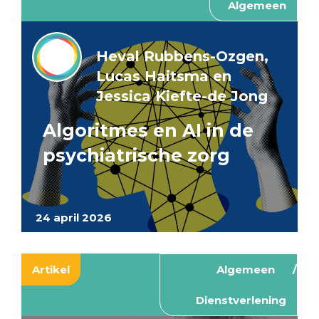
Algemeen
Heval Rubbens-Ozgen,
Lucas Haitsma en
Jessica Kiefte-de Jong
Algoritmes en AI in de
psychiatrische zorg
24 april 2026
Artikel
Algemeen
Dienstverlening