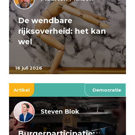
De wendbare
rijksoverheid: het kan
wel
16 juli 2026
Artikel
Democratie
Steven Blok
Burgerparticipatie: