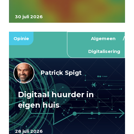
30 juli 2026
Opinie
Algemeen
Digitalisering
Patrick Spigt
Digitaal huurder in
eigen huis
28 juli 2026