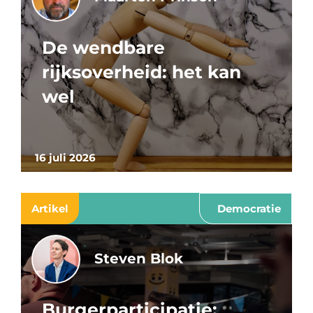
De wendbare
rijksoverheid: het kan
wel
16 juli 2026
Artikel
Democratie
Steven Blok
Burgerparticipatie: