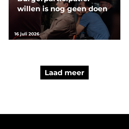
willen is nog geen doen
16 juli 2026
Laad meer