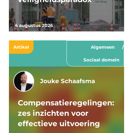
4 augustus 2026
Artikel
Algemeen
Sociaal domein
Jouke Schaafsma
Compensatieregelingen:
zes inzichten voor
effectieve uitvoering