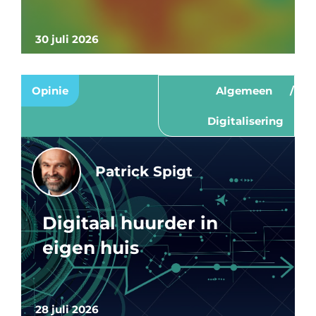
30 juli 2026
Opinie
Algemeen
Digitalisering
Patrick Spigt
Digitaal huurder in
eigen huis
28 juli 2026