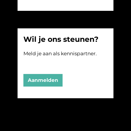
Wil je ons steunen?
Meld je aan als kennispartner.
Aanmelden