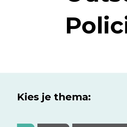
Polic
Kies je thema: