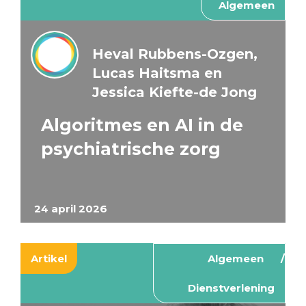
Algemeen
Heval Rubbens-Ozgen,
Lucas Haitsma en
Jessica Kiefte-de Jong
Algoritmes en AI in de
psychiatrische zorg
24 april 2026
Artikel
Algemeen
Dienstverlening