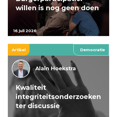
willen is nog geen doen
16 juli 2026
Artikel
Democratie
Alain Hoekstra
Kwaliteit
integriteitsonderzoeken
ter discussie