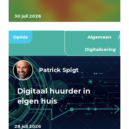
30 juli 2026
Opinie
Algemeen
Digitalisering
Patrick Spigt
Digitaal huurder in
eigen huis
28 juli 2026