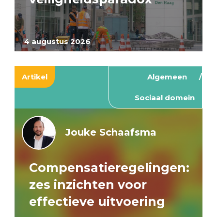
4 augustus 2026
Artikel
Algemeen
Sociaal domein
Jouke Schaafsma
Compensatieregelingen:
zes inzichten voor
effectieve uitvoering