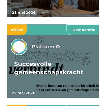
28 mei 2026
Artikel
Democratie
Platform O
Succesvolle
gemeenschapskracht
22 mei 2026