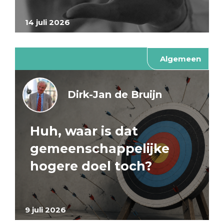
14 juli 2026
Algemeen
Dirk-Jan de Bruijn
Huh, waar is dat
gemeenschappelijke
hogere doel toch?
9 juli 2026