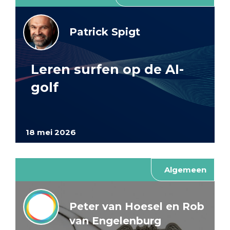
Patrick Spigt
Leren surfen op de AI-
golf
18 mei 2026
Algemeen
Peter van Hoesel en Rob
van Engelenburg