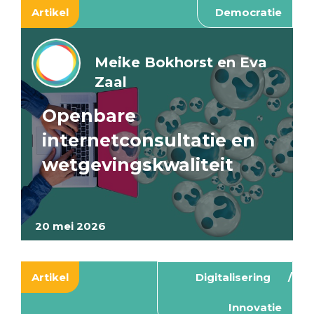
Artikel
Democratie
Meike Bokhorst en Eva
Zaal
Openbare
internetconsultatie en
wetgevingskwaliteit
20 mei 2026
Artikel
Digitalisering
Innovatie