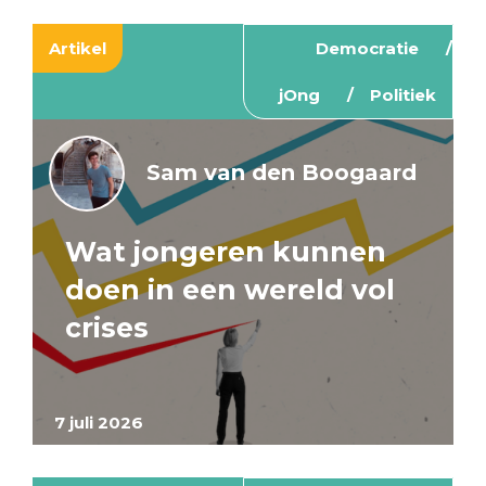
Artikel
Democratie
jOng
Politiek
Sam van den Boogaard
Wat jongeren kunnen
doen in een wereld vol
crises
7 juli 2026