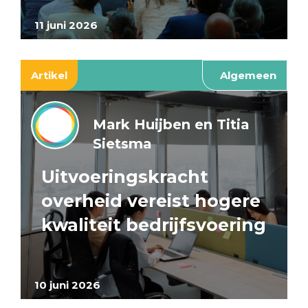
11 juni 2026
Artikel
Algemeen
Mark Huijben en Titia
Sietsma
Uitvoeringskracht
overheid vereist hogere
kwaliteit bedrijfsvoering
10 juni 2026