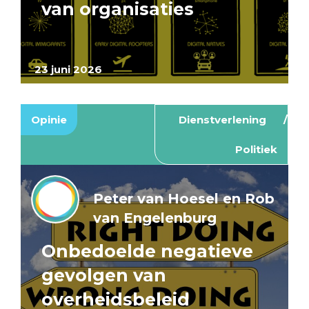
van organisaties
23 juni 2026
Opinie
Dienstverlening
Politiek
Peter van Hoesel en Rob
van Engelenburg
Onbedoelde negatieve
gevolgen van
overheidsbeleid