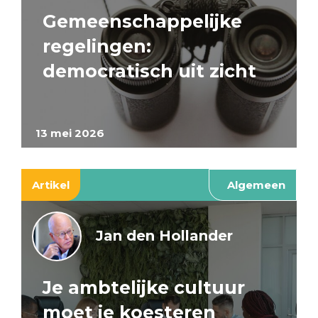
Gemeenschappelijke
regelingen:
democratisch uit zicht
13 mei 2026
Artikel
Algemeen
Jan den Hollander
Je ambtelijke cultuur
moet je koesteren