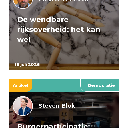
De wendbare
rijksoverheid: het kan
wel
16 juli 2026
Artikel
Democratie
Steven Blok
Burgerparticipatie: