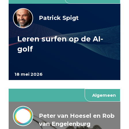
Patrick Spigt
Leren surfen op de AI-
golf
18 mei 2026
Algemeen
Peter van Hoesel en Rob
van Engelenburg