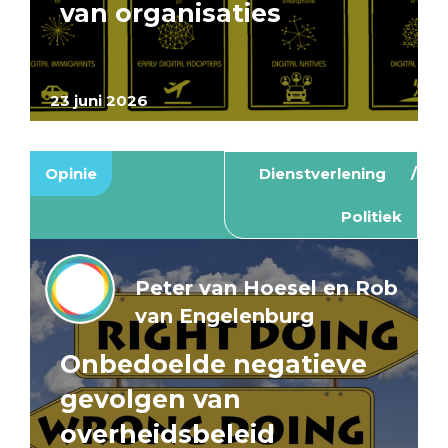
van organisaties
23 juni 2026
Opinie
Dienstverlening
Politiek
Peter van Hoesel en Rob
van Engelenburg
Onbedoelde negatieve
gevolgen van
overheidsbeleid