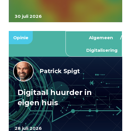
30 juli 2026
Opinie
Algemeen
Digitalisering
Patrick Spigt
Digitaal huurder in
eigen huis
28 juli 2026