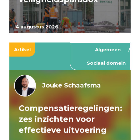
4 augustus 2026
Artikel
Algemeen
Sociaal domein
Jouke Schaafsma
Compensatieregelingen:
zes inzichten voor
effectieve uitvoering