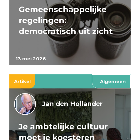
Gemeenschappelijke
regelingen:
democratisch uit zicht
13 mei 2026
Artikel
Algemeen
Jan den Hollander
Je ambtelijke cultuur
moet je koesteren