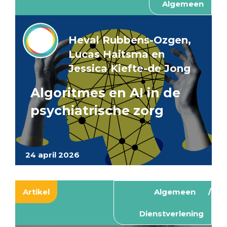
Algemeen
Heval Rubbens-Ozgen,
Lucas Haitsma en
Jessica Kiefte-de Jong
Algoritmes en AI in de
psychiatrische zorg
24 april 2026
Artikel
Algemeen
Dienstverlening