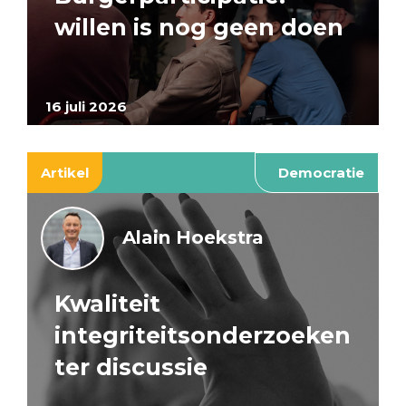
willen is nog geen doen
16 juli 2026
Artikel
Democratie
Alain Hoekstra
Kwaliteit
integriteitsonderzoeken
ter discussie