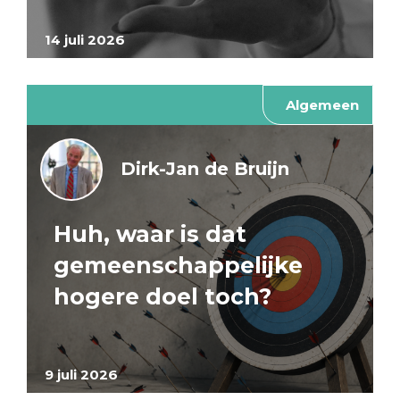
14 juli 2026
Algemeen
Dirk-Jan de Bruijn
Huh, waar is dat
gemeenschappelijke
hogere doel toch?
9 juli 2026