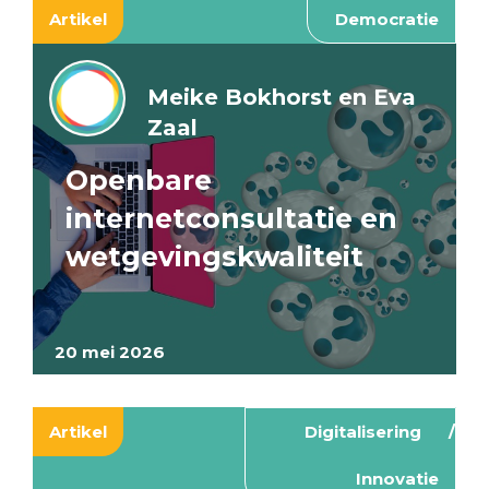
Artikel
Democratie
Meike Bokhorst en Eva
Zaal
Openbare
internetconsultatie en
wetgevingskwaliteit
20 mei 2026
Artikel
Digitalisering
Innovatie