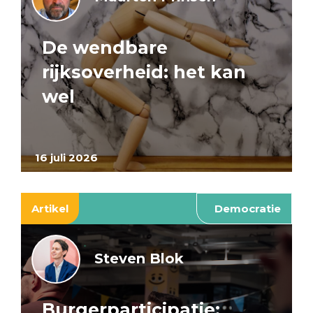
De wendbare
rijksoverheid: het kan
wel
16 juli 2026
Artikel
Democratie
Steven Blok
Burgerparticipatie: