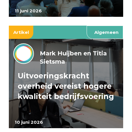
11 juni 2026
Artikel
Algemeen
Mark Huijben en Titia
Sietsma
Uitvoeringskracht
overheid vereist hogere
kwaliteit bedrijfsvoering
10 juni 2026