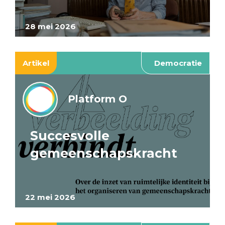
28 mei 2026
Artikel
Democratie
Platform O
Succesvolle
gemeenschapskracht
22 mei 2026