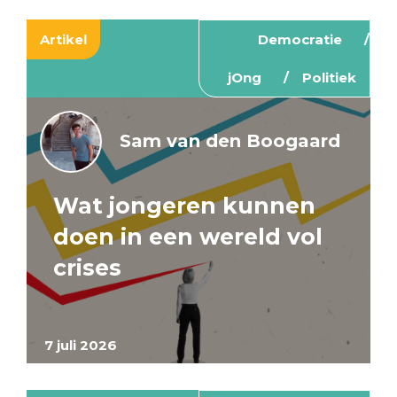
Artikel
Democratie
jOng
Politiek
Sam van den Boogaard
Wat jongeren kunnen
doen in een wereld vol
crises
7 juli 2026