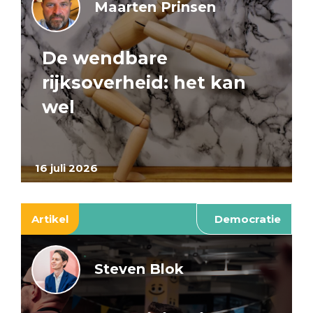
Maarten Prinsen
De wendbare
rijksoverheid: het kan
wel
16 juli 2026
Artikel
Democratie
Steven Blok