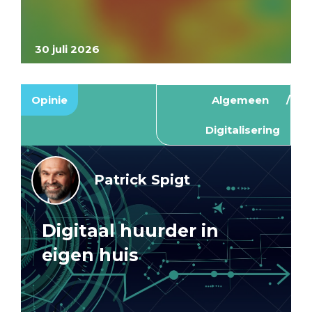
30 juli 2026
Opinie
Algemeen
Digitalisering
Patrick Spigt
Digitaal huurder in
eigen huis