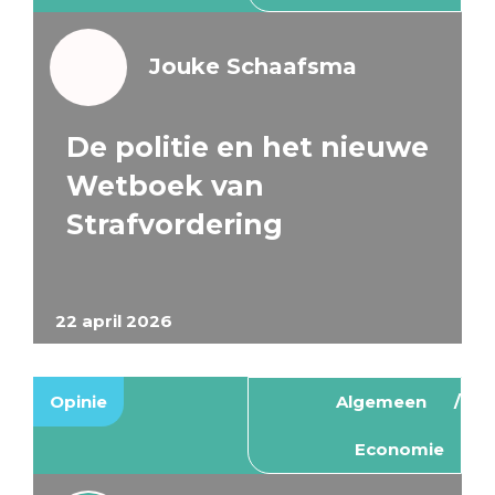
Jouke Schaafsma
De politie en het nieuwe
Wetboek van
Strafvordering
22 april 2026
Opinie
Algemeen
Economie