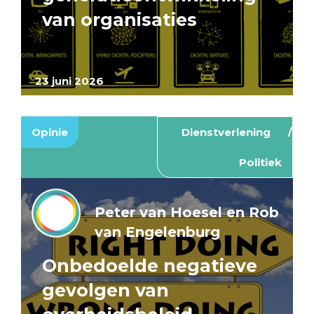
van organisaties
23 juni 2026
Opinie
Dienstverlening
Politiek
Peter van Hoesel en Rob
van Engelenburg
Onbedoelde negatieve
gevolgen van