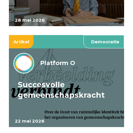
28 mei 2026
Artikel
Democratie
Platform O
Succesvolle
gemeenschapskracht
22 mei 2026