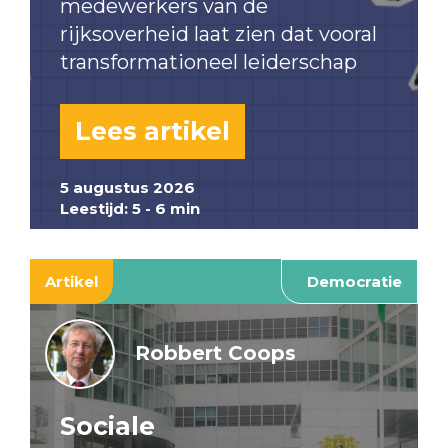
medewerkers van de
rijksoverheid laat zien dat vooral
transformationeel leiderschap
Lees artikel
5 augustus 2026
Leestijd: 5 - 6 min
Artikel
Democratie
Robbert Coops
Sociale