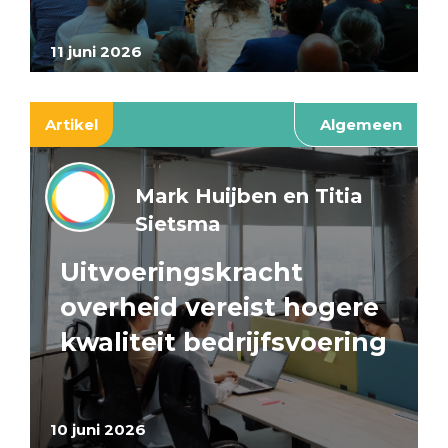
11 juni 2026
Artikel
Algemeen
Mark Huijben en Titia
Sietsma
Uitvoeringskracht
overheid vereist hogere
kwaliteit bedrijfsvoering
10 juni 2026