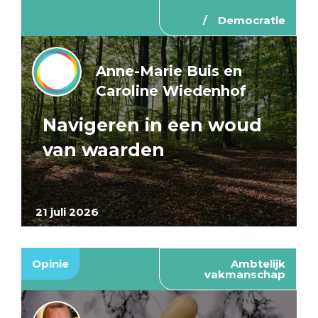
Democratie
Anne-Marie Buis en
Caroline Wiedenhof
Navigeren in een woud
van waarden
21 juli 2026
Opinie
Ambtelijk
vakmanschap