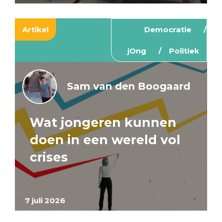
Artikel
Democratie
jOng
Politiek
Sam van den Boogaard
Wat jongeren kunnen
doen in een wereld vol
crises
7 juli 2026