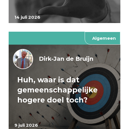
14 juli 2026
Algemeen
Dirk-Jan de Bruijn
Huh, waar is dat
gemeenschappelijke
hogere doel toch?
9 juli 2026