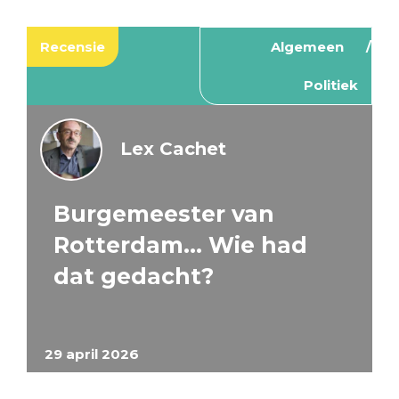
Recensie
Algemeen
Politiek
Lex Cachet
Burgemeester van
Rotterdam… Wie had
dat gedacht?
29 april 2026