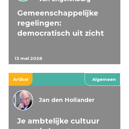
Gemeenschappelijke
regelingen:
democratisch uit zicht
13 mei 2026
Artikel
Algemeen
Jan den Hollander
Je ambtelijke cultuur