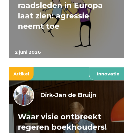
raadsleden in Europa
laat zien: agressie
neemt toe
2 juni 2026
Artikel
Innovatie
Dirk-Jan de Bruijn
Waar visie ontbreekt
regeren boekhouders!