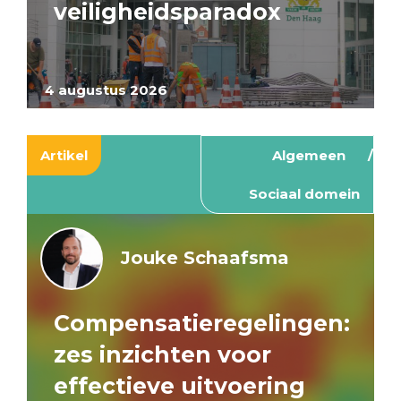
veiligheidsparadox
4 augustus 2026
Artikel
Algemeen
Sociaal domein
Jouke Schaafsma
Compensatieregelingen:
zes inzichten voor
effectieve uitvoering