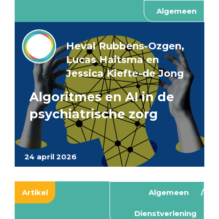
Algemeen
Heval Rubbens-Ozgen,
Lucas Haitsma en
Jessica Kiefte-de Jong
Algoritmes en AI in de
psychiatrische zorg
24 april 2026
Artikel
Algemeen
Dienstverlening