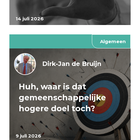
14 juli 2026
Algemeen
Dirk-Jan de Bruijn
Huh, waar is dat
gemeenschappelijke
hogere doel toch?
9 juli 2026