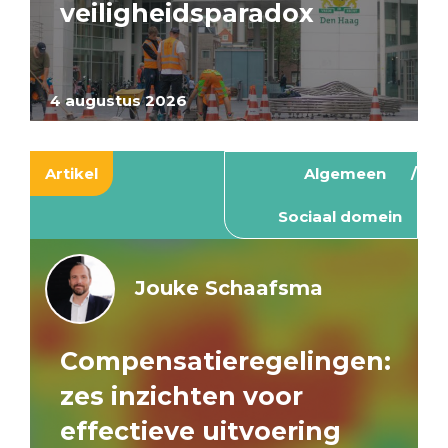
veiligheidsparadox
4 augustus 2026
Artikel
Algemeen
Sociaal domein
Jouke Schaafsma
Compensatieregelingen:
zes inzichten voor
effectieve uitvoering