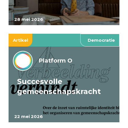
28 mei 2026
Artikel
Democratie
Platform O
Succesvolle
gemeenschapskracht
22 mei 2026