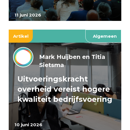
11 juni 2026
Artikel
Algemeen
Mark Huijben en Titia
Sietsma
Uitvoeringskracht
overheid vereist hogere
kwaliteit bedrijfsvoering
10 juni 2026