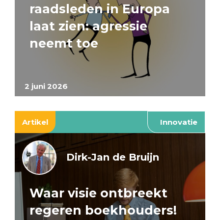
raadsleden in Europa
laat zien: agressie
neemt toe
2 juni 2026
Artikel
Innovatie
Dirk-Jan de Bruijn
Waar visie ontbreekt
regeren boekhouders!