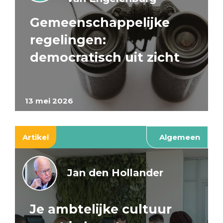
Gemeenschappelijke
regelingen:
democratisch uit zicht
13 mei 2026
Artikel
Algemeen
Jan den Hollander
Je ambtelijke cultuur