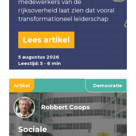
medewerkers van de
rijksoverheid laat zien dat vooral
transformationeel leiderschap
Lees artikel
5 augustus 2026
Leestijd: 5 - 6 min
Artikel
Democratie
Robbert Coops
Sociale