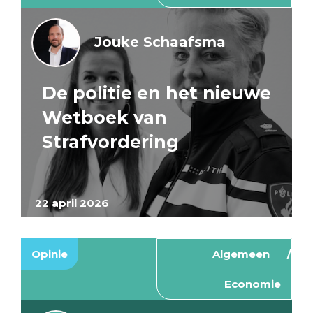
Jouke Schaafsma
De politie en het nieuwe
Wetboek van
Strafvordering
22 april 2026
Opinie
Algemeen
Economie