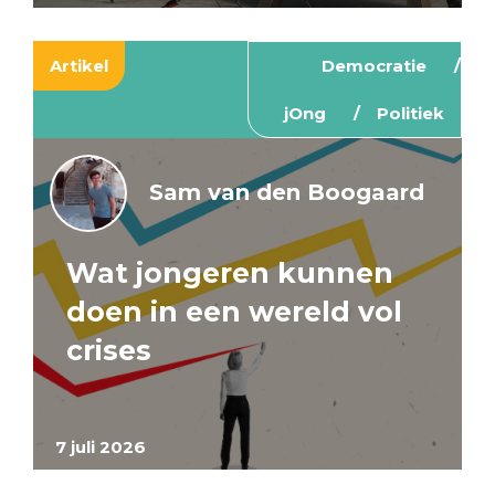
Artikel
Democratie
jOng
Politiek
Sam van den Boogaard
Wat jongeren kunnen
doen in een wereld vol
crises
7 juli 2026