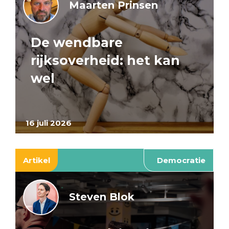
Maarten Prinsen
De wendbare
rijksoverheid: het kan
wel
16 juli 2026
Artikel
Democratie
Steven Blok