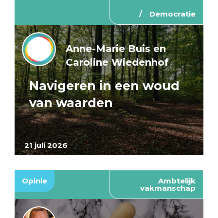
Democratie
Anne-Marie Buis en
Caroline Wiedenhof
Navigeren in een woud
van waarden
21 juli 2026
Opinie
Ambtelijk
vakmanschap