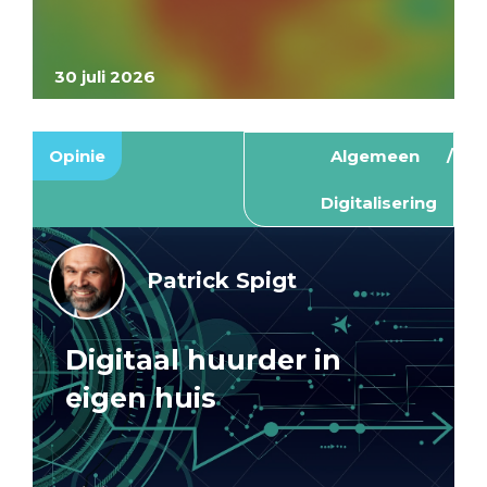
30 juli 2026
Opinie
Algemeen
Digitalisering
Patrick Spigt
Digitaal huurder in
eigen huis