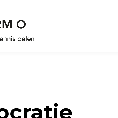
cratie