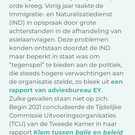
orde kreeg. Vorig jaar raakte de
Immigratie- en Naturalisatiedienst
(IND) in opspraak door grote
achterstanden in de afhandeling van
asielaanvragen. Deze problemen
konden ontstaan doordat de IND
maar beperkt in staat was om
“tegenspel” te bieden aan de politiek,
die steeds hogere verwachtingen aan
de organisatie stelde, zo bleek uit
een
rapport van adviesbureau EY
.
Zulke gevallen staan niet op zich.
Begin 2021 concludeerde de Tijdelijke
Commissie Uitvoeringsorganisaties
(TCU) van de Tweede Kamer in haar
rapport
Klem tussen balie en beleid