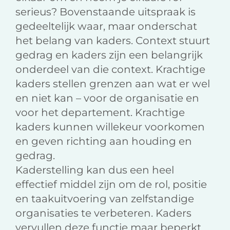
serieus? Bovenstaande uitspraak is
gedeeltelijk waar, maar onderschat
het belang van kaders. Context stuurt
gedrag en kaders zijn een belangrijk
onderdeel van die context. Krachtige
kaders stellen grenzen aan wat er wel
en niet kan – voor de organisatie en
voor het departement. Krachtige
kaders kunnen willekeur voorkomen
en geven richting aan houding en
gedrag.
Kaderstelling kan dus een heel
effectief middel zijn om de rol, positie
en taakuitvoering van zelfstandige
organisaties te verbeteren. Kaders
vervullen deze functie maar beperkt