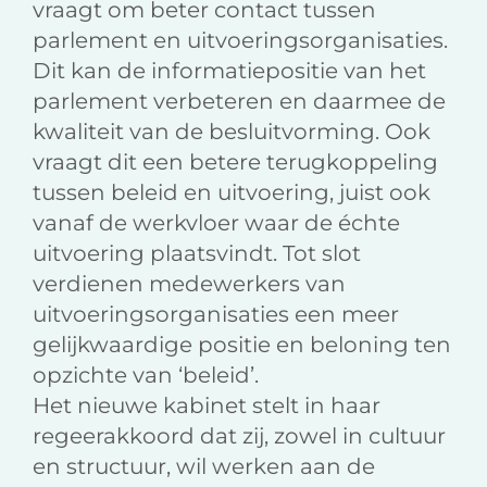
vraagt om beter contact tussen
parlement en uitvoeringsorganisaties.
Dit kan de informatiepositie van het
parlement verbeteren en daarmee de
kwaliteit van de besluitvorming. Ook
vraagt dit een betere terugkoppeling
tussen beleid en uitvoering, juist ook
vanaf de werkvloer waar de échte
uitvoering plaatsvindt. Tot slot
verdienen medewerkers van
uitvoeringsorganisaties een meer
gelijkwaardige positie en beloning ten
opzichte van ‘beleid’.
Het nieuwe kabinet stelt in haar
regeerakkoord dat zij, zowel in cultuur
en structuur, wil werken aan de