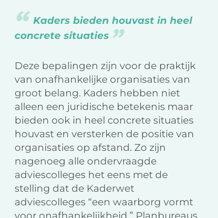
Kaders bieden houvast in heel
concrete situaties
Deze bepalingen zijn voor de praktijk
van onafhankelijke organisaties van
groot belang. Kaders hebben niet
alleen een juridische betekenis maar
bieden ook in heel concrete situaties
houvast en versterken de positie van
organisaties op afstand. Zo zijn
nagenoeg alle ondervraagde
adviescolleges het eens met de
stelling dat de Kaderwet
adviescolleges “een waarborg vormt
voor onafhankelijkheid.” Planbureaus