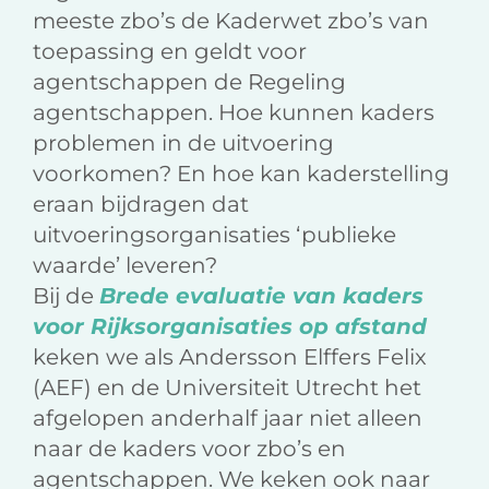
meeste zbo’s de Kaderwet zbo’s van
toepassing en geldt voor
agentschappen de Regeling
agentschappen. Hoe kunnen kaders
problemen in de uitvoering
voorkomen? En hoe kan kaderstelling
eraan bijdragen dat
uitvoeringsorganisaties ‘publieke
waarde’ leveren?
Bij de
Brede evaluatie van kaders
voor Rijksorganisaties op afstand
keken we als Andersson Elffers Felix
(AEF) en de Universiteit Utrecht het
afgelopen anderhalf jaar niet alleen
naar de kaders voor zbo’s en
agentschappen. We keken ook naar