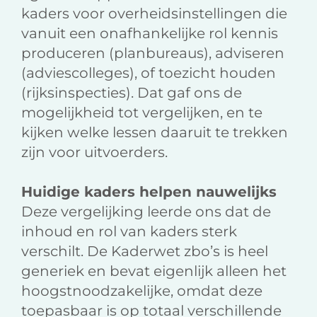
kaders voor overheidsinstellingen die
vanuit een onafhankelijke rol kennis
produceren (planbureaus), adviseren
(adviescolleges), of toezicht houden
(rijksinspecties). Dat gaf ons de
mogelijkheid tot vergelijken, en te
kijken welke lessen daaruit te trekken
zijn voor uitvoerders.
Huidige kaders helpen nauwelijks
Deze vergelijking leerde ons dat de
inhoud en rol van kaders sterk
verschilt. De Kaderwet zbo’s is heel
generiek en bevat eigenlijk alleen het
hoogstnoodzakelijke, omdat deze
toepasbaar is op totaal verschillende