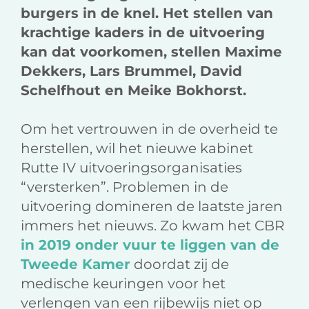
burgers in de knel. Het stellen van
krachtige kaders in de uitvoering
kan dat voorkomen, stellen Maxime
Dekkers, Lars Brummel, David
Schelfhout en Meike Bokhorst.
Om het vertrouwen in de overheid te
herstellen, wil het nieuwe kabinet
Rutte IV uitvoeringsorganisaties
“versterken”. Problemen in de
uitvoering domineren de laatste jaren
immers het nieuws. Zo kwam het CBR
in 2019 onder vuur te liggen van de
Tweede Kamer
doordat zij de
medische keuringen voor het
verlengen van een rijbewijs niet op