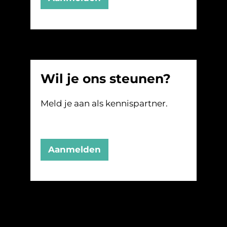
Wil je ons steunen?
Meld je aan als kennispartner.
Aanmelden