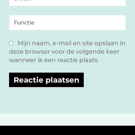
Mijn naam, e-mail en site opslaan in
deze browser voor de volgende keer
wanneer ik een reactie plaats.