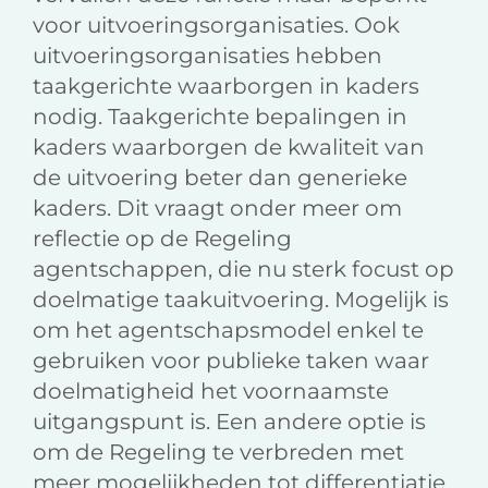
voor uitvoeringsorganisaties. Ook
uitvoeringsorganisaties hebben
taakgerichte waarborgen in kaders
nodig. Taakgerichte bepalingen in
kaders waarborgen de kwaliteit van
de uitvoering beter dan generieke
kaders. Dit vraagt onder meer om
reflectie op de Regeling
agentschappen, die nu sterk focust op
doelmatige taakuitvoering. Mogelijk is
om het agentschapsmodel enkel te
gebruiken voor publieke taken waar
doelmatigheid het voornaamste
uitgangspunt is. Een andere optie is
om de Regeling te verbreden met
meer mogelijkheden tot differentiatie