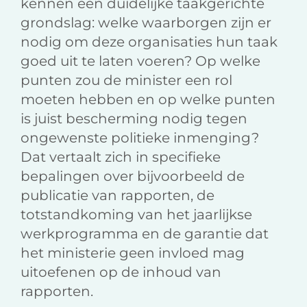
kennen een duidelijke taakgerichte
grondslag: welke waarborgen zijn er
nodig om deze organisaties hun taak
goed uit te laten voeren? Op welke
punten zou de minister een rol
moeten hebben en op welke punten
is juist bescherming nodig tegen
ongewenste politieke inmenging?
Dat vertaalt zich in specifieke
bepalingen over bijvoorbeeld de
publicatie van rapporten, de
totstandkoming van het jaarlijkse
werkprogramma en de garantie dat
het ministerie geen invloed mag
uitoefenen op de inhoud van
rapporten.