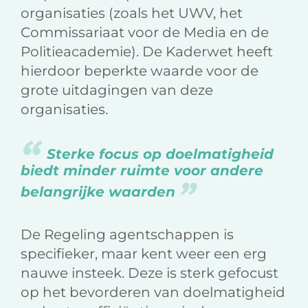
organisaties (zoals het UWV, het
Commissariaat voor de Media en de
Politieacademie). De Kaderwet heeft
hierdoor beperkte waarde voor de
grote uitdagingen van deze
organisaties.
Sterke focus op doelmatigheid
biedt minder ruimte voor andere
belangrijke waarden
De Regeling agentschappen is
specifieker, maar kent weer een erg
nauwe insteek. Deze is sterk gefocust
op het bevorderen van doelmatigheid