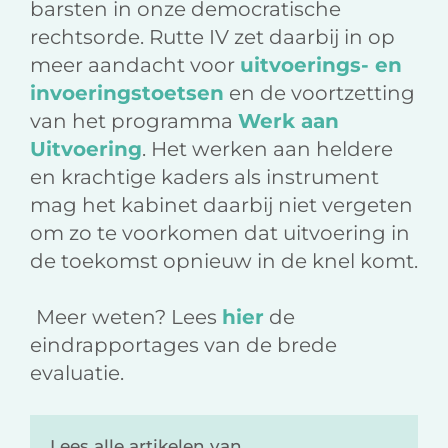
barsten in onze democratische
rechtsorde. Rutte IV zet daarbij in op
meer aandacht voor
uitvoerings- en
invoeringstoetsen
en de voortzetting
van het programma
Werk aan
Uitvoering
. Het werken aan heldere
en krachtige kaders als instrument
mag het kabinet daarbij niet vergeten
om zo te voorkomen dat uitvoering in
de toekomst opnieuw in de knel komt.
Meer weten? Lees
hier
de
eindrapportages van de brede
evaluatie.
Lees alle artikelen van