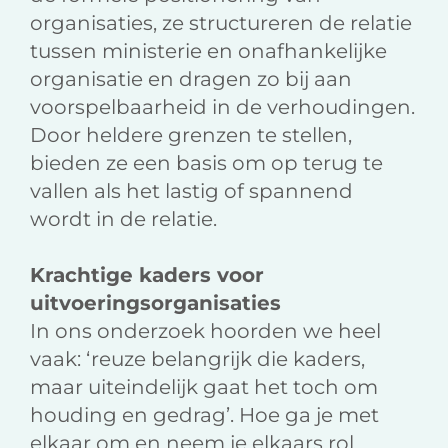
organisaties, ze structureren de relatie
tussen ministerie en onafhankelijke
organisatie en dragen zo bij aan
voorspelbaarheid in de verhoudingen.
Door heldere grenzen te stellen,
bieden ze een basis om op terug te
vallen als het lastig of spannend
wordt in de relatie.
Krachtige kaders voor
uitvoeringsorganisaties
In ons onderzoek hoorden we heel
vaak: ‘reuze belangrijk die kaders,
maar uiteindelijk gaat het toch om
houding en gedrag’. Hoe ga je met
elkaar om en neem je elkaars rol