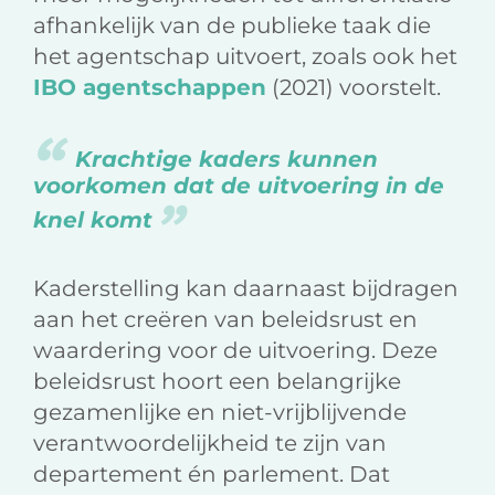
afhankelijk van de publieke taak die
het agentschap uitvoert, zoals ook het
IBO agentschappen
(2021) voorstelt.
Krachtige kaders kunnen
voorkomen dat de uitvoering in de
knel komt
Kaderstelling kan daarnaast bijdragen
aan het creëren van beleidsrust en
waardering voor de uitvoering. Deze
beleidsrust hoort een belangrijke
gezamenlijke en niet-vrijblijvende
verantwoordelijkheid te zijn van
departement én parlement. Dat