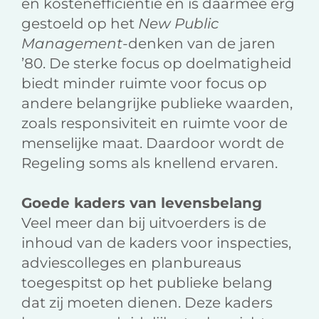
en kostenefficiëntie en is daarmee erg
gestoeld op het
New Public
Management
-denken van de jaren
’80. De sterke focus op doelmatigheid
biedt minder ruimte voor focus op
andere belangrijke publieke waarden,
zoals responsiviteit en ruimte voor de
menselijke maat. Daardoor wordt de
Regeling soms als knellend ervaren.
Goede kaders van levensbelang
Veel meer dan bij uitvoerders is de
inhoud van de kaders voor inspecties,
adviescolleges en planbureaus
toegespitst op het publieke belang
dat zij moeten dienen. Deze kaders