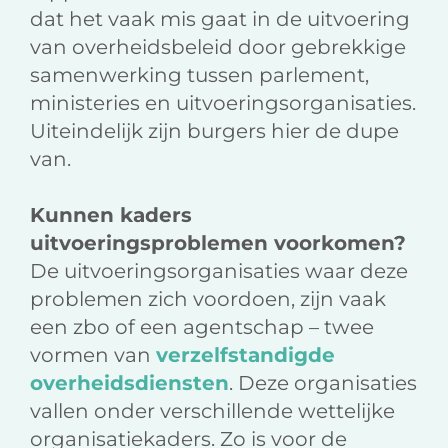
dat het vaak mis gaat in de uitvoering
van overheidsbeleid door gebrekkige
samenwerking tussen parlement,
ministeries en uitvoeringsorganisaties.
Uiteindelijk zijn burgers hier de dupe
van.
Kunnen kaders
uitvoeringsproblemen voorkomen?
De uitvoeringsorganisaties waar deze
problemen zich voordoen, zijn vaak
een zbo of een agentschap – twee
vormen van
verzelfstandigde
overheidsdiensten
. Deze organisaties
vallen onder verschillende wettelijke
organisatiekaders. Zo is voor de