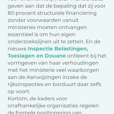
geven aan dat de bepaling dat zij voor
80 procent structurele financiering
zonder voorwaarden vanuit
ministeries moeten ontvangen
essentieel is om hun eigen
onderzoekslijnen uit te zetten. En de
nieuwe
Inspectie Belastingen,
Toeslagen en Douane
ontleent bij het
vormgeven van haar verhoudingen
met het ministerie veel waarborgen
aan de Aanwijzingen inzake de
rijksinspecties en borduurt daar zelfs
op voort.
Kortom, de kaders voor
onafhankelijke organisaties regelen
de formele positionering van