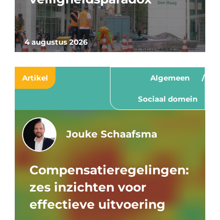
4 augustus 2026
Artikel
Algemeen
Sociaal domein
Jouke Schaafsma
Compensatieregelingen:
zes inzichten voor
effectieve uitvoering