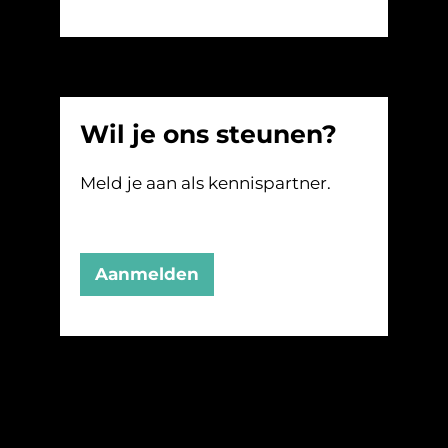
Wil je ons steunen?
Meld je aan als kennispartner.
Aanmelden