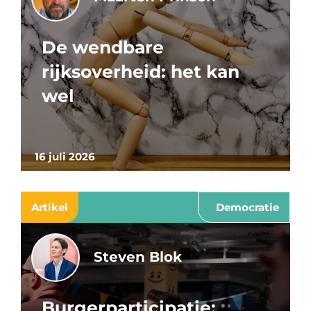
De wendbare
rijksoverheid: het kan
wel
16 juli 2026
Artikel
Democratie
Steven Blok
Burgerparticipatie: