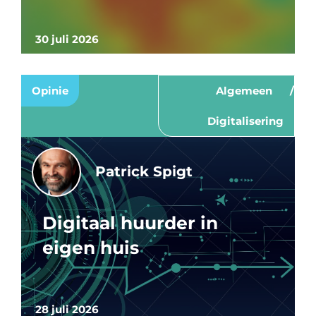
30 juli 2026
Opinie
Algemeen
Digitalisering
Patrick Spigt
Digitaal huurder in
eigen huis
28 juli 2026