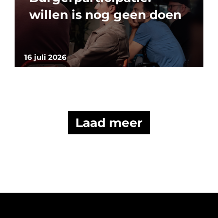
willen is nog geen doen
16 juli 2026
Laad meer