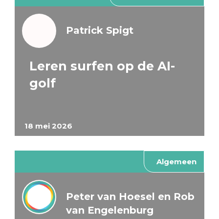
Patrick Spigt
Leren surfen op de AI-
golf
18 mei 2026
Algemeen
Peter van Hoesel en Rob
van Engelenburg