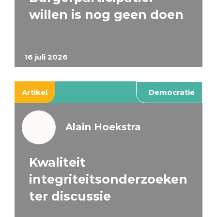
willen is nog geen doen
16 juli 2026
Artikel
Democratie
Alain Hoekstra
Kwaliteit
integriteitsonderzoeken
ter discussie