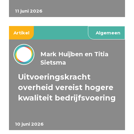
11 juni 2026
Artikel
Algemeen
Mark Huijben en Titia
Sietsma
Uitvoeringskracht
overheid vereist hogere
kwaliteit bedrijfsvoering
10 juni 2026