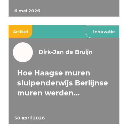
6 mei 2026
Artikel
Innovatie
Dirk-Jan de Bruijn
Hoe Haagse muren
sluipenderwijs Berlijnse
muren werden…
30 april 2026