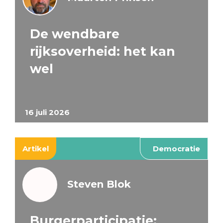
De wendbare
rijksoverheid: het kan
wel
16 juli 2026
Artikel
Democratie
Steven Blok
Burgerparticipatie: