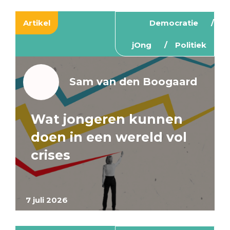
Artikel
Democratie
jOng
Politiek
Sam van den Boogaard
Wat jongeren kunnen
doen in een wereld vol
crises
7 juli 2026