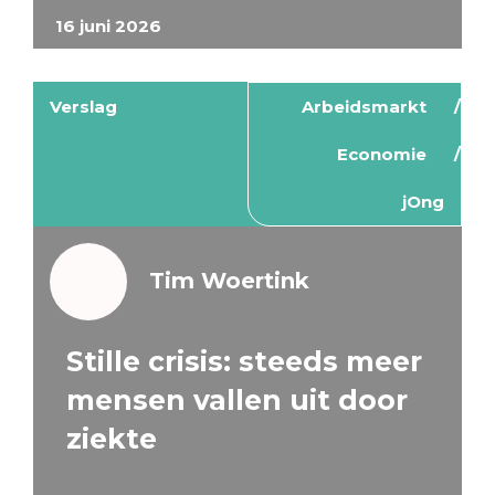
16 juni 2026
Verslag
Arbeidsmarkt
Economie
jOng
Tim Woertink
Stille crisis: steeds meer
mensen vallen uit door
ziekte