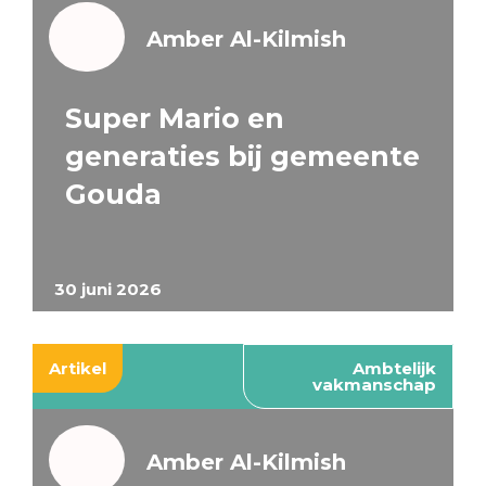
Amber Al-Kilmish
Super Mario en
generaties bij gemeente
Gouda
30 juni 2026
Artikel
Ambtelijk
vakmanschap
Amber Al-Kilmish