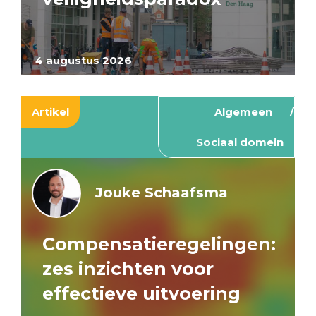
4 augustus 2026
Artikel
Algemeen
Sociaal domein
Jouke Schaafsma
Compensatieregelingen:
zes inzichten voor
effectieve uitvoering