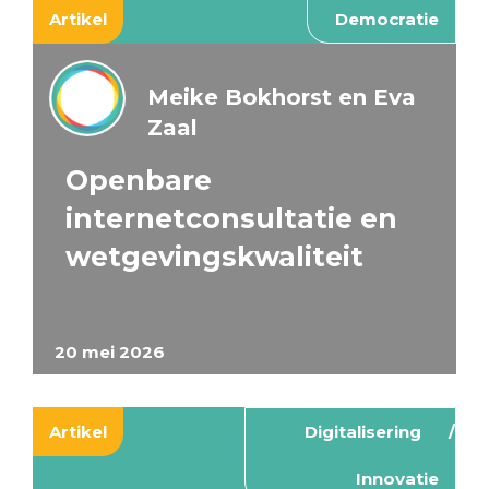
Artikel
Democratie
Meike Bokhorst en Eva
Zaal
Openbare
internetconsultatie en
wetgevingskwaliteit
20 mei 2026
Artikel
Digitalisering
Innovatie