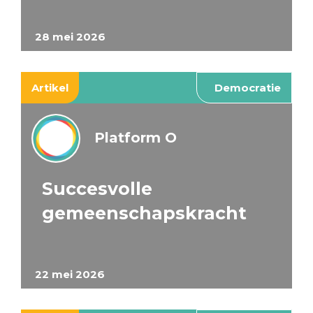
28 mei 2026
Artikel
Democratie
Platform O
Succesvolle
gemeenschapskracht
22 mei 2026