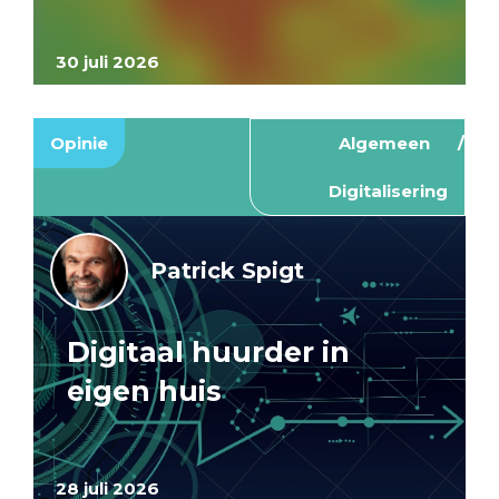
30 juli 2026
Opinie
Algemeen
Digitalisering
Patrick Spigt
Digitaal huurder in
eigen huis
28 juli 2026