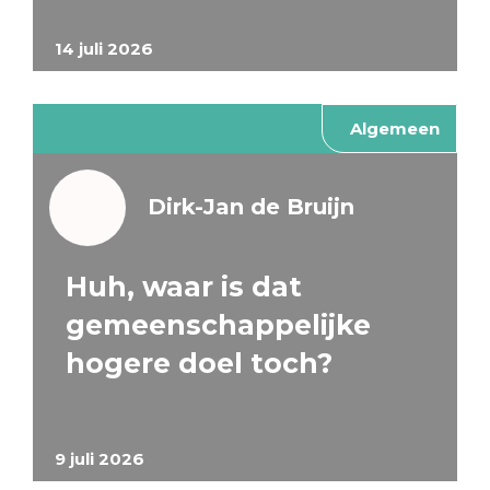
14 juli 2026
Algemeen
Dirk-Jan de Bruijn
Huh, waar is dat
gemeenschappelijke
hogere doel toch?
9 juli 2026