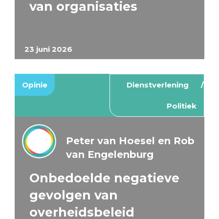
van organisaties
23 juni 2026
Opinie
Dienstverlening
Politiek
Peter van Hoesel en Rob
van Engelenburg
Onbedoelde negatieve
gevolgen van
overheidsbeleid