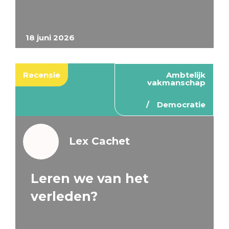
18 juni 2026
Recensie
Ambtelijk
vakmanschap
Democratie
Lex Cachet
Leren we van het
verleden?