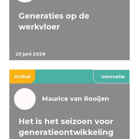
Generaties op de
werkvloer
25 juni 2026
Artikel
Innovatie
Maurice van Rooijen
Het is het seizoen voor
generatieontwikkeling