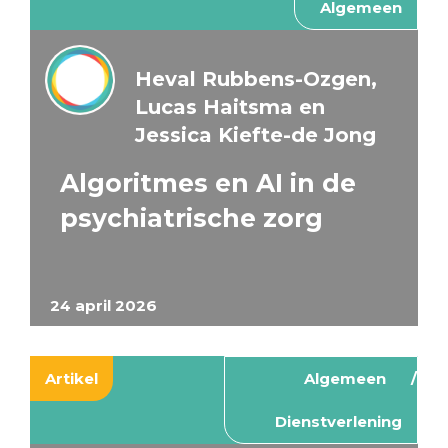
Algemeen
Heval Rubbens-Ozgen,
Lucas Haitsma en
Jessica Kiefte-de Jong
Algoritmes en AI in de
psychiatrische zorg
24 april 2026
Artikel
Algemeen
Dienstverlening