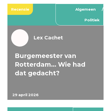
Recensie
Algemeen
Politiek
Lex Cachet
Burgemeester van
Rotterdam… Wie had
dat gedacht?
29 april 2026