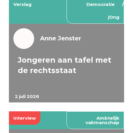
Verslag
Democratie
jOng
Anne Jenster
Jongeren aan tafel met
de rechtsstaat
2 juli 2026
Interview
Ambtelijk
vakmanschap