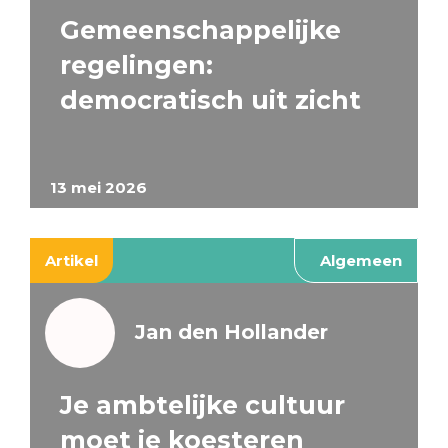
Gemeenschappelijke
regelingen:
democratisch uit zicht
13 mei 2026
Artikel
Algemeen
Jan den Hollander
Je ambtelijke cultuur
moet je koesteren