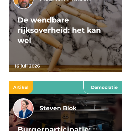
De wendbare
rijksoverheid: het kan
wel
16 juli 2026
Artikel
Democratie
Steven Blok
Burgerparticipatie: