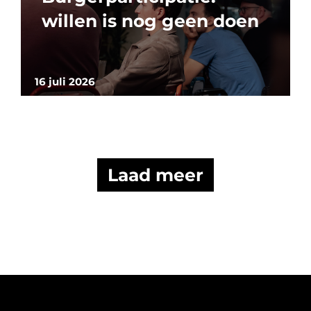
willen is nog geen doen
16 juli 2026
Laad meer