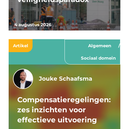
4 augustus 2026
Artikel
Algemeen
Sociaal domein
Jouke Schaafsma
Compensatieregelingen:
zes inzichten voor
effectieve uitvoering