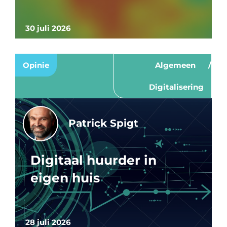
30 juli 2026
Opinie
Algemeen
Digitalisering
Patrick Spigt
Digitaal huurder in
eigen huis
28 juli 2026