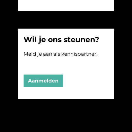
Wil je ons steunen?
Meld je aan als kennispartner.
Aanmelden