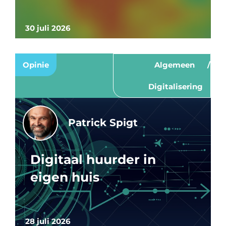
30 juli 2026
Opinie
Algemeen
Digitalisering
Patrick Spigt
Digitaal huurder in
eigen huis
28 juli 2026