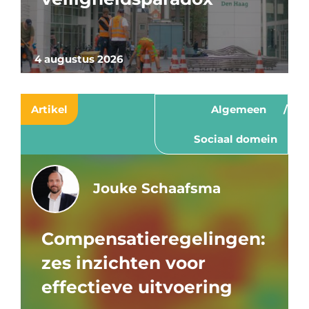
4 augustus 2026
Artikel
Algemeen
Sociaal domein
Jouke Schaafsma
Compensatieregelingen:
zes inzichten voor
effectieve uitvoering