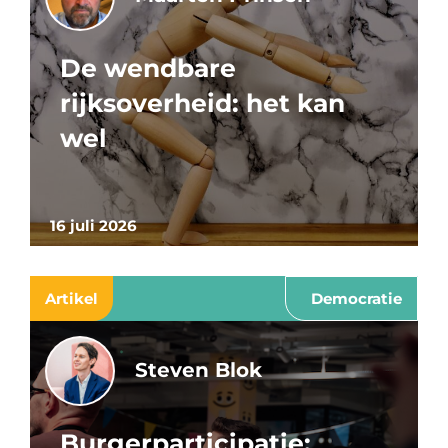
De wendbare
rijksoverheid: het kan
wel
16 juli 2026
Artikel
Democratie
Steven Blok
Burgerparticipatie: