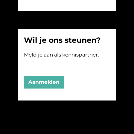
Wil je ons steunen?
Meld je aan als kennispartner.
Aanmelden