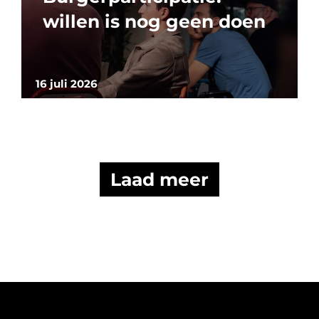
willen is nog geen doen
16 juli 2026
Laad meer