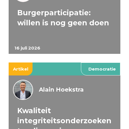
Burgerparticipatie:
willen is nog geen doen
16 juli 2026
Artikel
Democratie
Alain Hoekstra
Kwaliteit
integriteitsonderzoeken