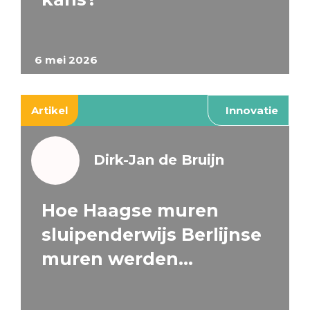
6 mei 2026
Artikel
Innovatie
Dirk-Jan de Bruijn
Hoe Haagse muren
sluipenderwijs Berlijnse
muren werden…