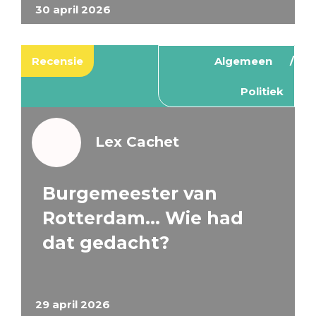
30 april 2026
Recensie
Algemeen
Politiek
Lex Cachet
Burgemeester van
Rotterdam… Wie had
dat gedacht?
29 april 2026