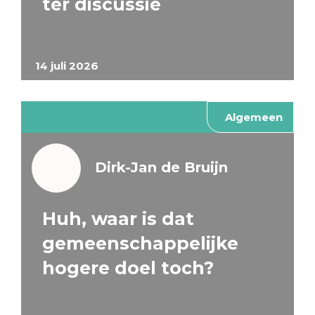
ter discussie
14 juli 2026
Algemeen
Dirk-Jan de Bruijn
Huh, waar is dat
gemeenschappelijke
hogere doel toch?