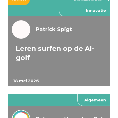
Innovatie
Patrick Spigt
Leren surfen op de AI-
golf
18 mei 2026
Algemeen