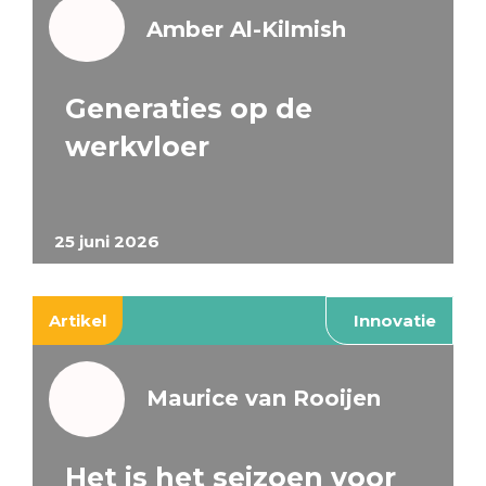
Amber Al-Kilmish
Generaties op de
werkvloer
25 juni 2026
Artikel
Innovatie
Maurice van Rooijen
Het is het seizoen voor