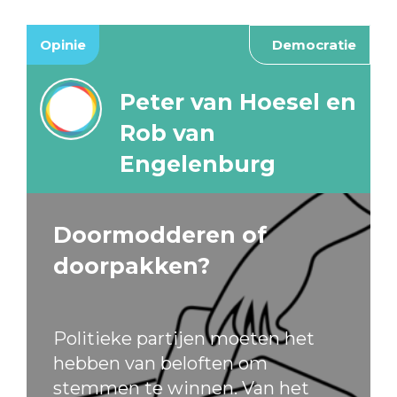
Opinie
Democratie
Peter van Hoesel en
Rob van
Engelenburg
Doormodderen of
doorpakken?
Politieke partijen moeten het
hebben van beloften om
stemmen te winnen. Van het