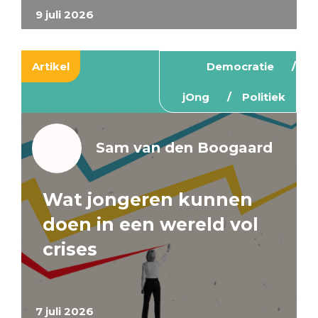
9 juli 2026
Artikel
Democratie
jOng
Politiek
Sam van den Boogaard
Wat jongeren kunnen
doen in een wereld vol
crises
7 juli 2026