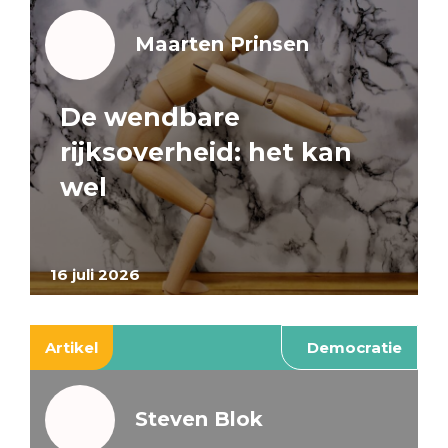
Maarten Prinsen
De wendbare
rijksoverheid: het kan
wel
16 juli 2026
Artikel
Democratie
Steven Blok