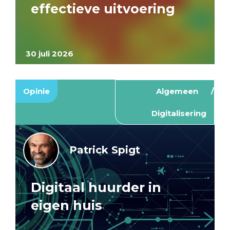
effectieve uitvoering
30 juli 2026
Opinie
Algemeen
Digitalisering
Patrick Spigt
Digitaal huurder in
eigen huis