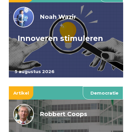
Noah Wazir
Innoveren stimuleren
5 augustus 2026
Artikel
Democratie
Robbert Coops