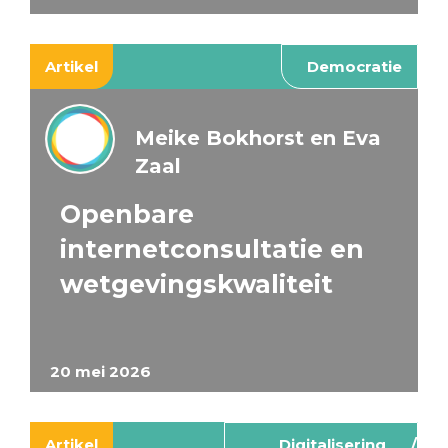
Artikel
Democratie
Meike Bokhorst en Eva
Zaal
Openbare
internetconsultatie en
wetgevingskwaliteit
20 mei 2026
Artikel
Digitalisering