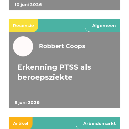
10 juni 2026
Recensie
Algemeen
Robbert Coops
Erkenning PTSS als
beroepsziekte
9 juni 2026
Artikel
Arbeidsmarkt