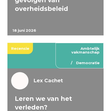
gevolgen van
overheidsbeleid
18 juni 2026
Recensie
Ambtelijk
vakmanschap
Democratie
Lex Cachet
Leren we van het
verleden?