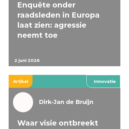
Enquête onder
raadsleden in Europa
laat zien: agressie
neemt toe
2 juni 2026
Artikel
Innovatie
Dirk-Jan de Bruijn
Waar visie ontbreekt