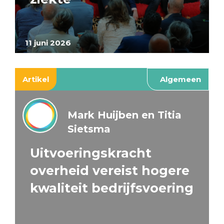
11 juni 2026
Artikel
Algemeen
Mark Huijben en Titia
Sietsma
Uitvoeringskracht
overheid vereist hogere
kwaliteit bedrijfsvoering