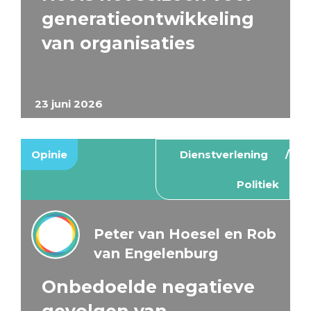
generatieontwikkeling
van organisaties
23 juni 2026
Opinie
Dienstverlening
Politiek
Peter van Hoesel en Rob
van Engelenburg
Onbedoelde negatieve