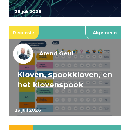
28 juli 2026
Recensie
Algemeen
Arend Geul
Kloven, spookkloven, en
het klovenspook
23 juli 2026