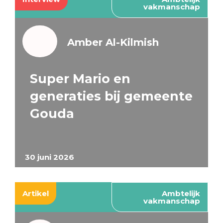
vakmanschap
Amber Al-Kilmish
Super Mario en
generaties bij gemeente
Gouda
30 juni 2026
Artikel
Ambtelijk
vakmanschap