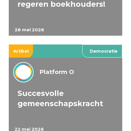
regeren boekhouders!
28 mei 2026
Artikel
Democratie
Platform O
Succesvolle
gemeenschapskracht
22 mei 2026