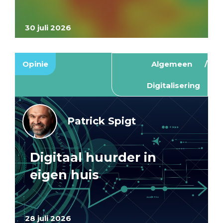
30 juli 2026
Opinie
Algemeen
Digitalisering
Patrick Spigt
Digitaal huurder in
eigen huis
28 juli 2026