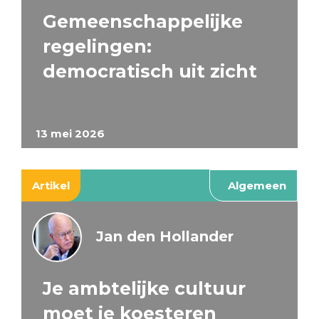
Gemeenschappelijke
regelingen:
democratisch uit zicht
13 mei 2026
Artikel
Algemeen
Jan den Hollander
Je ambtelijke cultuur
moet je koesteren