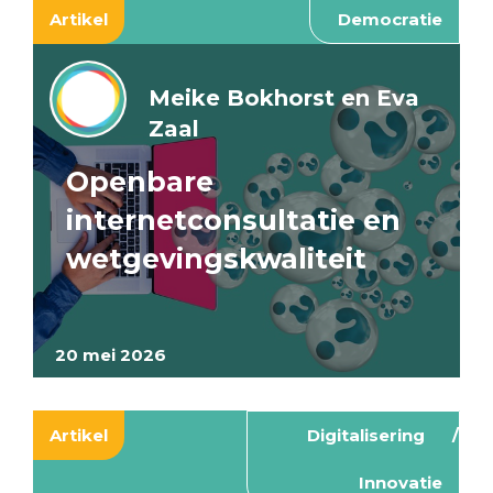
Artikel
Democratie
Meike Bokhorst en Eva
Zaal
Openbare
internetconsultatie en
wetgevingskwaliteit
20 mei 2026
Artikel
Digitalisering
Innovatie