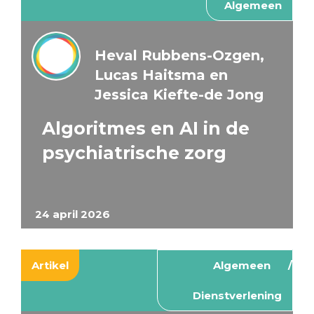
Algemeen
Heval Rubbens-Ozgen,
Lucas Haitsma en
Jessica Kiefte-de Jong
Algoritmes en AI in de
psychiatrische zorg
24 april 2026
Artikel
Algemeen
Dienstverlening