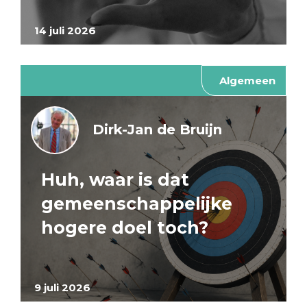
14 juli 2026
Algemeen
Dirk-Jan de Bruijn
Huh, waar is dat
gemeenschappelijke
hogere doel toch?
9 juli 2026