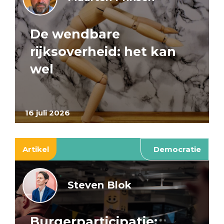
De wendbare
rijksoverheid: het kan
wel
16 juli 2026
Artikel
Democratie
Steven Blok
Burgerparticipatie: