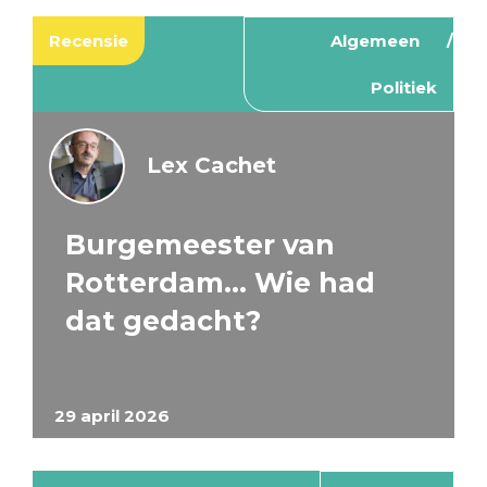
Recensie
Algemeen
Politiek
Lex Cachet
Burgemeester van
Rotterdam… Wie had
dat gedacht?
29 april 2026