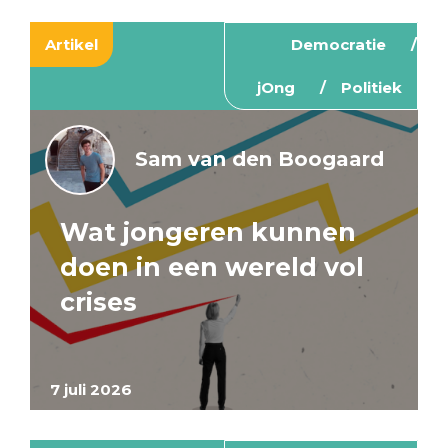
Artikel
Democratie
jOng
Politiek
Sam van den Boogaard
Wat jongeren kunnen
doen in een wereld vol
crises
7 juli 2026