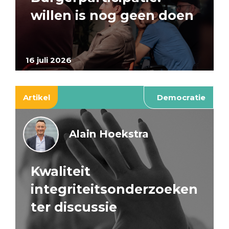
willen is nog geen doen
16 juli 2026
Artikel
Democratie
Alain Hoekstra
Kwaliteit
integriteitsonderzoeken
ter discussie