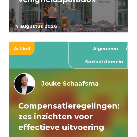
4 augustus 2026
Artikel
Algemeen
Sociaal domein
Jouke Schaafsma
Compensatieregelingen:
zes inzichten voor
effectieve uitvoering