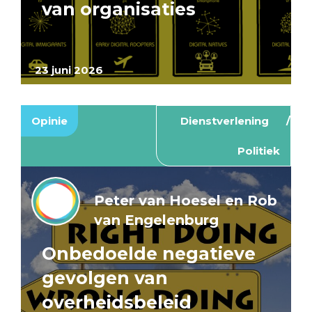
van organisaties
23 juni 2026
Opinie
Dienstverlening
Politiek
Peter van Hoesel en Rob
van Engelenburg
Onbedoelde negatieve
gevolgen van
overheidsbeleid