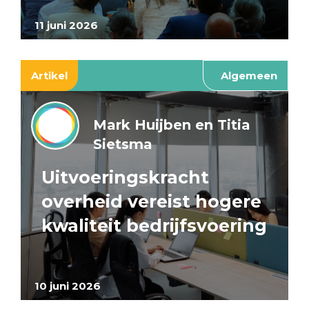
11 juni 2026
Artikel
Algemeen
Mark Huijben en Titia
Sietsma
Uitvoeringskracht
overheid vereist hogere
kwaliteit bedrijfsvoering
10 juni 2026