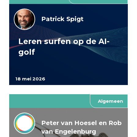
Patrick Spigt
Leren surfen op de AI-
golf
18 mei 2026
Algemeen
Peter van Hoesel en Rob
van Engelenburg