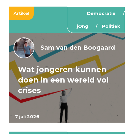
Artikel
Democratie
jOng
Politiek
Sam van den Boogaard
Wat jongeren kunnen
doen in een wereld vol
crises
7 juli 2026