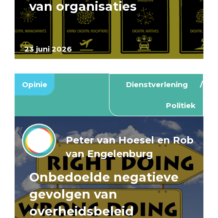
van organisaties
23 juni 2026
Opinie
Dienstverlening
Politiek
Peter van Hoesel en Rob
van Engelenburg
Onbedoelde negatieve
gevolgen van
overheidsbeleid