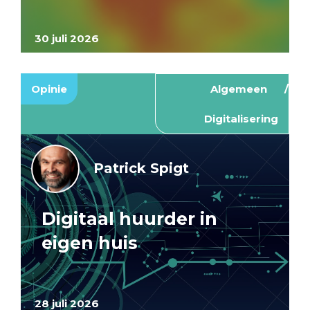
30 juli 2026
Opinie
Algemeen
Digitalisering
Patrick Spigt
Digitaal huurder in
eigen huis
28 juli 2026