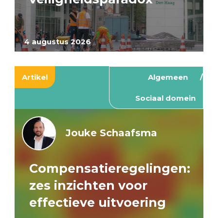
4 augustus 2026
Artikel
Algemeen
Sociaal domein
Jouke Schaafsma
Compensatieregelingen:
zes inzichten voor
effectieve uitvoering