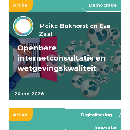
Artikel
Democratie
Meike Bokhorst en Eva
Zaal
Openbare
internetconsultatie en
wetgevingskwaliteit
20 mei 2026
Artikel
Digitalisering
Innovatie