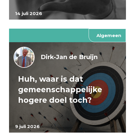
14 juli 2026
Algemeen
Dirk-Jan de Bruijn
Huh, waar is dat
gemeenschappelijke
hogere doel toch?
9 juli 2026