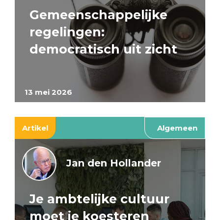
Gemeenschappelijke
regelingen:
democratisch uit zicht
13 mei 2026
Artikel
Algemeen
Jan den Hollander
Je ambtelijke cultuur
moet je koesteren