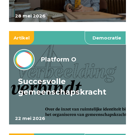
28 mei 2026
Artikel
Democratie
Platform O
Succesvolle
gemeenschapskracht
22 mei 2026