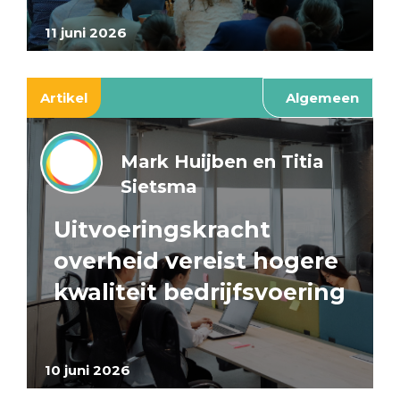
11 juni 2026
Artikel
Algemeen
Mark Huijben en Titia
Sietsma
Uitvoeringskracht
overheid vereist hogere
kwaliteit bedrijfsvoering
10 juni 2026