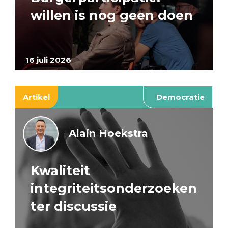
willen is nog geen doen
16 juli 2026
Artikel
Democratie
Alain Hoekstra
Kwaliteit
integriteitsonderzoeken
ter discussie