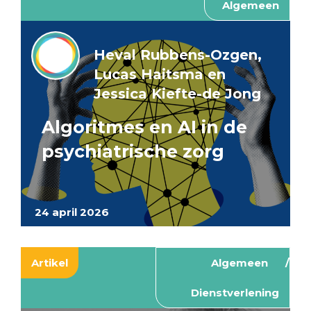
Algemeen
Heval Rubbens-Ozgen,
Lucas Haitsma en
Jessica Kiefte-de Jong
Algoritmes en AI in de
psychiatrische zorg
24 april 2026
Artikel
Algemeen
Dienstverlening