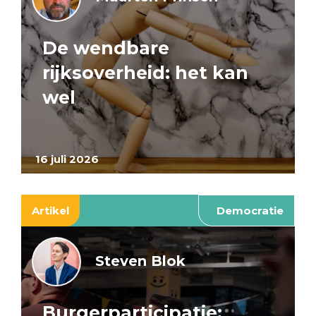
De wendbare
rijksoverheid: het kan
wel
16 juli 2026
Artikel
Democratie
Steven Blok
Burgerparticipatie: