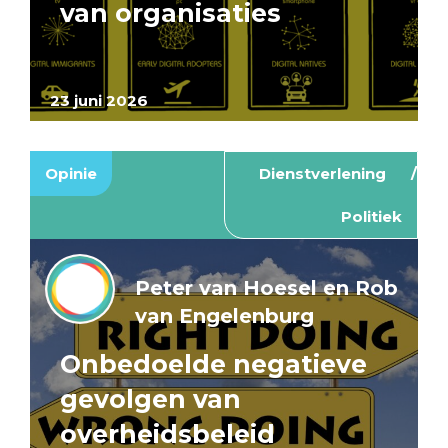
van organisaties
23 juni 2026
Opinie
Dienstverlening
Politiek
Peter van Hoesel en Rob
van Engelenburg
Onbedoelde negatieve
gevolgen van
overheidsbeleid