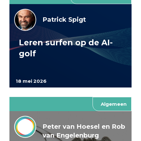
Patrick Spigt
Leren surfen op de AI-
golf
18 mei 2026
Algemeen
Peter van Hoesel en Rob
van Engelenburg