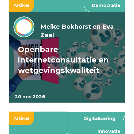
Artikel
Democratie
Meike Bokhorst en Eva
Zaal
Openbare
internetconsultatie en
wetgevingskwaliteit
20 mei 2026
Artikel
Digitalisering
Innovatie