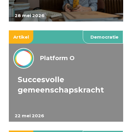
28 mei 2026
Artikel
Democratie
Platform O
Succesvolle
gemeenschapskracht
22 mei 2026