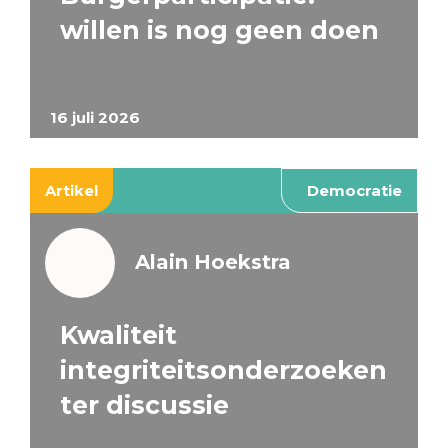
willen is nog geen doen
16 juli 2026
Artikel
Democratie
Alain Hoekstra
Kwaliteit
integriteitsonderzoeken
ter discussie