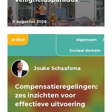
4 augustus 2026
Artikel
Algemeen
Sociaal domein
Jouke Schaafsma
Compensatieregelingen:
zes inzichten voor
effectieve uitvoering