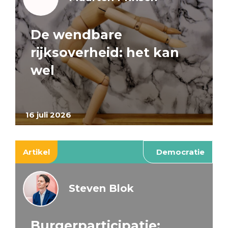
De wendbare
rijksoverheid: het kan
wel
16 juli 2026
Artikel
Democratie
Steven Blok
Burgerparticipatie: