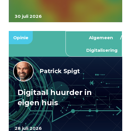
30 juli 2026
Opinie
Algemeen
Digitalisering
Patrick Spigt
Digitaal huurder in
eigen huis
28 juli 2026