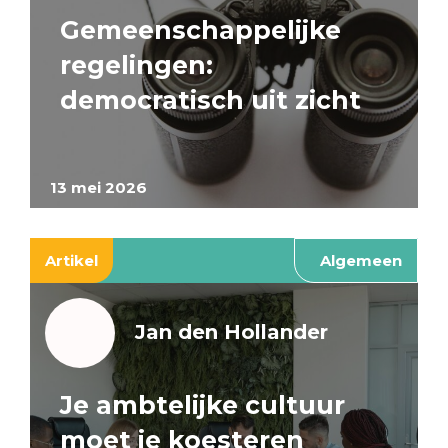
Gemeenschappelijke
regelingen:
democratisch uit zicht
13 mei 2026
Artikel
Algemeen
Jan den Hollander
Je ambtelijke cultuur
moet je koesteren