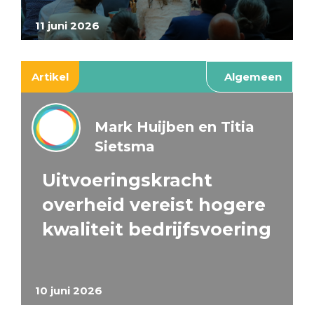
11 juni 2026
Artikel
Algemeen
Mark Huijben en Titia
Sietsma
Uitvoeringskracht
overheid vereist hogere
kwaliteit bedrijfsvoering
10 juni 2026