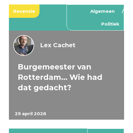
Recensie
Algemeen
Politiek
Lex Cachet
Burgemeester van
Rotterdam… Wie had
dat gedacht?
29 april 2026