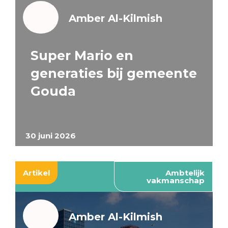
Amber Al-Kilmish
Super Mario en
generaties bij gemeente
Gouda
30 juni 2026
Artikel
Ambtelijk
vakmanschap
Amber Al-Kilmish