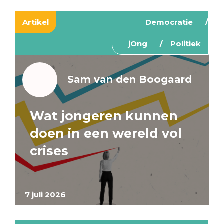
Artikel
Democratie
jOng
Politiek
Sam van den Boogaard
Wat jongeren kunnen
doen in een wereld vol
crises
7 juli 2026