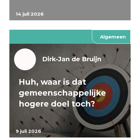
14 juli 2026
Algemeen
Dirk-Jan de Bruijn
Huh, waar is dat
gemeenschappelijke
hogere doel toch?
9 juli 2026