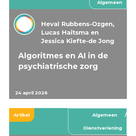
Algemeen
Heval Rubbens-Ozgen,
Lucas Haitsma en
Jessica Kiefte-de Jong
Algoritmes en AI in de
psychiatrische zorg
24 april 2026
Artikel
Algemeen
Dienstverlening