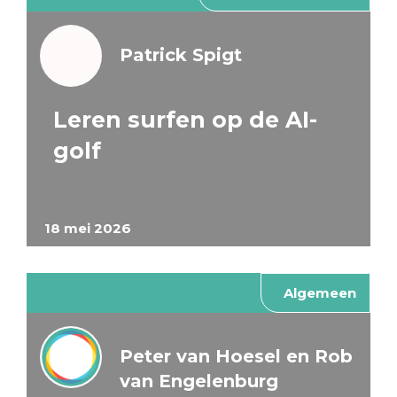
Patrick Spigt
Leren surfen op de AI-
golf
18 mei 2026
Algemeen
Peter van Hoesel en Rob
van Engelenburg