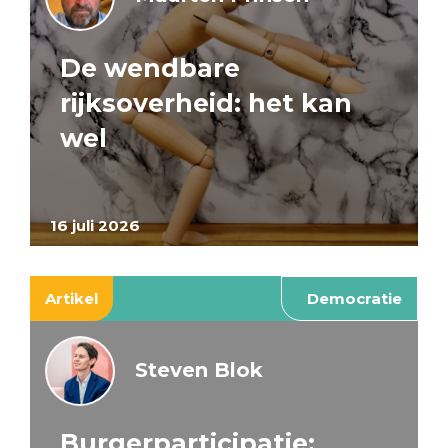
De wendbare
rijksoverheid: het kan
wel
16 juli 2026
Artikel
Democratie
Steven Blok
Burgerparticipatie: