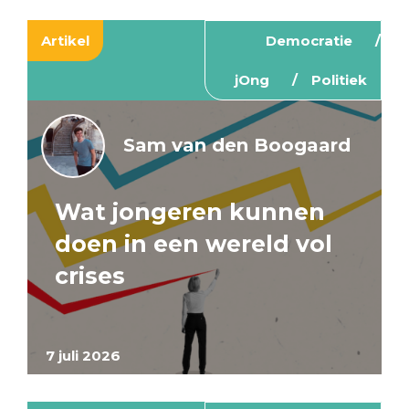
Artikel
Democratie
jOng
Politiek
Sam van den Boogaard
Wat jongeren kunnen
doen in een wereld vol
crises
7 juli 2026