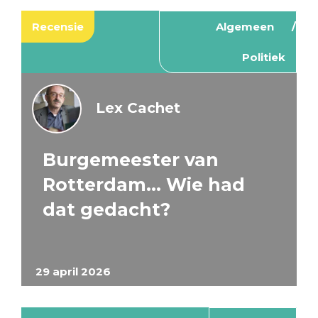
Recensie
Algemeen
Politiek
Lex Cachet
Burgemeester van
Rotterdam… Wie had
dat gedacht?
29 april 2026