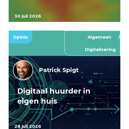
30 juli 2026
Opinie
Algemeen
Digitalisering
Patrick Spigt
Digitaal huurder in
eigen huis
28 juli 2026