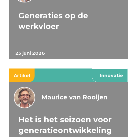
Generaties op de
werkvloer
25 juni 2026
Artikel
Innovatie
Maurice van Rooijen
Het is het seizoen voor
generatieontwikkeling