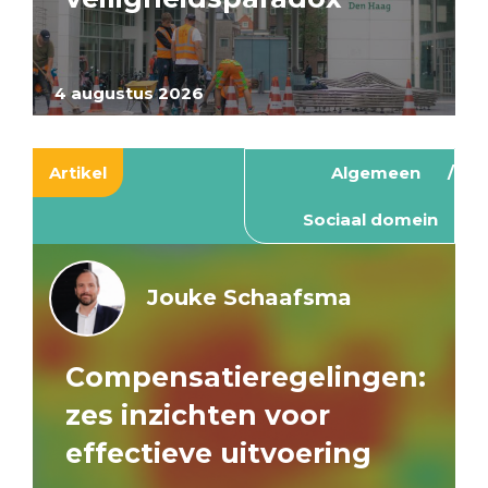
4 augustus 2026
Artikel
Algemeen
Sociaal domein
Jouke Schaafsma
Compensatieregelingen:
zes inzichten voor
effectieve uitvoering