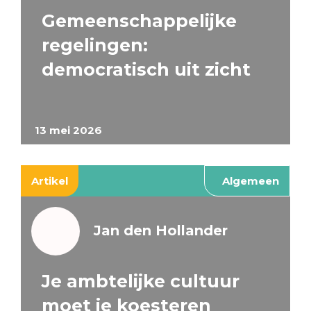
Gemeenschappelijke
regelingen:
democratisch uit zicht
13 mei 2026
Artikel
Algemeen
Jan den Hollander
Je ambtelijke cultuur
moet je koesteren