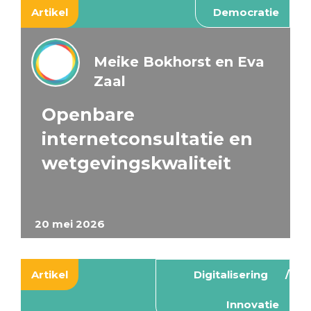
Artikel
Democratie
Meike Bokhorst en Eva
Zaal
Openbare
internetconsultatie en
wetgevingskwaliteit
20 mei 2026
Artikel
Digitalisering
Innovatie