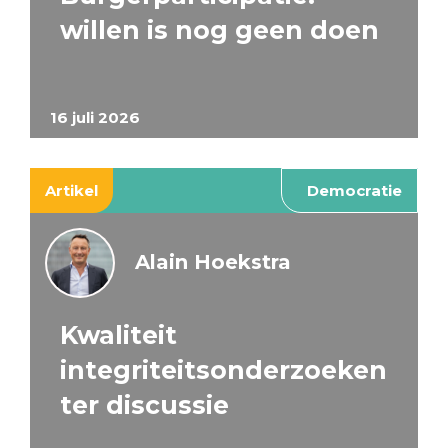
willen is nog geen doen
16 juli 2026
Artikel
Democratie
Alain Hoekstra
Kwaliteit
integriteitsonderzoeken
ter discussie