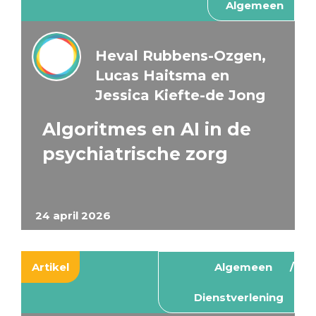
Algemeen
Heval Rubbens-Ozgen,
Lucas Haitsma en
Jessica Kiefte-de Jong
Algoritmes en AI in de
psychiatrische zorg
24 april 2026
Artikel
Algemeen
Dienstverlening