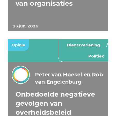
van organisaties
23 juni 2026
Opinie
Dienstverlening
Politiek
Peter van Hoesel en Rob
van Engelenburg
Onbedoelde negatieve
gevolgen van
overheidsbeleid