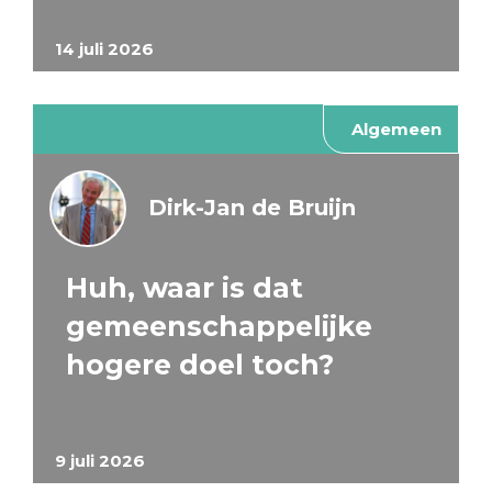
14 juli 2026
Algemeen
Dirk-Jan de Bruijn
Huh, waar is dat
gemeenschappelijke
hogere doel toch?
9 juli 2026