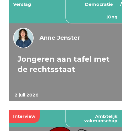
Verslag
Democratie
jOng
Anne Jenster
Jongeren aan tafel met
de rechtsstaat
2 juli 2026
Interview
Ambtelijk
vakmanschap