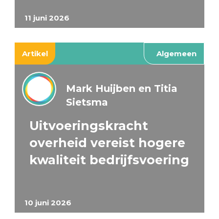
11 juni 2026
Artikel
Algemeen
Mark Huijben en Titia
Sietsma
Uitvoeringskracht
overheid vereist hogere
kwaliteit bedrijfsvoering
10 juni 2026