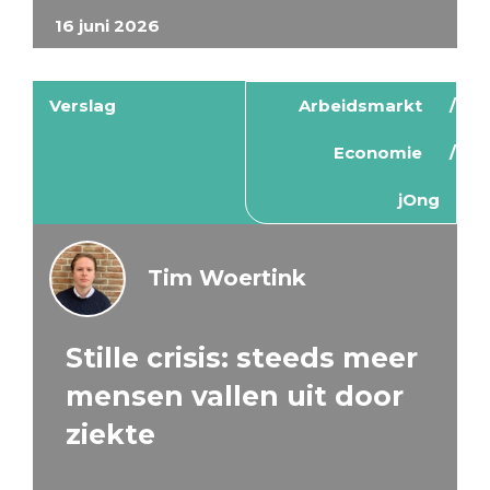
16 juni 2026
Verslag
Arbeidsmarkt
Economie
jOng
Tim Woertink
Stille crisis: steeds meer
mensen vallen uit door
ziekte