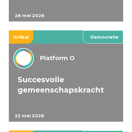
28 mei 2026
Artikel
Democratie
Platform O
Succesvolle
gemeenschapskracht
22 mei 2026