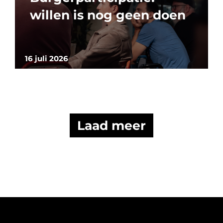
willen is nog geen doen
16 juli 2026
Laad meer