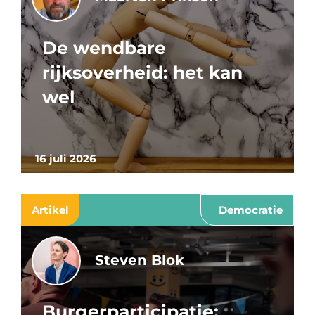
De wendbare
rijksoverheid: het kan
wel
16 juli 2026
Artikel
Democratie
Steven Blok
Burgerparticipatie: