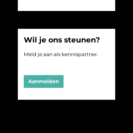
Wil je ons steunen?
Meld je aan als kennispartner.
Aanmelden