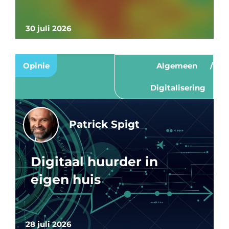
30 juli 2026
Opinie
Algemeen
Digitalisering
Patrick Spigt
Digitaal huurder in
eigen huis
28 juli 2026