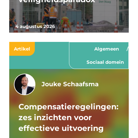
4 augustus 2026
Artikel
Algemeen
Sociaal domein
Jouke Schaafsma
Compensatieregelingen:
zes inzichten voor
effectieve uitvoering