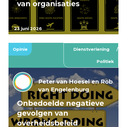
van organisaties
23 juni 2026
Opinie
Dienstverlening
Politiek
Peter van Hoesel en Rob
van Engelenburg
Onbedoelde negatieve
gevolgen van
overheidsbeleid