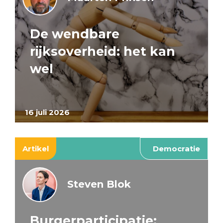
De wendbare
rijksoverheid: het kan
wel
16 juli 2026
Artikel
Democratie
Steven Blok
Burgerparticipatie: