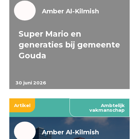
Amber Al-Kilmish
Super Mario en
generaties bij gemeente
Gouda
30 juni 2026
Artikel
Ambtelijk
vakmanschap
Amber Al-Kilmish