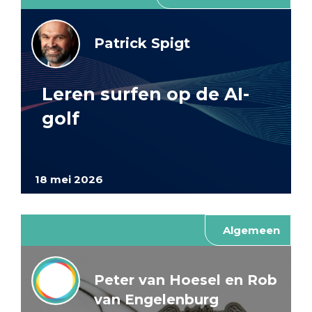
Patrick Spigt
Leren surfen op de AI-
golf
18 mei 2026
Algemeen
Peter van Hoesel en Rob
van Engelenburg