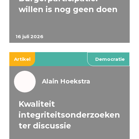
willen is nog geen doen
16 juli 2026
Artikel
Democratie
Alain Hoekstra
Kwaliteit
integriteitsonderzoeken
ter discussie