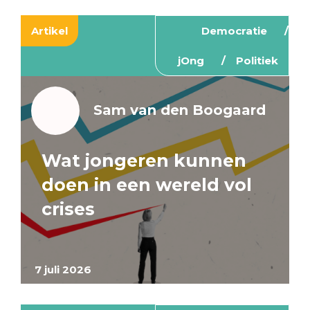
Artikel
Democratie
jOng
Politiek
Sam van den Boogaard
Wat jongeren kunnen
doen in een wereld vol
crises
7 juli 2026