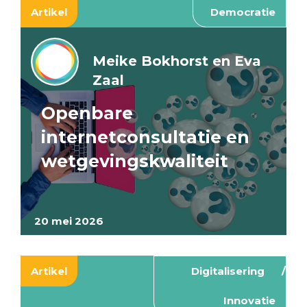
Artikel
Democratie
Meike Bokhorst en Eva
Zaal
Openbare
internetconsultatie en
wetgevingskwaliteit
20 mei 2026
Artikel
Digitalisering
Innovatie