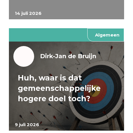
14 juli 2026
Algemeen
Dirk-Jan de Bruijn
Huh, waar is dat
gemeenschappelijke
hogere doel toch?
9 juli 2026