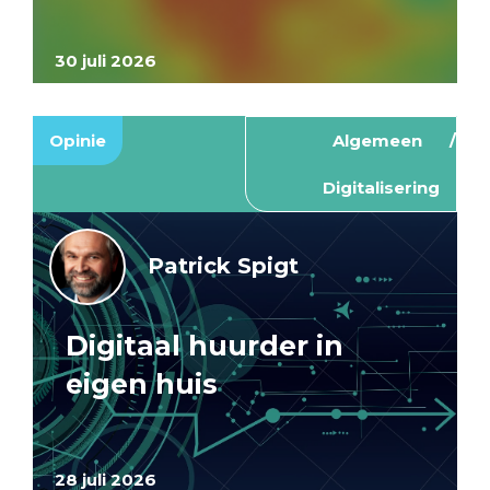
30 juli 2026
Opinie
Algemeen
Digitalisering
Patrick Spigt
Digitaal huurder in
eigen huis
28 juli 2026