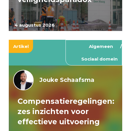
4 augustus 2026
Artikel
Algemeen
Sociaal domein
Jouke Schaafsma
Compensatieregelingen:
zes inzichten voor
effectieve uitvoering