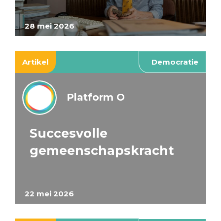
28 mei 2026
Artikel
Democratie
Platform O
Succesvolle
gemeenschapskracht
22 mei 2026