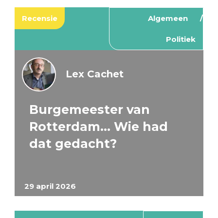
Recensie
Algemeen
Politiek
Lex Cachet
Burgemeester van
Rotterdam… Wie had
dat gedacht?
29 april 2026