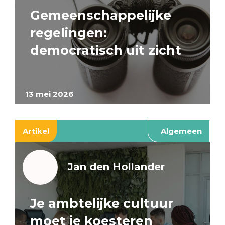
Gemeenschappelijke
regelingen:
democratisch uit zicht
13 mei 2026
Artikel
Algemeen
Jan den Hollander
Je ambtelijke cultuur
moet je koesteren