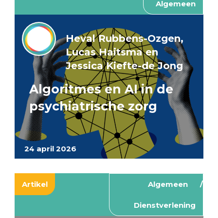
Algemeen
Heval Rubbens-Ozgen,
Lucas Haitsma en
Jessica Kiefte-de Jong
Algoritmes en AI in de
psychiatrische zorg
24 april 2026
Artikel
Algemeen
Dienstverlening