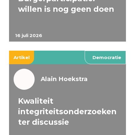
willen is nog geen doen
16 juli 2026
Artikel
Democratie
Alain Hoekstra
Kwaliteit
integriteitsonderzoeken
ter discussie