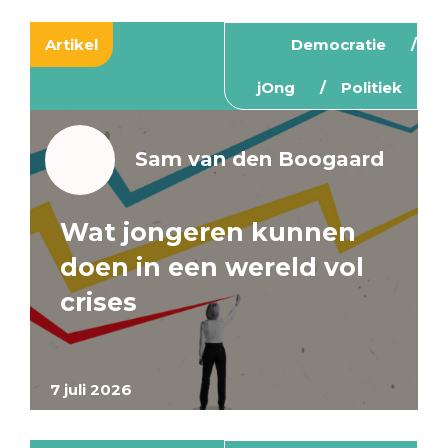
Artikel
Democratie
jOng
Politiek
Sam van den Boogaard
Wat jongeren kunnen
doen in een wereld vol
crises
7 juli 2026