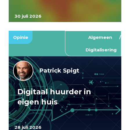
30 juli 2026
Opinie
Algemeen
Digitalisering
Patrick Spigt
Digitaal huurder in
eigen huis
28 juli 2026