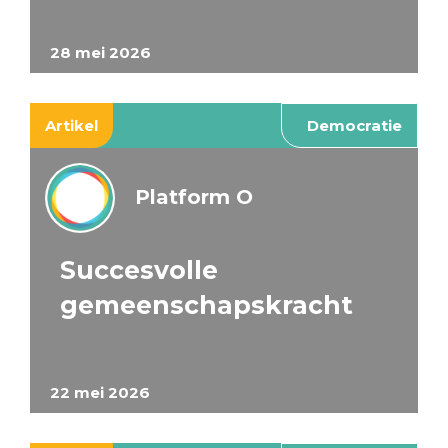
28 mei 2026
Artikel
Democratie
Platform O
Succesvolle
gemeenschapskracht
22 mei 2026