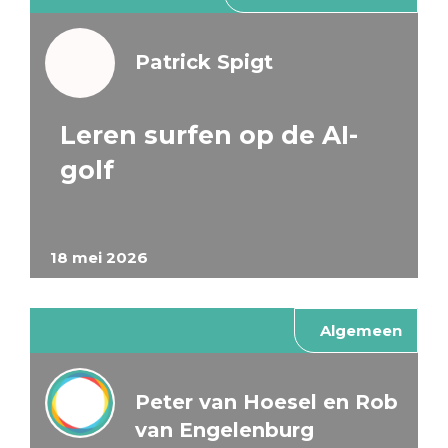
Patrick Spigt
Leren surfen op de AI-
golf
18 mei 2026
Algemeen
Peter van Hoesel en Rob
van Engelenburg