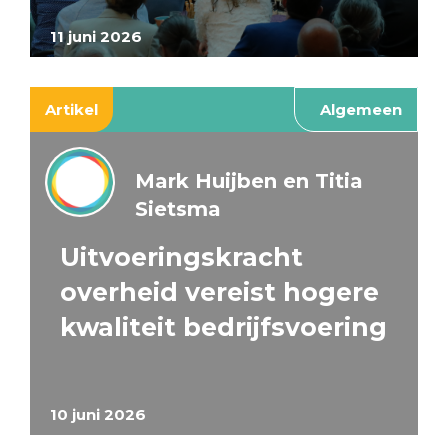
11 juni 2026
Artikel
Algemeen
Mark Huijben en Titia
Sietsma
Uitvoeringskracht
overheid vereist hogere
kwaliteit bedrijfsvoering
10 juni 2026