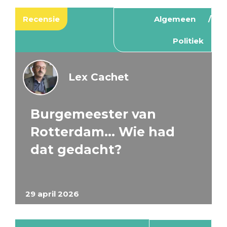
Recensie
Algemeen
Politiek
Lex Cachet
Burgemeester van
Rotterdam… Wie had
dat gedacht?
29 april 2026