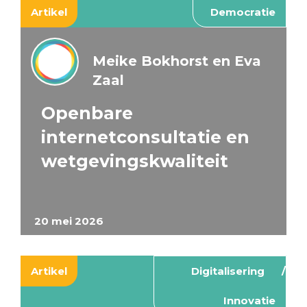
Artikel
Democratie
Meike Bokhorst en Eva
Zaal
Openbare
internetconsultatie en
wetgevingskwaliteit
20 mei 2026
Artikel
Digitalisering
Innovatie