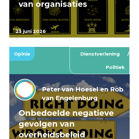
van organisaties
23 juni 2026
Opinie
Dienstverlening
Politiek
Peter van Hoesel en Rob
van Engelenburg
Onbedoelde negatieve
gevolgen van
overheidsbeleid