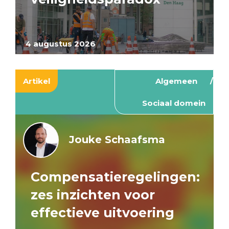
4 augustus 2026
Artikel
Algemeen
Sociaal domein
Jouke Schaafsma
Compensatieregelingen:
zes inzichten voor
effectieve uitvoering