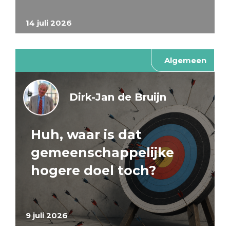
14 juli 2026
Algemeen
Dirk-Jan de Bruijn
Huh, waar is dat
gemeenschappelijke
hogere doel toch?
9 juli 2026