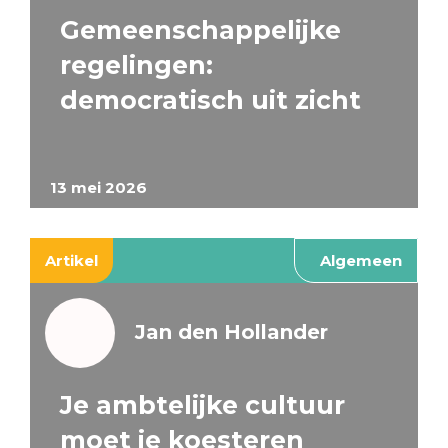
Gemeenschappelijke
regelingen:
democratisch uit zicht
13 mei 2026
Artikel
Algemeen
Jan den Hollander
Je ambtelijke cultuur
moet je koesteren