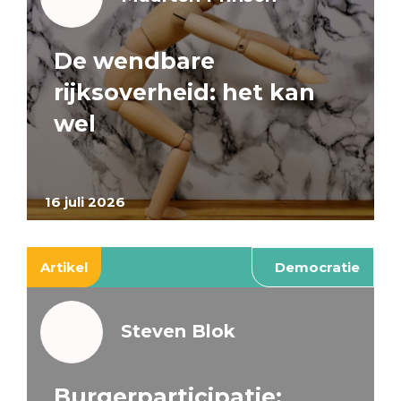
De wendbare
rijksoverheid: het kan
wel
16 juli 2026
Artikel
Democratie
Steven Blok
Burgerparticipatie: