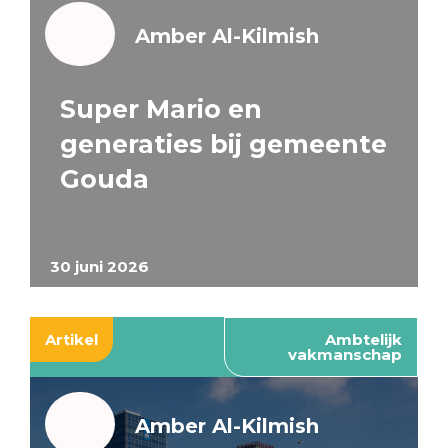
Amber Al-Kilmish
Super Mario en
generaties bij gemeente
Gouda
30 juni 2026
Artikel
Ambtelijk
vakmanschap
Amber Al-Kilmish