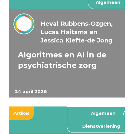
Algemeen
Heval Rubbens-Ozgen,
Lucas Haitsma en
Jessica Kiefte-de Jong
Algoritmes en AI in de
psychiatrische zorg
24 april 2026
Artikel
Algemeen
Dienstverlening