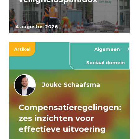
4 augustus 2026
Artikel
Algemeen
Sociaal domein
Jouke Schaafsma
Compensatieregelingen:
zes inzichten voor
effectieve uitvoering