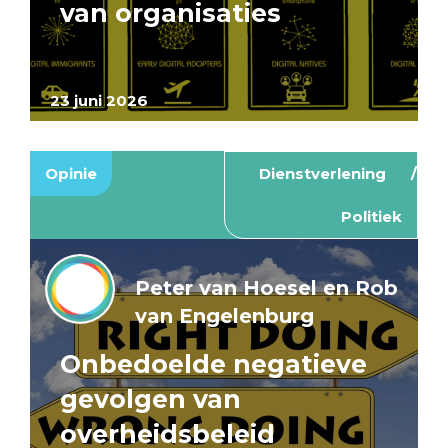
van organisaties
23 juni 2026
Opinie
Dienstverlening
Politiek
Peter van Hoesel en Rob
van Engelenburg
Onbedoelde negatieve
gevolgen van
overheidsbeleid