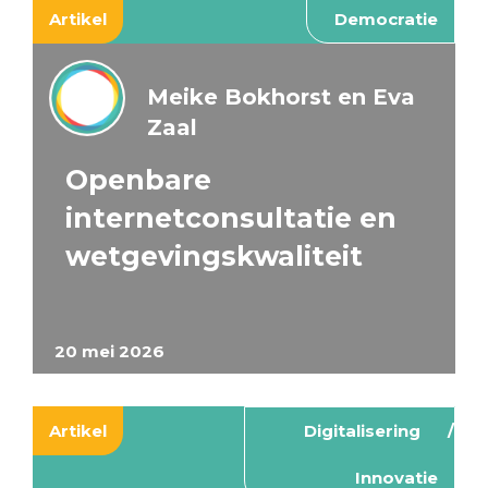
Artikel
Democratie
Meike Bokhorst en Eva
Zaal
Openbare
internetconsultatie en
wetgevingskwaliteit
20 mei 2026
Artikel
Digitalisering
Innovatie