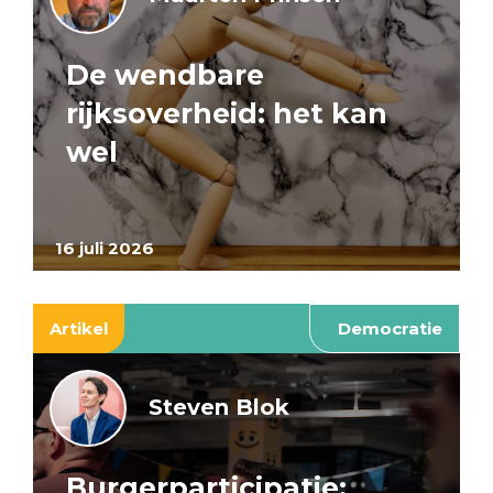
De wendbare
rijksoverheid: het kan
wel
16 juli 2026
Artikel
Democratie
Steven Blok
Burgerparticipatie: