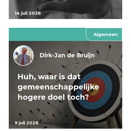
14 juli 2026
Algemeen
Dirk-Jan de Bruijn
Huh, waar is dat
gemeenschappelijke
hogere doel toch?
9 juli 2026