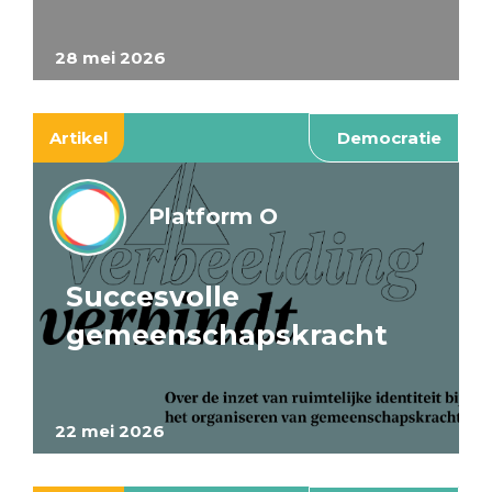
28 mei 2026
Artikel
Democratie
Platform O
Succesvolle
gemeenschapskracht
22 mei 2026