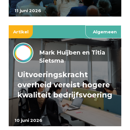
11 juni 2026
Artikel
Algemeen
Mark Huijben en Titia
Sietsma
Uitvoeringskracht
overheid vereist hogere
kwaliteit bedrijfsvoering
10 juni 2026