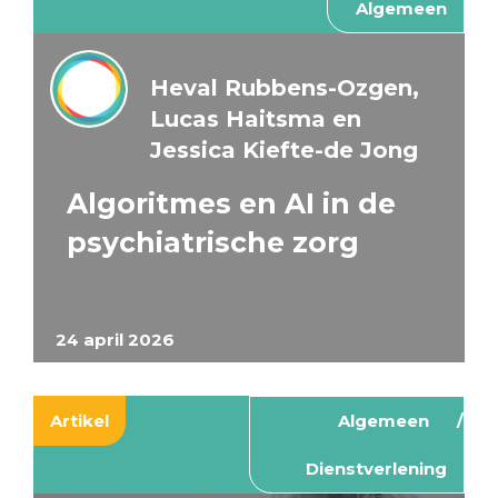
Algemeen
Heval Rubbens-Ozgen,
Lucas Haitsma en
Jessica Kiefte-de Jong
Algoritmes en AI in de
psychiatrische zorg
24 april 2026
Artikel
Algemeen
Dienstverlening