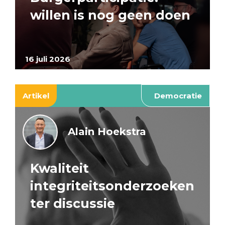
willen is nog geen doen
16 juli 2026
Artikel
Democratie
Alain Hoekstra
Kwaliteit
integriteitsonderzoeken
ter discussie