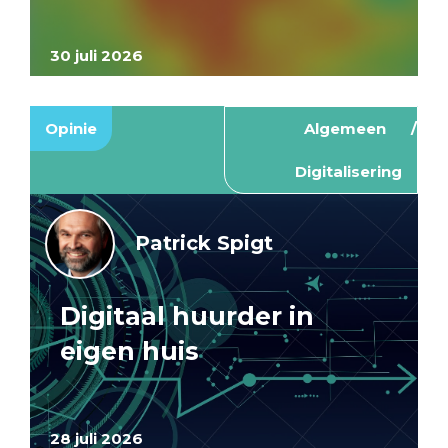
30 juli 2026
Opinie
Algemeen
Digitalisering
Patrick Spigt
Digitaal huurder in
eigen huis
28 juli 2026