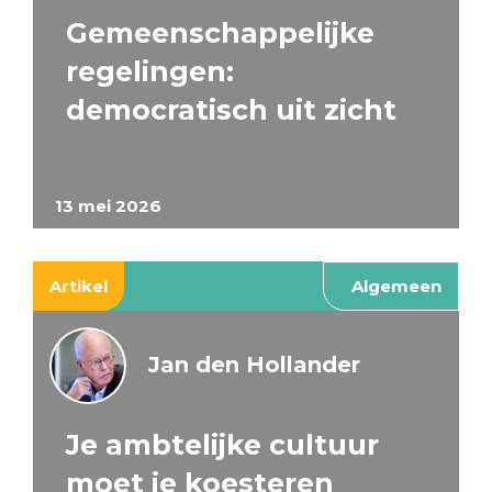
Gemeenschappelijke
regelingen:
democratisch uit zicht
13 mei 2026
Artikel
Algemeen
Jan den Hollander
Je ambtelijke cultuur
moet je koesteren