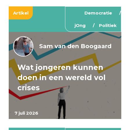
Artikel
Democratie
jOng
Politiek
Sam van den Boogaard
Wat jongeren kunnen
doen in een wereld vol
crises
7 juli 2026