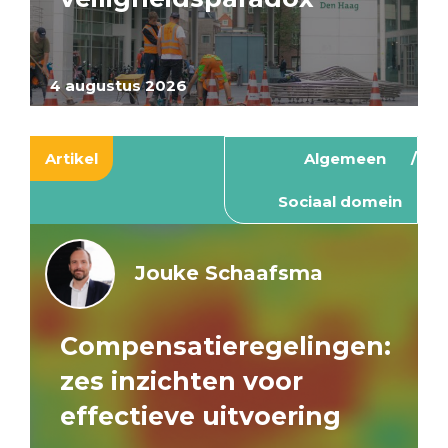
4 augustus 2026
Artikel
Algemeen
Sociaal domein
Jouke Schaafsma
Compensatieregelingen:
zes inzichten voor
effectieve uitvoering