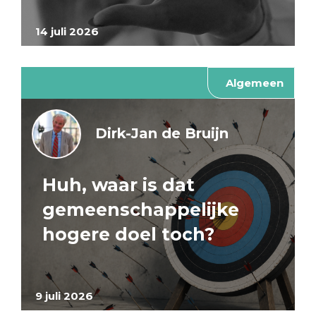
14 juli 2026
Algemeen
Dirk-Jan de Bruijn
Huh, waar is dat
gemeenschappelijke
hogere doel toch?
9 juli 2026