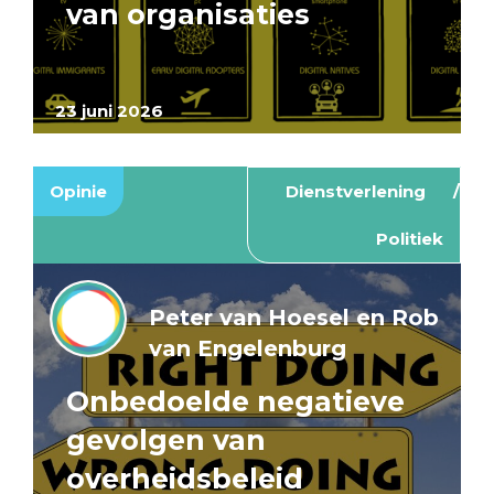
van organisaties
23 juni 2026
Opinie
Dienstverlening
Politiek
Peter van Hoesel en Rob
van Engelenburg
Onbedoelde negatieve
gevolgen van
overheidsbeleid