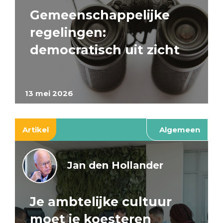
Gemeenschappelijke
regelingen:
democratisch uit zicht
13 mei 2026
Artikel
Algemeen
Jan den Hollander
Je ambtelijke cultuur
moet je koesteren