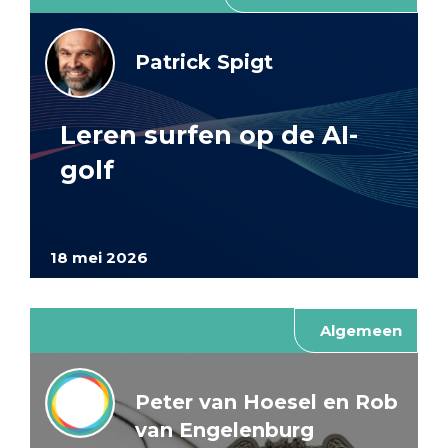
Patrick Spigt
Leren surfen op de AI-
golf
18 mei 2026
Algemeen
Peter van Hoesel en Rob
van Engelenburg