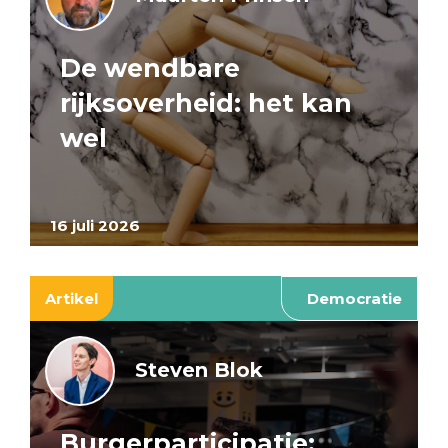
De wendbare
rijksoverheid: het kan
wel
16 juli 2026
Artikel
Democratie
Steven Blok
Burgerparticipatie: