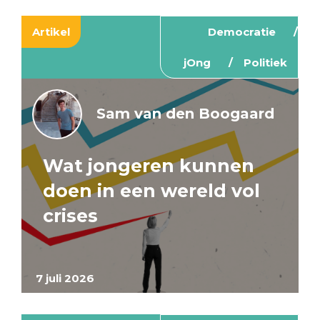
Artikel
Democratie
jOng
Politiek
Sam van den Boogaard
Wat jongeren kunnen
doen in een wereld vol
crises
7 juli 2026