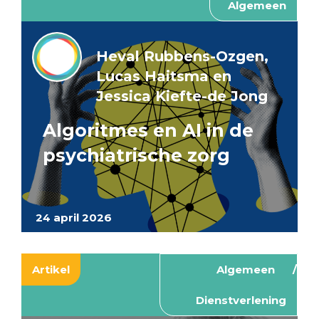
Algemeen
Heval Rubbens-Ozgen,
Lucas Haitsma en
Jessica Kiefte-de Jong
Algoritmes en AI in de
psychiatrische zorg
24 april 2026
Artikel
Algemeen
Dienstverlening