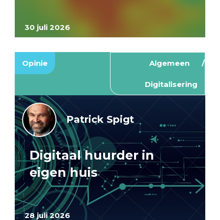
30 juli 2026
Opinie
Algemeen
Digitalisering
Patrick Spigt
Digitaal huurder in
eigen huis
28 juli 2026