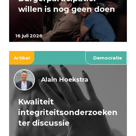
willen is nog geen doen
16 juli 2026
Artikel
Democratie
Alain Hoekstra
Kwaliteit
integriteitsonderzoeken
ter discussie