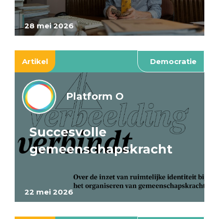
28 mei 2026
Artikel
Democratie
Platform O
Succesvolle
gemeenschapskracht
22 mei 2026