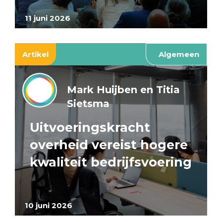
11 juni 2026
Artikel
Algemeen
Mark Huijben en Titia
Sietsma
Uitvoeringskracht
overheid vereist hogere
kwaliteit bedrijfsvoering
10 juni 2026