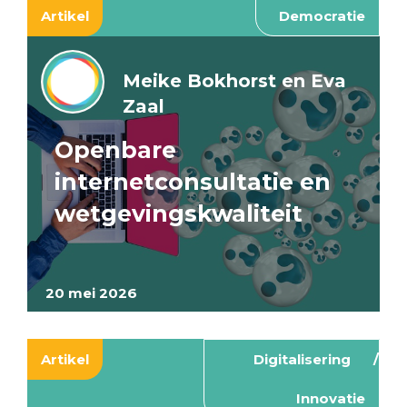
Artikel
Democratie
Meike Bokhorst en Eva
Zaal
Openbare
internetconsultatie en
wetgevingskwaliteit
20 mei 2026
Artikel
Digitalisering
Innovatie