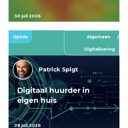
30 juli 2026
Opinie
Algemeen
Digitalisering
Patrick Spigt
Digitaal huurder in
eigen huis
28 juli 2026