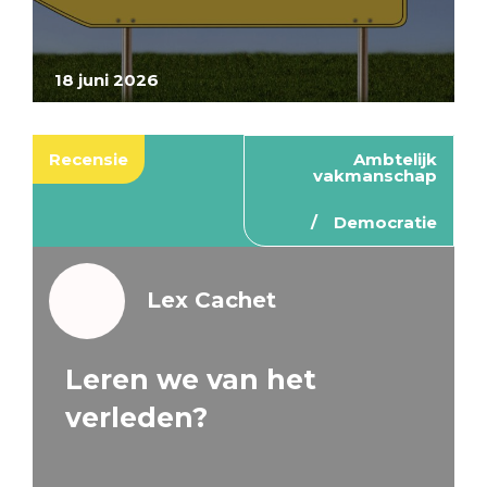
18 juni 2026
Recensie
Ambtelijk
vakmanschap
Democratie
Lex Cachet
Leren we van het
verleden?