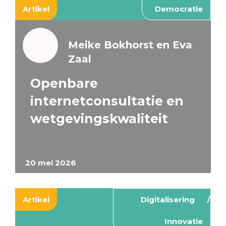
Artikel
Democratie
Meike Bokhorst en Eva
Zaal
Openbare
internetconsultatie en
wetgevingskwaliteit
20 mei 2026
Artikel
Digitalisering
Innovatie