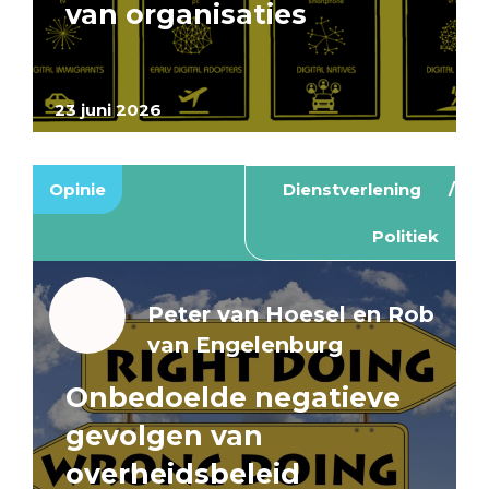
van organisaties
23 juni 2026
Opinie
Dienstverlening
Politiek
Peter van Hoesel en Rob
van Engelenburg
Onbedoelde negatieve
gevolgen van
overheidsbeleid