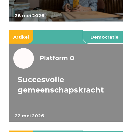
28 mei 2026
Artikel
Democratie
Platform O
Succesvolle
gemeenschapskracht
22 mei 2026