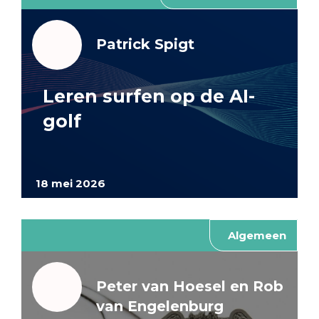
Patrick Spigt
Leren surfen op de AI-
golf
18 mei 2026
Algemeen
Peter van Hoesel en Rob
van Engelenburg