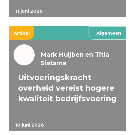
11 juni 2026
Artikel
Algemeen
Mark Huijben en Titia
Sietsma
Uitvoeringskracht
overheid vereist hogere
kwaliteit bedrijfsvoering
10 juni 2026