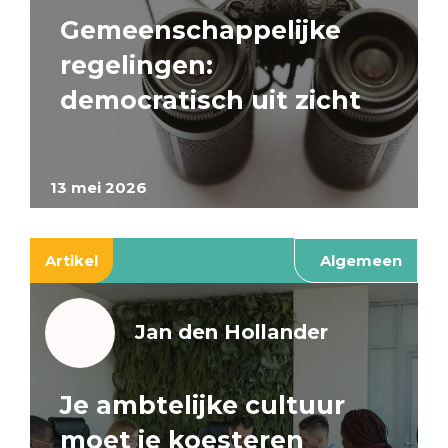
Gemeenschappelijke
regelingen:
democratisch uit zicht
13 mei 2026
Artikel
Algemeen
Jan den Hollander
Je ambtelijke cultuur
moet je koesteren