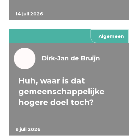
14 juli 2026
Algemeen
Dirk-Jan de Bruijn
Huh, waar is dat
gemeenschappelijke
hogere doel toch?
9 juli 2026