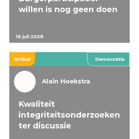
willen is nog geen doen
16 juli 2026
Artikel
Democratie
Alain Hoekstra
Kwaliteit
integriteitsonderzoeken
ter discussie