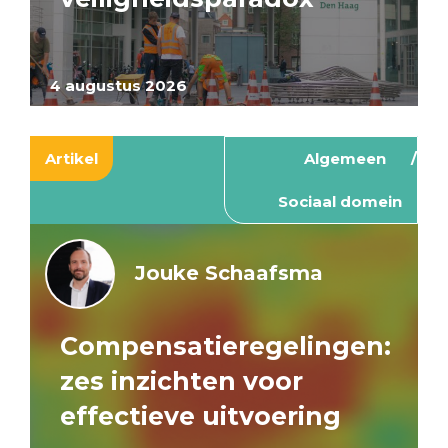
4 augustus 2026
Artikel
Algemeen
Sociaal domein
Jouke Schaafsma
Compensatieregelingen:
zes inzichten voor
effectieve uitvoering