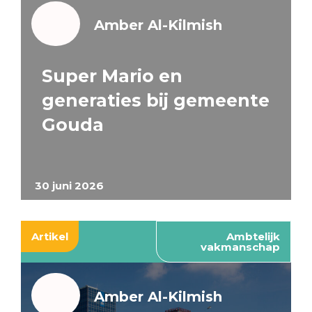
Amber Al-Kilmish
Super Mario en
generaties bij gemeente
Gouda
30 juni 2026
Artikel
Ambtelijk
vakmanschap
Amber Al-Kilmish