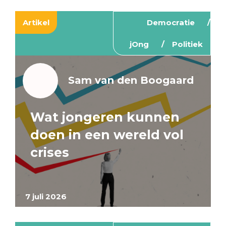
Artikel
Democratie
jOng
Politiek
Sam van den Boogaard
Wat jongeren kunnen
doen in een wereld vol
crises
7 juli 2026