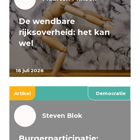
De wendbare
rijksoverheid: het kan
wel
16 juli 2026
Artikel
Democratie
Steven Blok
Burgerparticipatie: