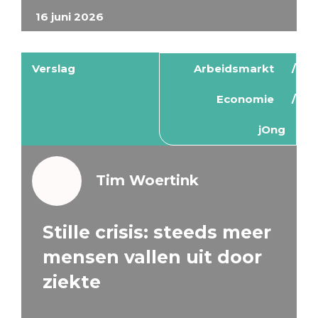
16 juni 2026
Verslag
Arbeidsmarkt
Economie
jOng
Tim Woertink
Stille crisis: steeds meer
mensen vallen uit door
ziekte