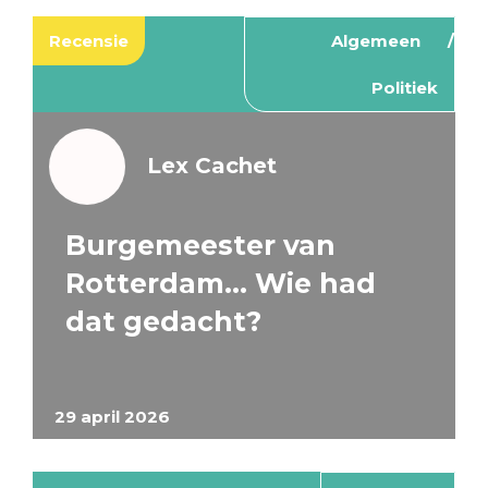
Recensie
Algemeen
Politiek
Lex Cachet
Burgemeester van
Rotterdam… Wie had
dat gedacht?
29 april 2026