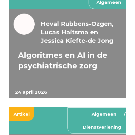
Algemeen
Heval Rubbens-Ozgen,
Lucas Haitsma en
Jessica Kiefte-de Jong
Algoritmes en AI in de
psychiatrische zorg
24 april 2026
Artikel
Algemeen
Dienstverlening