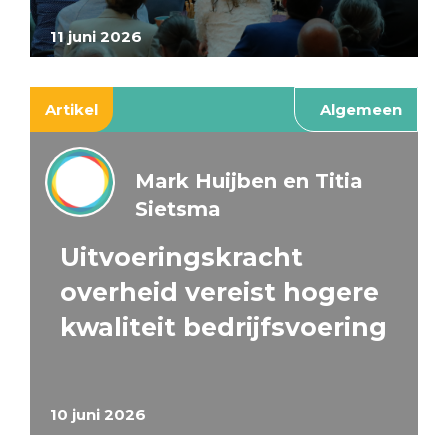
11 juni 2026
Artikel
Algemeen
Mark Huijben en Titia
Sietsma
Uitvoeringskracht
overheid vereist hogere
kwaliteit bedrijfsvoering
10 juni 2026