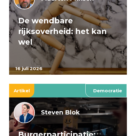
De wendbare
rijksoverheid: het kan
wel
16 juli 2026
Artikel
Democratie
Steven Blok
Burgerparticipatie: