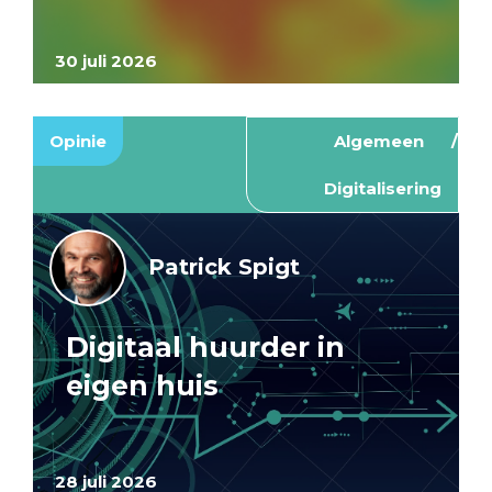
30 juli 2026
Opinie
Algemeen
Digitalisering
Patrick Spigt
Digitaal huurder in
eigen huis
28 juli 2026