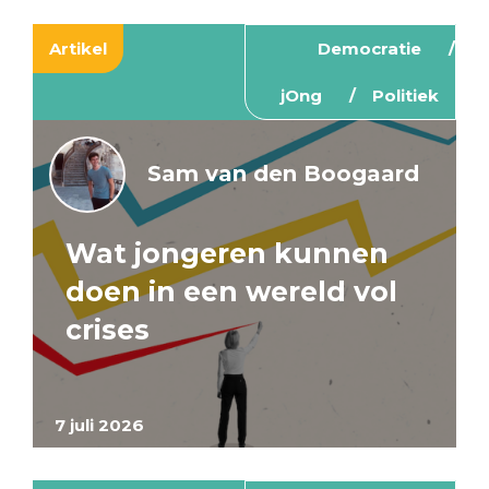
Artikel
Democratie
jOng
Politiek
Sam van den Boogaard
Wat jongeren kunnen
doen in een wereld vol
crises
7 juli 2026