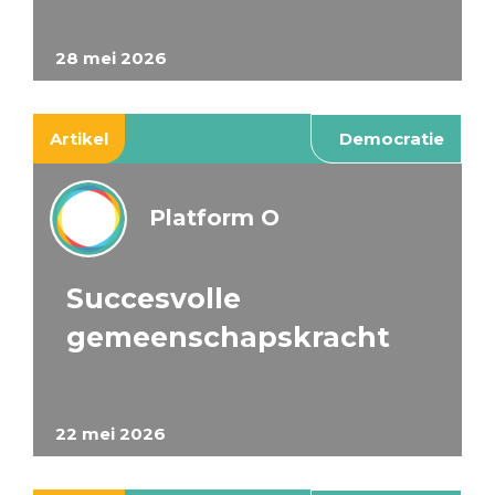
28 mei 2026
Artikel
Democratie
Platform O
Succesvolle
gemeenschapskracht
22 mei 2026