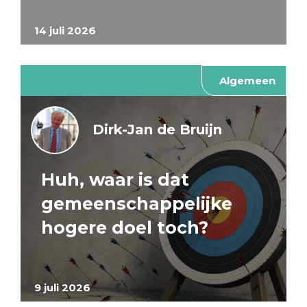
14 juli 2026
Algemeen
Dirk-Jan de Bruijn
Huh, waar is dat
gemeenschappelijke
hogere doel toch?
9 juli 2026