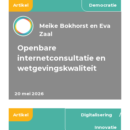
Artikel
Democratie
Meike Bokhorst en Eva
Zaal
Openbare
internetconsultatie en
wetgevingskwaliteit
20 mei 2026
Artikel
Digitalisering
Innovatie