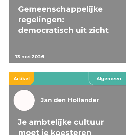
Gemeenschappelijke
regelingen:
democratisch uit zicht
13 mei 2026
Artikel
Algemeen
Jan den Hollander
Je ambtelijke cultuur
moet je koesteren