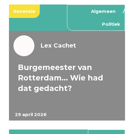
Recensie
Algemeen
Politiek
Lex Cachet
Burgemeester van
Rotterdam… Wie had
dat gedacht?
29 april 2026