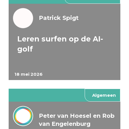
Patrick Spigt
Leren surfen op de AI-
golf
18 mei 2026
Algemeen
Peter van Hoesel en Rob
van Engelenburg