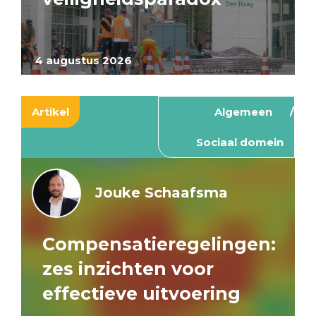
4 augustus 2026
Artikel
Algemeen
Sociaal domein
Jouke Schaafsma
Compensatieregelingen:
zes inzichten voor
effectieve uitvoering