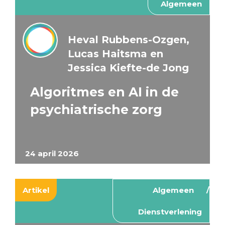
Algemeen
Heval Rubbens-Ozgen,
Lucas Haitsma en
Jessica Kiefte-de Jong
Algoritmes en AI in de
psychiatrische zorg
24 april 2026
Artikel
Algemeen
Dienstverlening