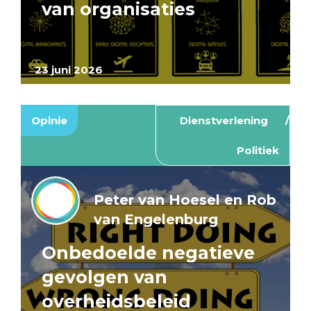
van organisaties
23 juni 2026
Opinie
Dienstverlening
Politiek
Peter van Hoesel en Rob
van Engelenburg
Onbedoelde negatieve
gevolgen van
overheidsbeleid