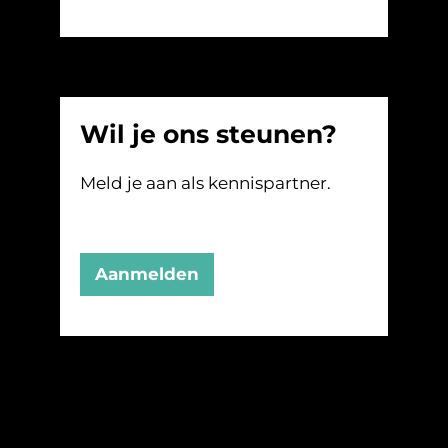
Wil je ons steunen?
Meld je aan als kennispartner.
Aanmelden