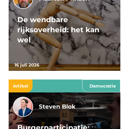
De wendbare
rijksoverheid: het kan
wel
16 juli 2026
Artikel
Democratie
Steven Blok
Burgerparticipatie: