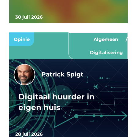
30 juli 2026
Opinie
Algemeen
Digitalisering
Patrick Spigt
Digitaal huurder in
eigen huis
28 juli 2026