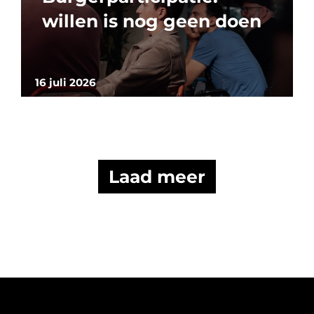
willen is nog geen doen
16 juli 2026
Laad meer