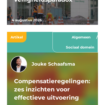
4 augustus 2026
Artikel
Algemeen
Sociaal domein
Jouke Schaafsma
Compensatieregelingen:
zes inzichten voor
effectieve uitvoering