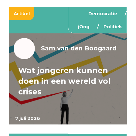
Artikel
Democratie
jOng
Politiek
Sam van den Boogaard
Wat jongeren kunnen
doen in een wereld vol
crises
7 juli 2026