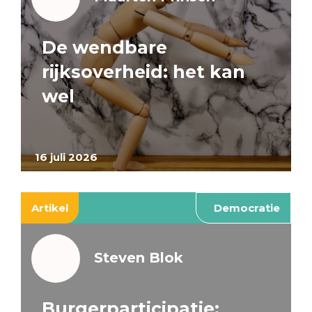
De wendbare
rijksoverheid: het kan
wel
16 juli 2026
Artikel
Democratie
Steven Blok
Burgerparticipatie: