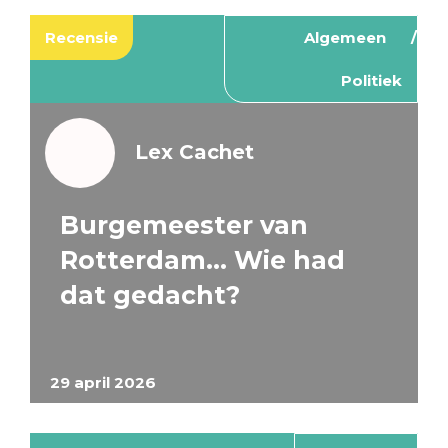
Recensie
Algemeen
Politiek
Lex Cachet
Burgemeester van
Rotterdam… Wie had
dat gedacht?
29 april 2026