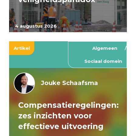
4 augustus 2026
Artikel
Algemeen
Sociaal domein
Jouke Schaafsma
Compensatieregelingen:
zes inzichten voor
effectieve uitvoering