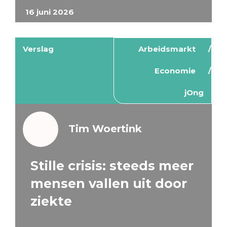
16 juni 2026
Verslag
Arbeidsmarkt
Economie
jOng
Tim Woertink
Stille crisis: steeds meer
mensen vallen uit door
ziekte