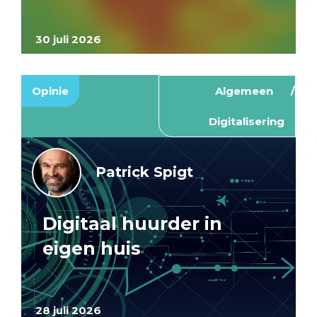
30 juli 2026
Opinie
Algemeen
Digitalisering
Patrick Spigt
Digitaal huurder in
eigen huis
28 juli 2026