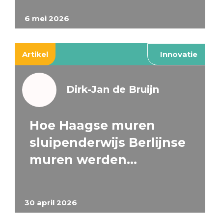
6 mei 2026
Artikel
Innovatie
Dirk-Jan de Bruijn
Hoe Haagse muren
sluipenderwijs Berlijnse
muren werden…
30 april 2026