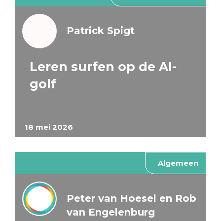
Patrick Spigt
Leren surfen op de AI-
golf
18 mei 2026
Algemeen
Peter van Hoesel en Rob
van Engelenburg