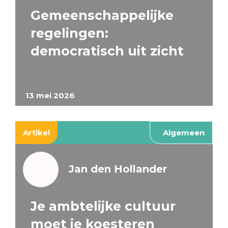
Gemeenschappelijke
regelingen:
democratisch uit zicht
13 mei 2026
Artikel
Algemeen
Jan den Hollander
Je ambtelijke cultuur
moet je koesteren