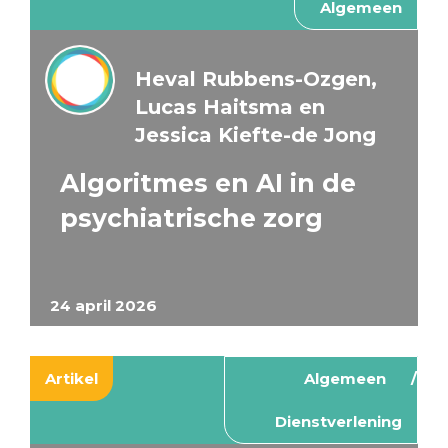
Algemeen
Heval Rubbens-Ozgen,
Lucas Haitsma en
Jessica Kiefte-de Jong
Algoritmes en AI in de
psychiatrische zorg
24 april 2026
Artikel
Algemeen
Dienstverlening