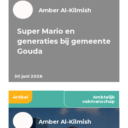
Amber Al-Kilmish
Super Mario en
generaties bij gemeente
Gouda
30 juni 2026
Artikel
Ambtelijk
vakmanschap
Amber Al-Kilmish