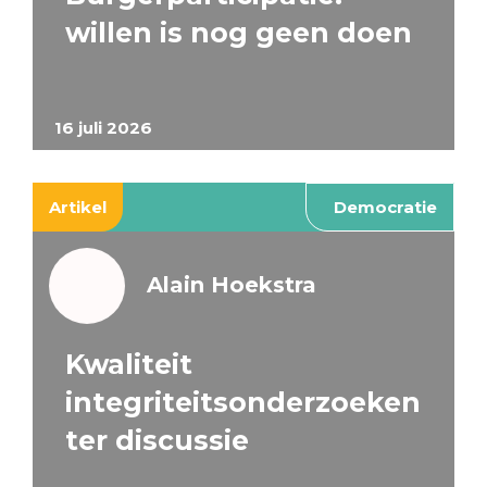
willen is nog geen doen
16 juli 2026
Artikel
Democratie
Alain Hoekstra
Kwaliteit
integriteitsonderzoeken
ter discussie