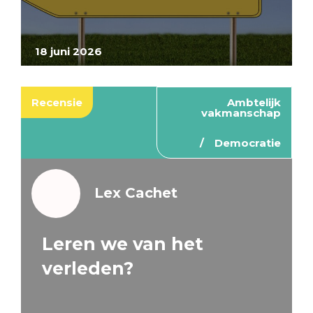
18 juni 2026
Recensie
Ambtelijk
vakmanschap
Democratie
Lex Cachet
Leren we van het
verleden?