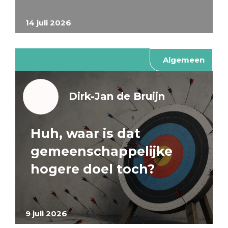
14 juli 2026
Algemeen
Dirk-Jan de Bruijn
Huh, waar is dat
gemeenschappelijke
hogere doel toch?
9 juli 2026