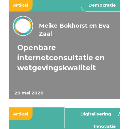
Artikel
Democratie
Meike Bokhorst en Eva
Zaal
Openbare
internetconsultatie en
wetgevingskwaliteit
20 mei 2026
Artikel
Digitalisering
Innovatie