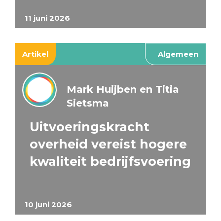
11 juni 2026
Artikel
Algemeen
Mark Huijben en Titia
Sietsma
Uitvoeringskracht
overheid vereist hogere
kwaliteit bedrijfsvoering
10 juni 2026