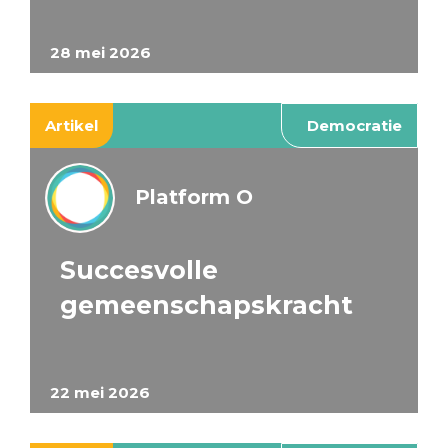
28 mei 2026
Artikel
Democratie
Platform O
Succesvolle
gemeenschapskracht
22 mei 2026