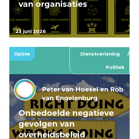
van organisaties
23 juni 2026
Opinie
Dienstverlening
Politiek
Peter van Hoesel en Rob
van Engelenburg
Onbedoelde negatieve
gevolgen van
overheidsbeleid