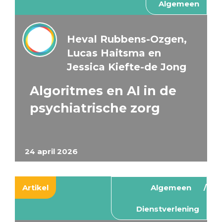
Algemeen
Heval Rubbens-Ozgen,
Lucas Haitsma en
Jessica Kiefte-de Jong
Algoritmes en AI in de
psychiatrische zorg
24 april 2026
Artikel
Algemeen
Dienstverlening