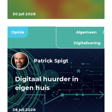
30 juli 2026
Opinie
Algemeen
Digitalisering
Patrick Spigt
Digitaal huurder in
eigen huis
28 juli 2026