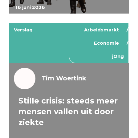
16 juni 2026
Verslag
Arbeidsmarkt
Economie
jOng
Tim Woertink
Stille crisis: steeds meer
mensen vallen uit door
ziekte