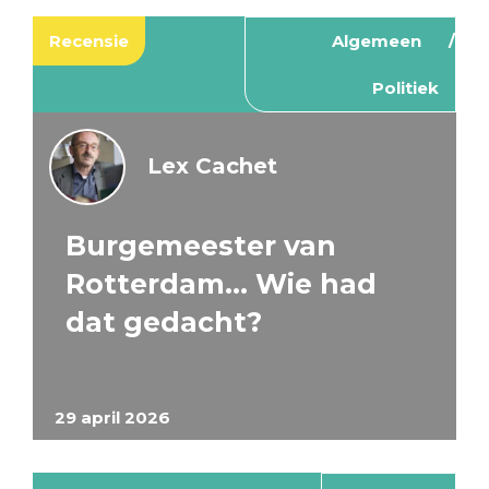
Recensie
Algemeen
Politiek
Lex Cachet
Burgemeester van
Rotterdam… Wie had
dat gedacht?
29 april 2026