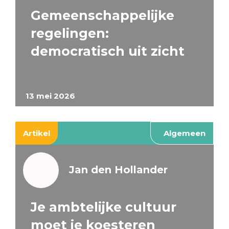
Gemeenschappelijke
regelingen:
democratisch uit zicht
13 mei 2026
Artikel
Algemeen
Jan den Hollander
Je ambtelijke cultuur
moet je koesteren