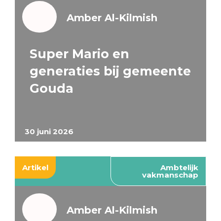
Amber Al-Kilmish
Super Mario en
generaties bij gemeente
Gouda
30 juni 2026
Artikel
Ambtelijk
vakmanschap
Amber Al-Kilmish