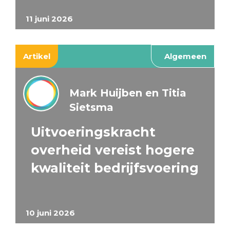
11 juni 2026
Artikel
Algemeen
Mark Huijben en Titia
Sietsma
Uitvoeringskracht
overheid vereist hogere
kwaliteit bedrijfsvoering
10 juni 2026