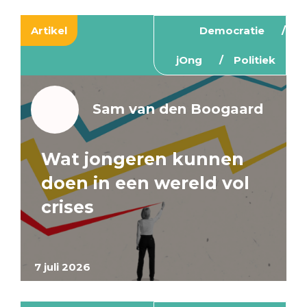
Artikel
Democratie
jOng
Politiek
Sam van den Boogaard
Wat jongeren kunnen
doen in een wereld vol
crises
7 juli 2026