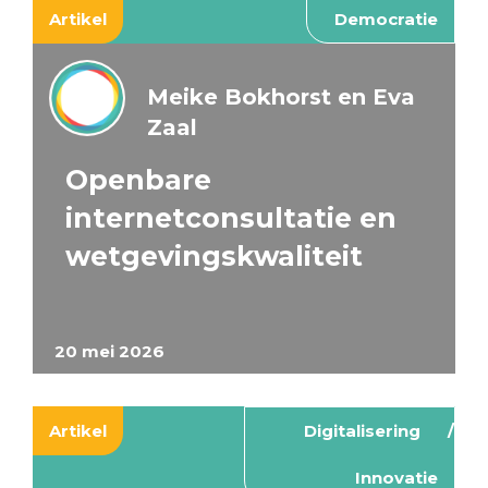
Artikel
Democratie
Meike Bokhorst en Eva
Zaal
Openbare
internetconsultatie en
wetgevingskwaliteit
20 mei 2026
Artikel
Digitalisering
Innovatie