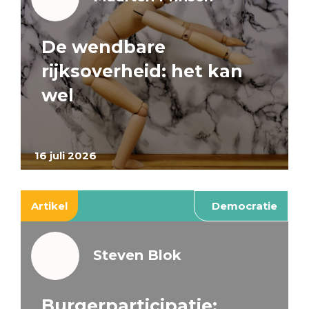
De wendbare
rijksoverheid: het kan
wel
16 juli 2026
Artikel
Democratie
Steven Blok
Burgerparticipatie: