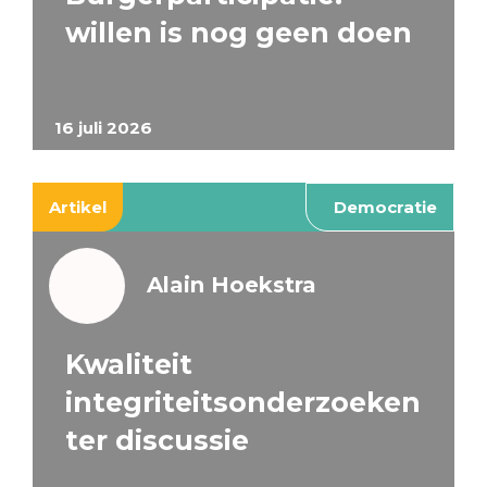
willen is nog geen doen
16 juli 2026
Artikel
Democratie
Alain Hoekstra
Kwaliteit
integriteitsonderzoeken
ter discussie