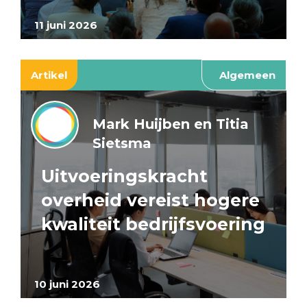
11 juni 2026
Artikel
Algemeen
Mark Huijben en Titia
Sietsma
Uitvoeringskracht
overheid vereist hogere
kwaliteit bedrijfsvoering
10 juni 2026