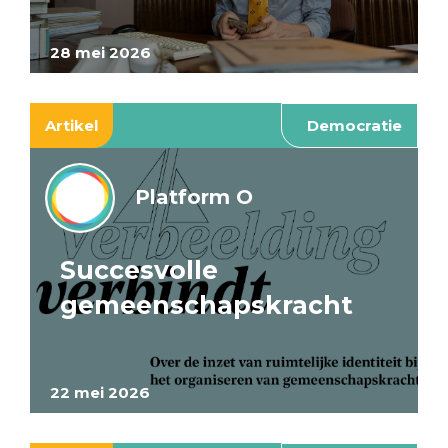
28 mei 2026
Artikel
Democratie
Platform O
Succesvolle
gemeenschapskracht
22 mei 2026