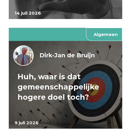
14 juli 2026
Algemeen
Dirk-Jan de Bruijn
Huh, waar is dat
gemeenschappelijke
hogere doel toch?
9 juli 2026