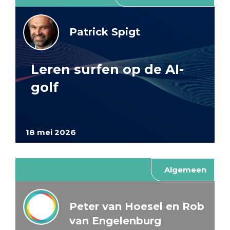
Patrick Spigt
Leren surfen op de AI-
golf
18 mei 2026
Algemeen
Peter van Hoesel en Rob
van Engelenburg