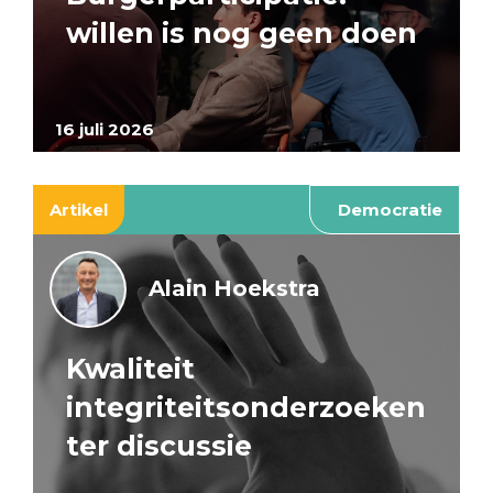
willen is nog geen doen
16 juli 2026
Artikel
Democratie
Alain Hoekstra
Kwaliteit
integriteitsonderzoeken
ter discussie