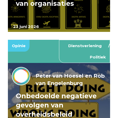
van organisaties
23 juni 2026
Opinie
Dienstverlening
Politiek
Peter van Hoesel en Rob
van Engelenburg
Onbedoelde negatieve
gevolgen van
overheidsbeleid