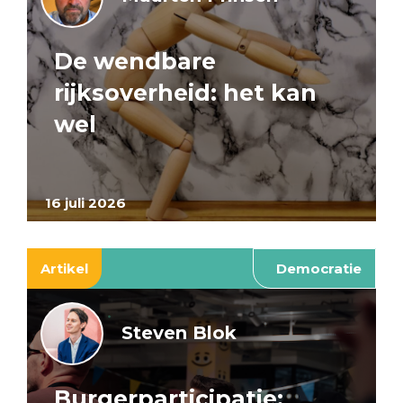
De wendbare
rijksoverheid: het kan
wel
16 juli 2026
Artikel
Democratie
Steven Blok
Burgerparticipatie: