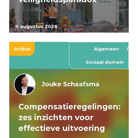
4 augustus 2026
Artikel
Algemeen
Sociaal domein
Jouke Schaafsma
Compensatieregelingen:
zes inzichten voor
effectieve uitvoering