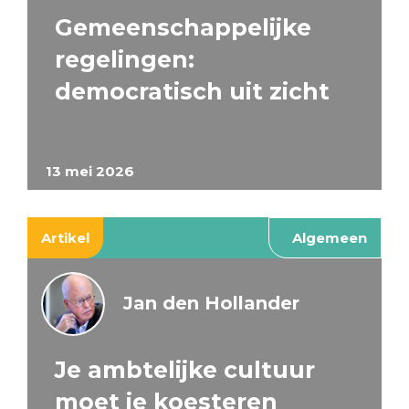
Gemeenschappelijke
regelingen:
democratisch uit zicht
13 mei 2026
Artikel
Algemeen
Jan den Hollander
Je ambtelijke cultuur
moet je koesteren