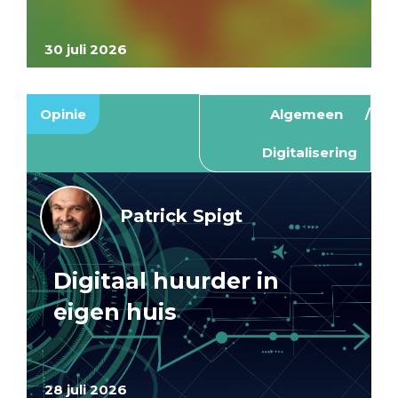
30 juli 2026
Opinie
Algemeen
Digitalisering
Patrick Spigt
Digitaal huurder in
eigen huis
28 juli 2026