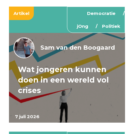
Artikel
Democratie
jOng
Politiek
Sam van den Boogaard
Wat jongeren kunnen
doen in een wereld vol
crises
7 juli 2026