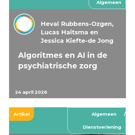
Algemeen
Heval Rubbens-Ozgen,
Lucas Haitsma en
Jessica Kiefte-de Jong
Algoritmes en AI in de
psychiatrische zorg
24 april 2026
Artikel
Algemeen
Dienstverlening