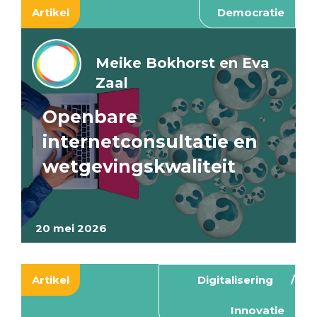
Artikel
Democratie
Meike Bokhorst en Eva
Zaal
Openbare
internetconsultatie en
wetgevingskwaliteit
20 mei 2026
Artikel
Digitalisering
Innovatie