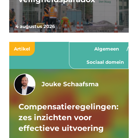
4 augustus 2026
Artikel
Algemeen
Sociaal domein
Jouke Schaafsma
Compensatieregelingen:
zes inzichten voor
effectieve uitvoering