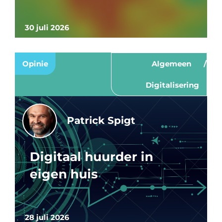
30 juli 2026
Opinie
Algemeen
Digitalisering
Patrick Spigt
Digitaal huurder in
eigen huis
28 juli 2026