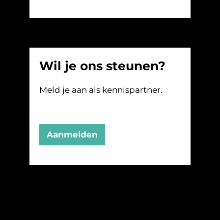
Wil je ons steunen?
Meld je aan als kennispartner.
Aanmelden