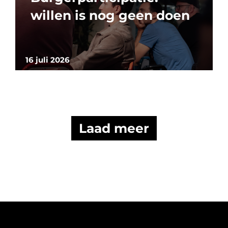
willen is nog geen doen
16 juli 2026
Laad meer