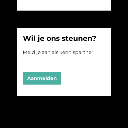
Wil je ons steunen?
Meld je aan als kennispartner.
Aanmelden