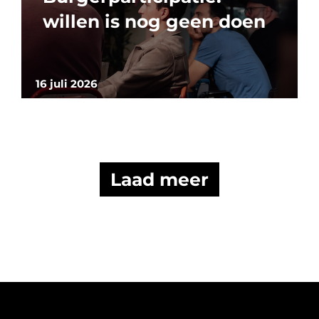
willen is nog geen doen
16 juli 2026
Laad meer