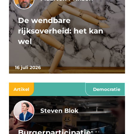
De wendbare
rijksoverheid: het kan
wel
16 juli 2026
Artikel
Democratie
Steven Blok
Burgerparticipatie: