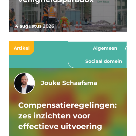
4 augustus 2026
Artikel
Algemeen
Sociaal domein
Jouke Schaafsma
Compensatieregelingen:
zes inzichten voor
effectieve uitvoering