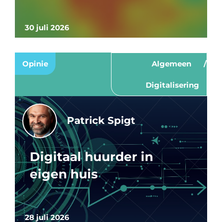
30 juli 2026
Opinie
Algemeen
Digitalisering
Patrick Spigt
Digitaal huurder in
eigen huis
28 juli 2026