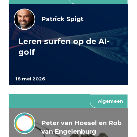
Patrick Spigt
Leren surfen op de AI-
golf
18 mei 2026
Algemeen
Peter van Hoesel en Rob
van Engelenburg