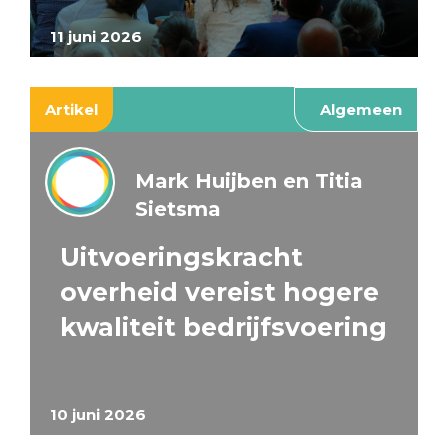
11 juni 2026
Artikel
Algemeen
Mark Huijben en Titia
Sietsma
Uitvoeringskracht
overheid vereist hogere
kwaliteit bedrijfsvoering
10 juni 2026