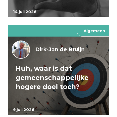
14 juli 2026
Algemeen
Dirk-Jan de Bruijn
Huh, waar is dat
gemeenschappelijke
hogere doel toch?
9 juli 2026