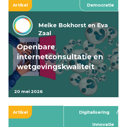
Artikel
Democratie
Meike Bokhorst en Eva
Zaal
Openbare
internetconsultatie en
wetgevingskwaliteit
20 mei 2026
Artikel
Digitalisering
Innovatie