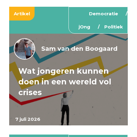
Artikel
Democratie
jOng
Politiek
Sam van den Boogaard
Wat jongeren kunnen
doen in een wereld vol
crises
7 juli 2026