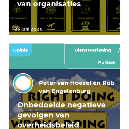
van organisaties
23 juni 2026
Opinie
Dienstverlening
Politiek
Peter van Hoesel en Rob
van Engelenburg
Onbedoelde negatieve
gevolgen van
overheidsbeleid