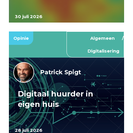
30 juli 2026
Opinie
Algemeen
Digitalisering
Patrick Spigt
Digitaal huurder in
eigen huis
28 juli 2026