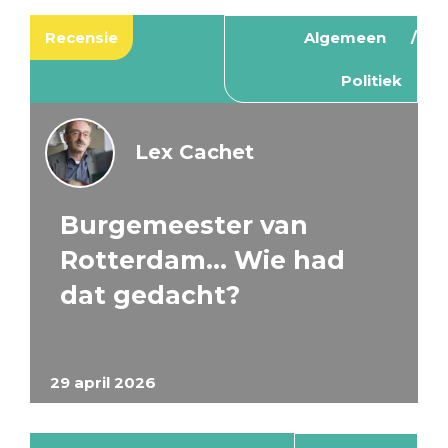
Recensie
Algemeen
Politiek
Lex Cachet
Burgemeester van
Rotterdam… Wie had
dat gedacht?
29 april 2026