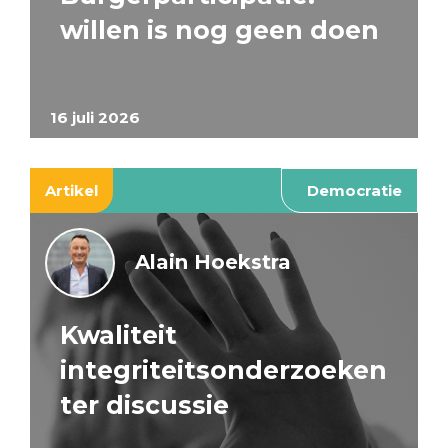
willen is nog geen doen
16 juli 2026
Artikel
Democratie
Alain Hoekstra
Kwaliteit
integriteitsonderzoeken
ter discussie