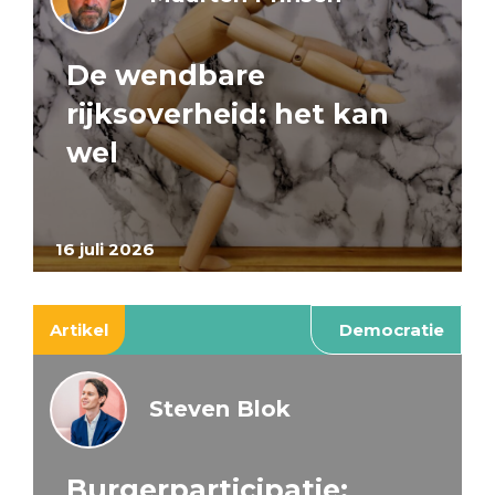
De wendbare
rijksoverheid: het kan
wel
16 juli 2026
Artikel
Democratie
Steven Blok
Burgerparticipatie: