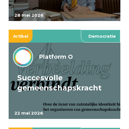
28 mei 2026
Artikel
Democratie
Platform O
Succesvolle
gemeenschapskracht
22 mei 2026