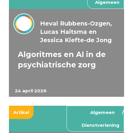
Algemeen
Heval Rubbens-Ozgen,
Lucas Haitsma en
Jessica Kiefte-de Jong
Algoritmes en AI in de
psychiatrische zorg
24 april 2026
Artikel
Algemeen
Dienstverlening