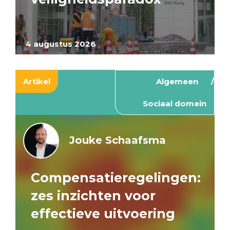
4 augustus 2026
Artikel
Algemeen
Sociaal domein
Jouke Schaafsma
Compensatieregelingen:
zes inzichten voor
effectieve uitvoering