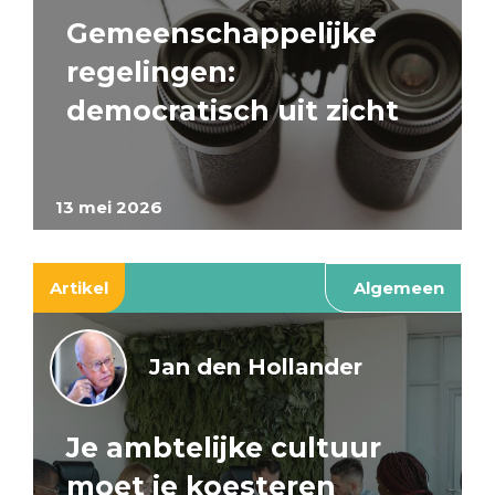
Gemeenschappelijke
regelingen:
democratisch uit zicht
13 mei 2026
Artikel
Algemeen
Jan den Hollander
Je ambtelijke cultuur
moet je koesteren