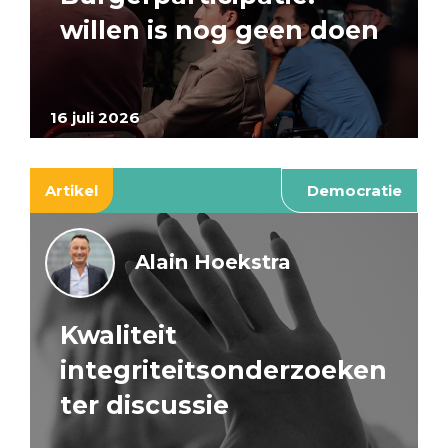
willen is nog geen doen
16 juli 2026
Artikel
Democratie
Alain Hoekstra
Kwaliteit
integriteitsonderzoeken
ter discussie