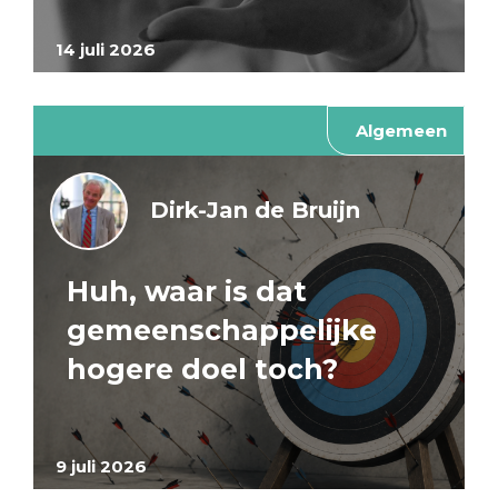
14 juli 2026
Algemeen
Dirk-Jan de Bruijn
Huh, waar is dat
gemeenschappelijke
hogere doel toch?
9 juli 2026