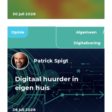
30 juli 2026
Opinie
Algemeen
Digitalisering
Patrick Spigt
Digitaal huurder in
eigen huis
28 juli 2026