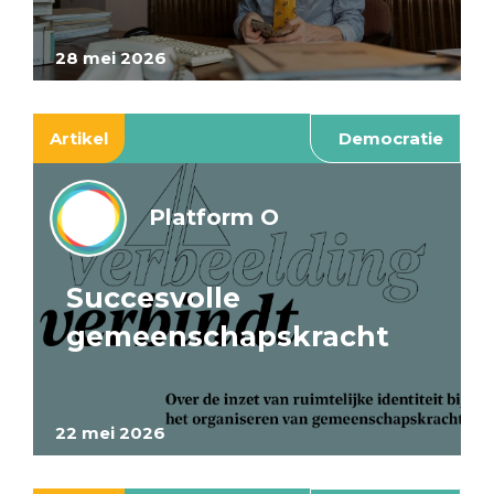
28 mei 2026
Artikel
Democratie
Platform O
Succesvolle
gemeenschapskracht
22 mei 2026