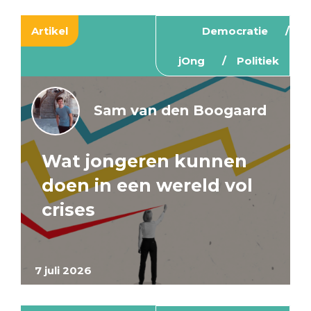
Artikel
Democratie
jOng
Politiek
Sam van den Boogaard
Wat jongeren kunnen
doen in een wereld vol
crises
7 juli 2026