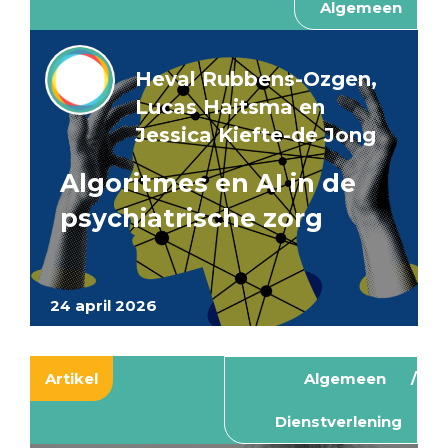
Algemeen
Heval Rubbens-Ozgen,
Lucas Haitsma en
Jessica Kiefte-de Jong
Algoritmes en AI in de
psychiatrische zorg
24 april 2026
Artikel
Algemeen
Dienstverlening