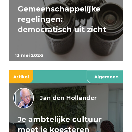
Gemeenschappelijke
regelingen:
democratisch uit zicht
13 mei 2026
Artikel
Algemeen
Jan den Hollander
Je ambtelijke cultuur
moet je koesteren