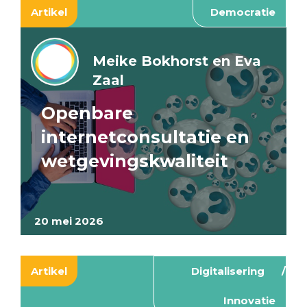
Artikel
Democratie
Meike Bokhorst en Eva
Zaal
Openbare
internetconsultatie en
wetgevingskwaliteit
20 mei 2026
Artikel
Digitalisering
Innovatie