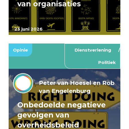
van organisaties
23 juni 2026
Opinie
Dienstverlening
Politiek
Peter van Hoesel en Rob
van Engelenburg
Onbedoelde negatieve
gevolgen van
overheidsbeleid