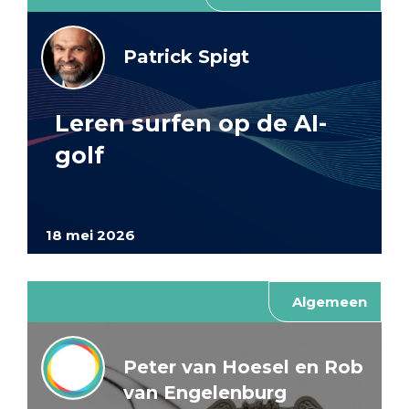
Patrick Spigt
Leren surfen op de AI-
golf
18 mei 2026
Algemeen
Peter van Hoesel en Rob
van Engelenburg