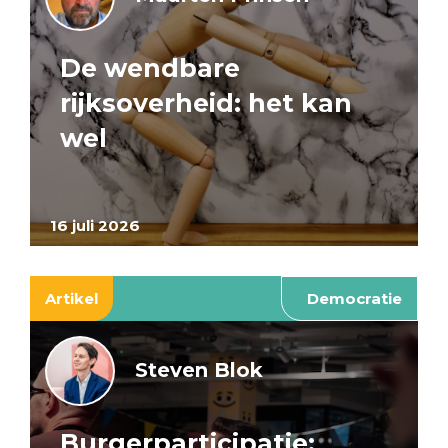
De wendbare
rijksoverheid: het kan
wel
16 juli 2026
Artikel
Democratie
Steven Blok
Burgerparticipatie: