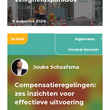
4 augustus 2026
Artikel
Algemeen
Sociaal domein
Jouke Schaafsma
Compensatieregelingen:
zes inzichten voor
effectieve uitvoering