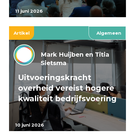
11 juni 2026
Artikel
Algemeen
Mark Huijben en Titia
Sietsma
Uitvoeringskracht
overheid vereist hogere
kwaliteit bedrijfsvoering
10 juni 2026