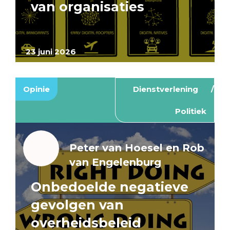
van organisaties
23 juni 2026
Opinie
Dienstverlening
Politiek
Peter van Hoesel en Rob
van Engelenburg
Onbedoelde negatieve
gevolgen van
overheidsbeleid