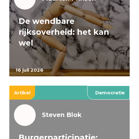
De wendbare
rijksoverheid: het kan
wel
16 juli 2026
Artikel
Democratie
Steven Blok
Burgerparticipatie: