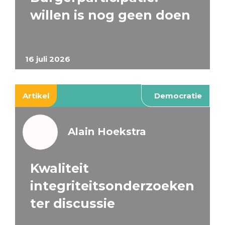
willen is nog geen doen
16 juli 2026
Artikel
Democratie
Alain Hoekstra
Kwaliteit
integriteitsonderzoeken
ter discussie