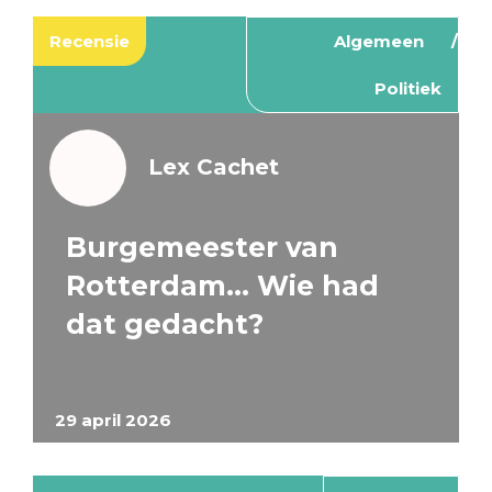
Recensie
Algemeen
Politiek
Lex Cachet
Burgemeester van
Rotterdam… Wie had
dat gedacht?
29 april 2026