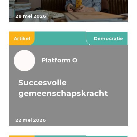
28 mei 2026
Artikel
Democratie
Platform O
Succesvolle
gemeenschapskracht
22 mei 2026