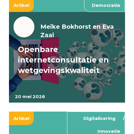
Artikel
Democratie
Meike Bokhorst en Eva
Zaal
Openbare
internetconsultatie en
wetgevingskwaliteit
20 mei 2026
Artikel
Digitalisering
Innovatie