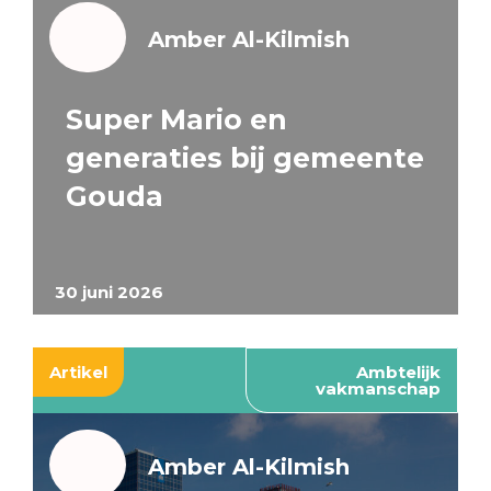
Amber Al-Kilmish
Super Mario en
generaties bij gemeente
Gouda
30 juni 2026
Artikel
Ambtelijk
vakmanschap
Amber Al-Kilmish