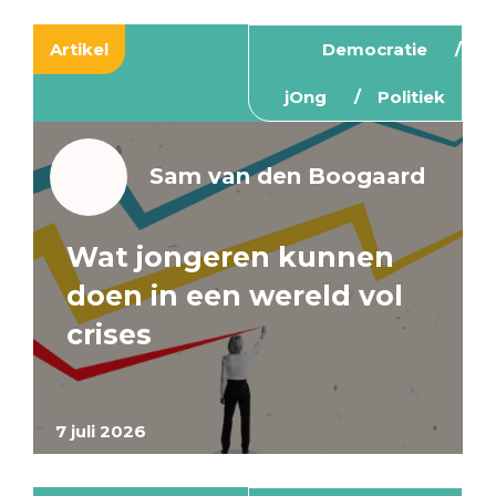
Artikel
Democratie
jOng
Politiek
Sam van den Boogaard
Wat jongeren kunnen
doen in een wereld vol
crises
7 juli 2026