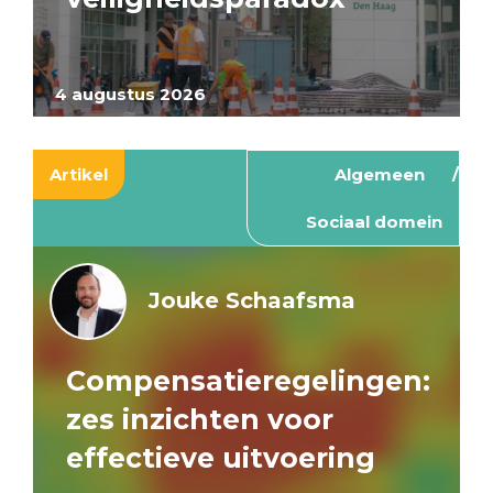
4 augustus 2026
Artikel
Algemeen
Sociaal domein
Jouke Schaafsma
Compensatieregelingen:
zes inzichten voor
effectieve uitvoering