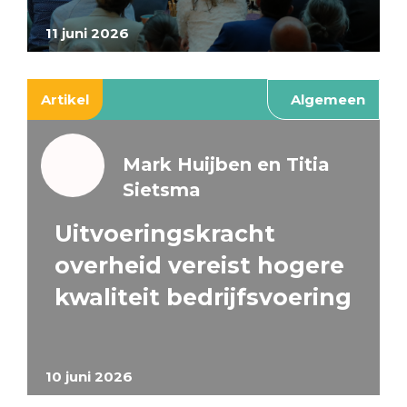
11 juni 2026
Artikel
Algemeen
Mark Huijben en Titia
Sietsma
Uitvoeringskracht
overheid vereist hogere
kwaliteit bedrijfsvoering
10 juni 2026