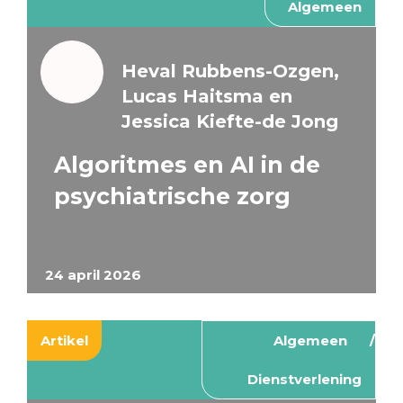
Algemeen
Heval Rubbens-Ozgen,
Lucas Haitsma en
Jessica Kiefte-de Jong
Algoritmes en AI in de
psychiatrische zorg
24 april 2026
Artikel
Algemeen
Dienstverlening