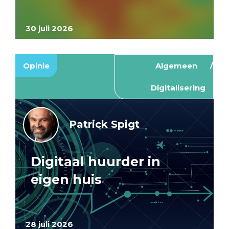
30 juli 2026
Opinie
Algemeen
Digitalisering
Patrick Spigt
Digitaal huurder in
eigen huis
28 juli 2026