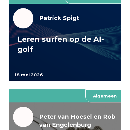
Patrick Spigt
Leren surfen op de AI-
golf
18 mei 2026
Algemeen
Peter van Hoesel en Rob
van Engelenburg