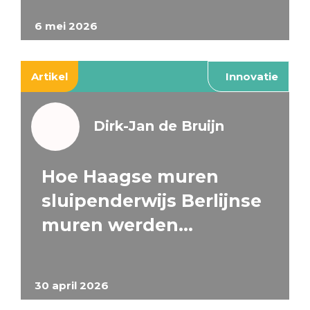
6 mei 2026
Artikel
Innovatie
Dirk-Jan de Bruijn
Hoe Haagse muren
sluipenderwijs Berlijnse
muren werden…
30 april 2026