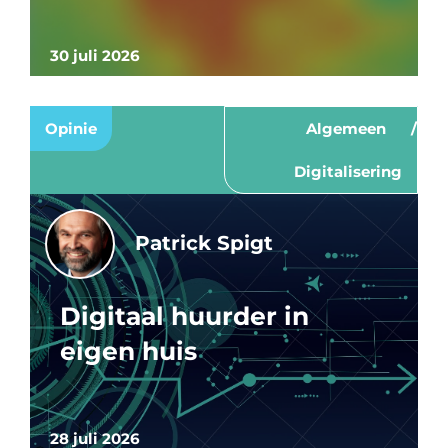
30 juli 2026
Opinie
Algemeen
Digitalisering
Patrick Spigt
Digitaal huurder in
eigen huis
28 juli 2026