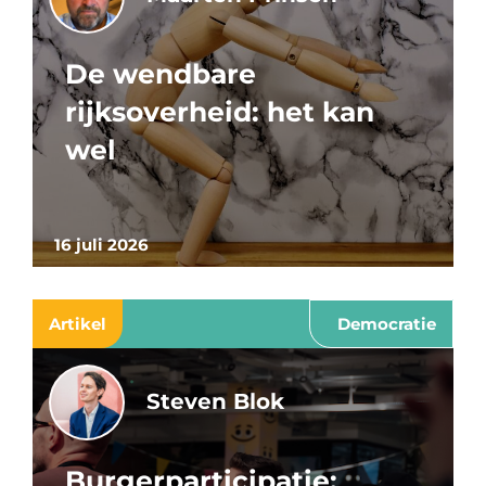
De wendbare
rijksoverheid: het kan
wel
16 juli 2026
Artikel
Democratie
Steven Blok
Burgerparticipatie: