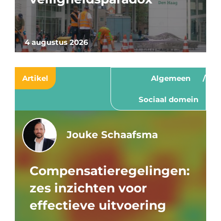
4 augustus 2026
Artikel
Algemeen
Sociaal domein
Jouke Schaafsma
Compensatieregelingen:
zes inzichten voor
effectieve uitvoering