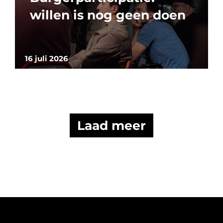
willen is nog geen doen
16 juli 2026
Laad meer