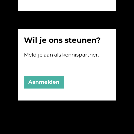
Wil je ons steunen?
Meld je aan als kennispartner.
Aanmelden