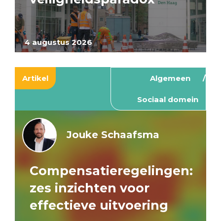
4 augustus 2026
Artikel
Algemeen
Sociaal domein
Jouke Schaafsma
Compensatieregelingen:
zes inzichten voor
effectieve uitvoering