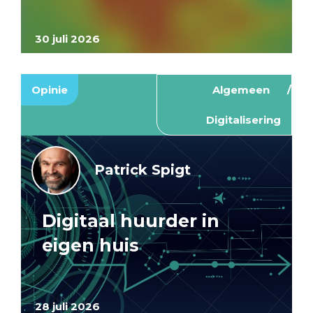
30 juli 2026
Opinie
Algemeen
Digitalisering
Patrick Spigt
Digitaal huurder in
eigen huis
28 juli 2026