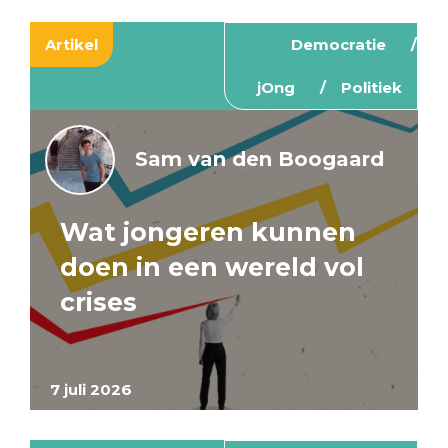
Artikel
Democratie
jOng
Politiek
Sam van den Boogaard
Wat jongeren kunnen
doen in een wereld vol
crises
7 juli 2026