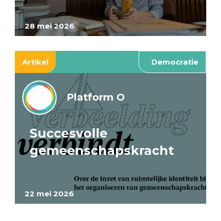
28 mei 2026
Artikel
Democratie
Platform O
Succesvolle
gemeenschapskracht
22 mei 2026