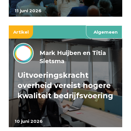
11 juni 2026
Artikel
Algemeen
Mark Huijben en Titia
Sietsma
Uitvoeringskracht
overheid vereist hogere
kwaliteit bedrijfsvoering
10 juni 2026