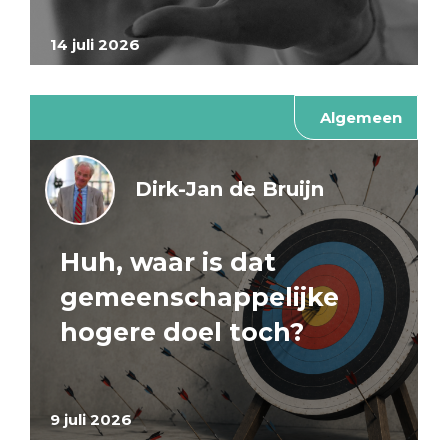
14 juli 2026
Algemeen
Dirk-Jan de Bruijn
Huh, waar is dat
gemeenschappelijke
hogere doel toch?
9 juli 2026