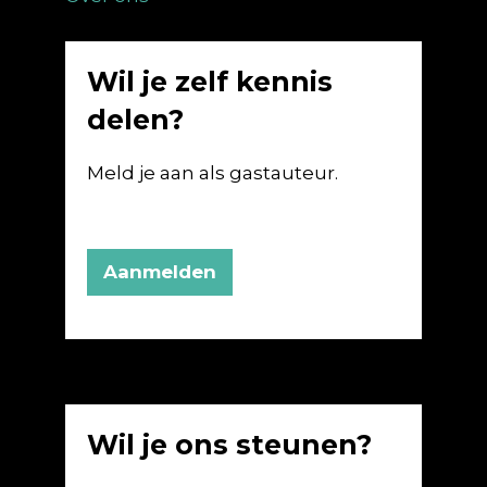
Wil je zelf kennis
delen?
Meld je aan als gastauteur.
Aanmelden
Wil je ons steunen?