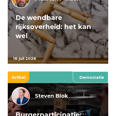
De wendbare
rijksoverheid: het kan
wel
16 juli 2026
Artikel
Democratie
Steven Blok
Burgerparticipatie: