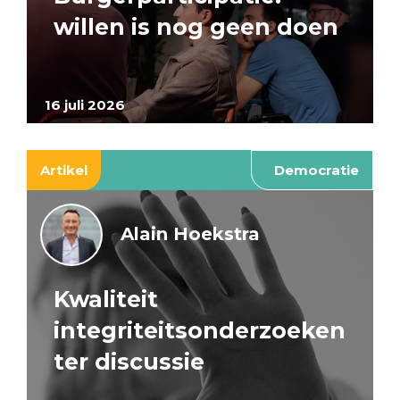
willen is nog geen doen
16 juli 2026
Artikel
Democratie
Alain Hoekstra
Kwaliteit
integriteitsonderzoeken
ter discussie