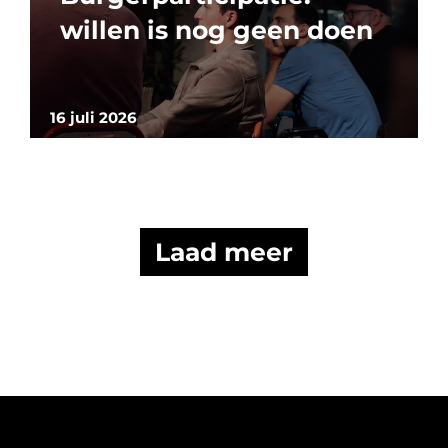
willen is nog geen doen
16 juli 2026
Laad meer