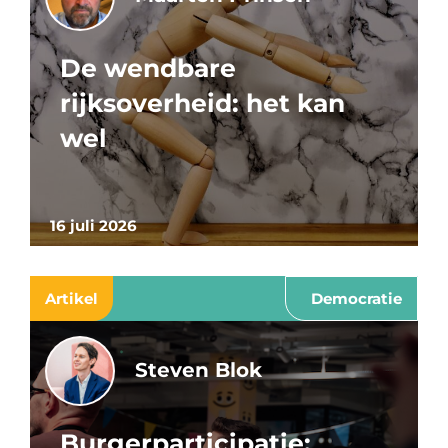
De wendbare
rijksoverheid: het kan
wel
16 juli 2026
Artikel
Democratie
Steven Blok
Burgerparticipatie: