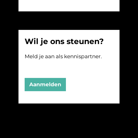
Wil je ons steunen?
Meld je aan als kennispartner.
Aanmelden