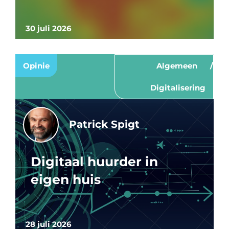
30 juli 2026
Opinie
Algemeen
Digitalisering
Patrick Spigt
Digitaal huurder in
eigen huis
28 juli 2026