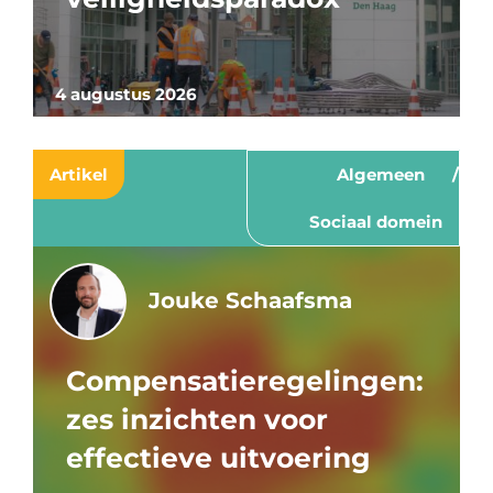
4 augustus 2026
Artikel
Algemeen
Sociaal domein
Jouke Schaafsma
Compensatieregelingen:
zes inzichten voor
effectieve uitvoering