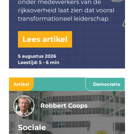
onder medewerkers van de
rijksoverheid laat zien dat vooral
transformationeel leiderschap
Lees artikel
5 augustus 2026
Leestijd: 5 - 6 min
Artikel
Democratie
Robbert Coops
Sociale