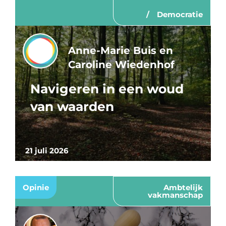
Democratie
Anne-Marie Buis en
Caroline Wiedenhof
Navigeren in een woud
van waarden
21 juli 2026
Opinie
Ambtelijk
vakmanschap