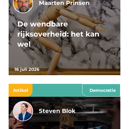
Maarten Prinsen
De wendbare
rijksoverheid: het kan
wel
16 juli 2026
Artikel
Democratie
Steven Blok