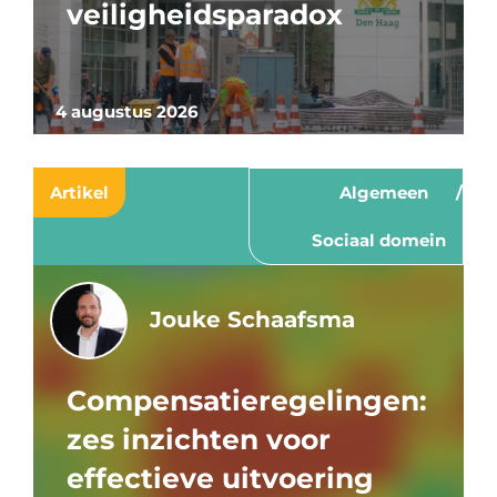
veiligheidsparadox
4 augustus 2026
Artikel
Algemeen
Sociaal domein
Jouke Schaafsma
Compensatieregelingen:
zes inzichten voor
effectieve uitvoering