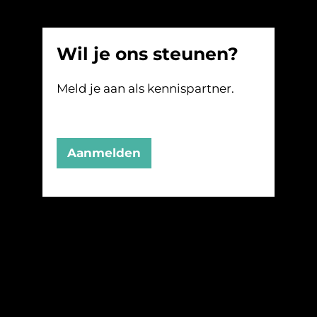
Wil je ons steunen?
Meld je aan als kennispartner.
Aanmelden