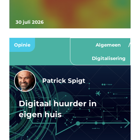
30 juli 2026
Opinie
Algemeen
Digitalisering
Patrick Spigt
Digitaal huurder in
eigen huis