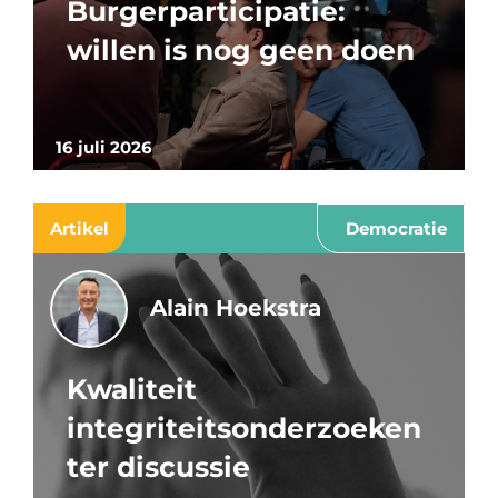
Burgerparticipatie:
willen is nog geen doen
16 juli 2026
Artikel
Democratie
Alain Hoekstra
Kwaliteit
integriteitsonderzoeken
ter discussie