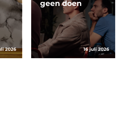
geen doen
uli 2026
16 juli 2026