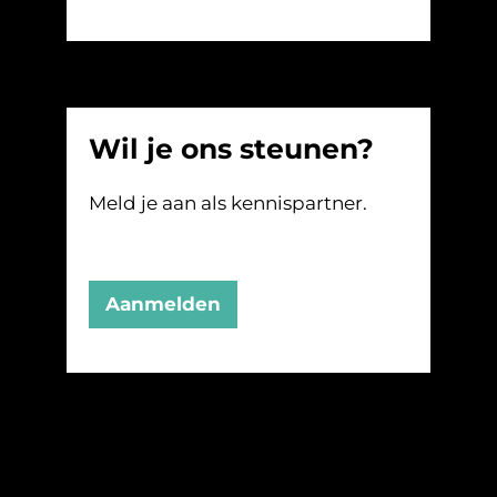
Wil je ons steunen?
Meld je aan als kennispartner.
Aanmelden