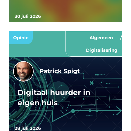
30 juli 2026
Opinie
Algemeen
Digitalisering
Patrick Spigt
Digitaal huurder in
eigen huis
28 juli 2026