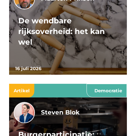
De wendbare
rijksoverheid: het kan
wel
16 juli 2026
Artikel
Democratie
Steven Blok
Burgerparticipatie: