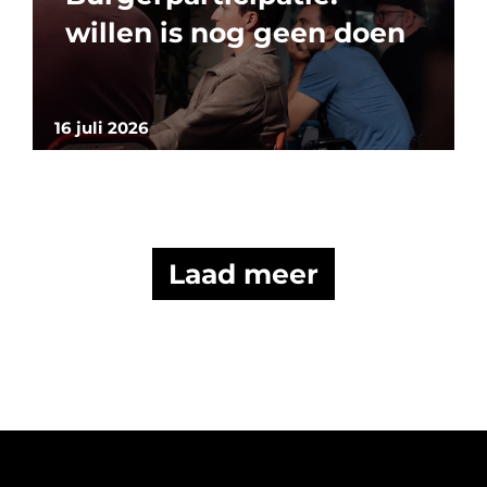
willen is nog geen doen
16 juli 2026
Laad meer