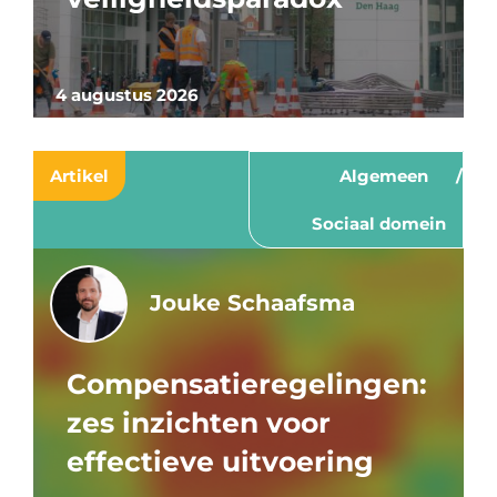
4 augustus 2026
Artikel
Algemeen
Sociaal domein
Jouke Schaafsma
Compensatieregelingen:
zes inzichten voor
effectieve uitvoering